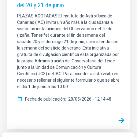
del 20 y 21 de junio
PLAZAS AGOTADAS El Instituto de Astrofísica de
Canarias (IAC) invita un año más a la ciudadanía a
visitar las instalaciones del Observatorio del Teide
(Izaña, Tenerife) durante el fin de semana del
sábado 20 y el domingo 21 de junio, coincidiendo con
la semana del solsticio de verano. Esta iniciativa
gratuita de divulgación científica está organizada por
la propia Administración del Observatorio del Teide
junto a la Unidad de Comunicación y Cultura
Científica (UC3) del IAC. Para acceder a esta visita es
necesario rellenar el siguiente formulario que se abre
el día 1 de junio a las 10:00
Fecha de publicación
28/05/2026 - 12:14:48