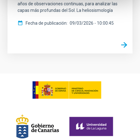
años de observaciones continuas, para analizar las
capas más profundas del Sol. La heliosismología
Fecha de publicación
09/03/2026 - 10:00:45