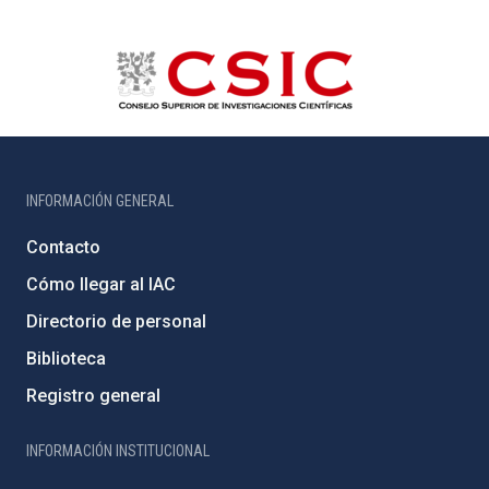
INFORMACIÓN GENERAL
Contacto
Cómo llegar al IAC
Directorio de personal
Biblioteca
Registro general
INFORMACIÓN INSTITUCIONAL