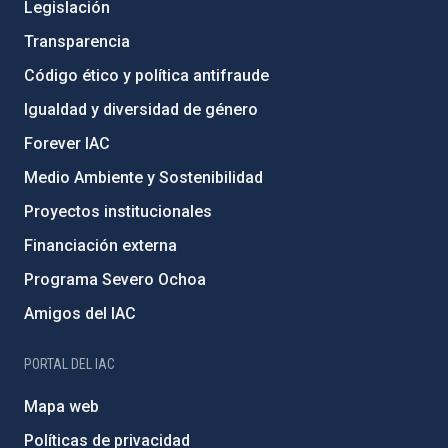
Legislación
Transparencia
Código ético y política antifraude
Igualdad y diversidad de género
Forever IAC
Medio Ambiente y Sostenibilidad
Proyectos institucionales
Financiación externa
Programa Severo Ochoa
Amigos del IAC
PORTAL DEL IAC
Mapa web
Políticas de privacidad