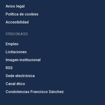
Aviso legal
Política de cookies
Accesibilidad
OTROS ENLACES
Empleo
Licitaciones
Imagen institucional
RSS
Sede electrónica
Canal ético
Condolencias Francisco Sánchez