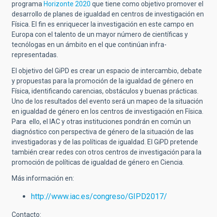
programa
Horizonte 2020
que tiene como objetivo promover el
desarrollo de planes de igualdad en centros de investigación en
Física. El fin es enriquecer la investigación en este campo en
Europa con el talento de un mayor número de científicas y
tecnólogas en un ámbito en el que continúan infra-
representadas.
El objetivo del GiPD es crear un espacio de intercambio, debate
y propuestas para la promoción de la igualdad de género en
Física, identificando carencias, obstáculos y buenas prácticas.
Uno de los resultados del evento será un mapeo de la situación
en igualdad de género en los centros de investigación en Física.
Para ello, el IAC y otras instituciones pondrán en común un
diagnóstico con perspectiva de género de la situación de las
investigadoras y de las políticas de igualdad. El GiPD pretende
también crear redes con otros centros de investigación para la
promoción de políticas de igualdad de género en Ciencia.
Más información en:
http://www.iac.es/congreso/GIPD2017/
Contacto: