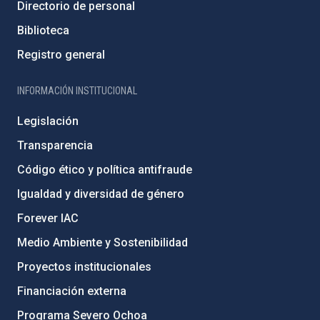
Directorio de personal
Biblioteca
Registro general
INFORMACIÓN INSTITUCIONAL
Legislación
Transparencia
Código ético y política antifraude
Igualdad y diversidad de género
Forever IAC
Medio Ambiente y Sostenibilidad
Proyectos institucionales
Financiación externa
Programa Severo Ochoa