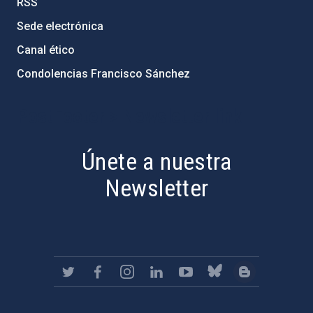
RSS
Sede electrónica
Canal ético
Condolencias Francisco Sánchez
PostFooter > Newsletter link
Únete a nuestra
Newsletter