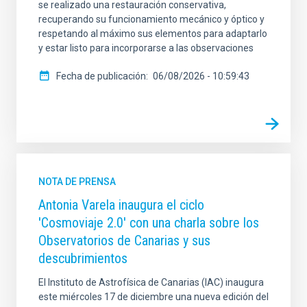
se realizado una restauración conservativa,
recuperando su funcionamiento mecánico y óptico y
respetando al máximo sus elementos para adaptarlo
y estar listo para incorporarse a las observaciones
Fecha de publicación
06/08/2026 - 10:59:43
NOTA DE PRENSA
Antonia Varela inaugura el ciclo
'Cosmoviaje 2.0' con una charla sobre los
Observatorios de Canarias y sus
descubrimientos
El Instituto de Astrofísica de Canarias (IAC) inaugura
este miércoles 17 de diciembre una nueva edición del