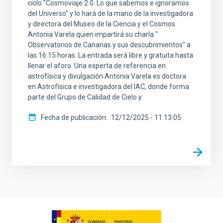
ciclo "Cosmoviaje 2.0. Lo que sabemos e ignoramos
del Universo" y lo hará de la mano de la investigadora
y directora del Museo de la Ciencia y el Cosmos
Antonia Varela quien impartirá su charla "
Observatorios de Canarias y sus descubrimientos" a
las 16:15 horas. La entrada será libre y gratuita hasta
llenar el aforo. Una experta de referencia en
astrofísica y divulgación Antonia Varela es doctora
en Astrofísica e investigadora del IAC, donde forma
parte del Grupo de Calidad de Cielo y
Fecha de publicación
12/12/2025 - 11:13:05