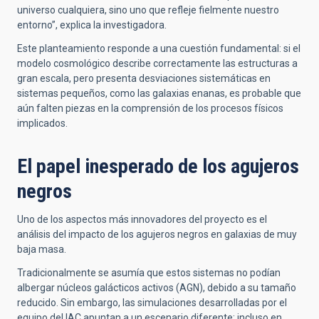
universo cualquiera, sino uno que refleje fielmente nuestro
entorno”, explica la investigadora.
Este planteamiento responde a una cuestión fundamental: si el
modelo cosmológico describe correctamente las estructuras a
gran escala, pero presenta desviaciones sistemáticas en
sistemas pequeños, como las galaxias enanas, es probable que
aún falten piezas en la comprensión de los procesos físicos
implicados.
El papel inesperado de los agujeros
negros
Uno de los aspectos más innovadores del proyecto es el
análisis del impacto de los agujeros negros en galaxias de muy
baja masa.
Tradicionalmente se asumía que estos sistemas no podían
albergar núcleos galácticos activos (AGN), debido a su tamaño
reducido. Sin embargo, las simulaciones desarrolladas por el
equipo del IAC apuntan a un escenario diferente: incluso en