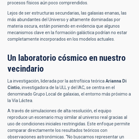
procesos físicos aún poco comprendidos.
Lejos de ser estructuras secundarias, las galaxias enanas, las
más abundantes del Universo y altamente dominadas por
materia oscura, están poniendo en evidencia que algunos
mecanismos clave en la formación galáctica podrían no estar
completamente incorporados en los modelos actuales.
Un laboratorio cósmico en nuestro
vecindario
La investigación, liderada por la astrofísica teórica
Arianna Di
Cintio
, investigadora de la ULL y del IAC, se centra en el
denominado Grupo Local de galaxias, el entorno más próximo a
la Vía Láctea.
A través de simulaciones de alta resolución, el equipo
reproduce un escenario muy similar al universo real gracias al
uso de condiciones iniciales restringidas. Este enfoque permite
comparar directamente los resultados teóricos con
observaciones astronómicas. “No buscamos representar un