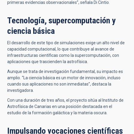
primeras evidencias observacionales”, señala Di Cintio.
Tecnología, supercomputación y
ciencia básica
El desarrollo de este tipo de simulaciones exige un alto nivel de
capacidad computacional, lo que contribuye al avance de
infraestructuras científicas como la supercomputación, con
aplicaciones que trascienden la astrofísica.
Aunque se trata de investigación fundamental, su impacto es
amplio. “La ciencia básica es un motor de innovación, incluso
cuando sus aplicaciones no son inmediatas”, destaca la
investigadora.
Con una duración de tres años, el proyecto sitúa al Instituto de
Astrofísica de Canarias en una posición destacada en el
estudio de la formación galáctica y la materia oscura.
Impulsando vocaciones científicas