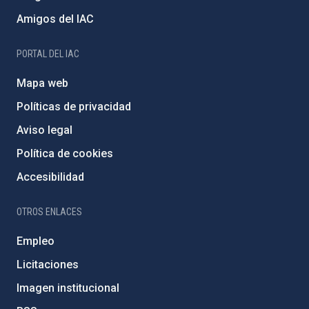
Amigos del IAC
PORTAL DEL IAC
Mapa web
Políticas de privacidad
Aviso legal
Política de cookies
Accesibilidad
OTROS ENLACES
Empleo
Licitaciones
Imagen institucional