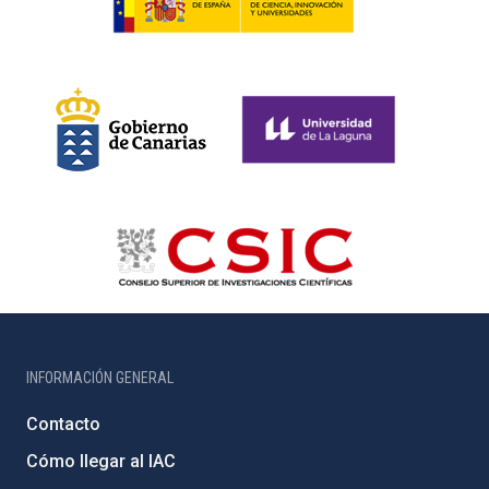
INFORMACIÓN GENERAL
Contacto
Cómo llegar al IAC