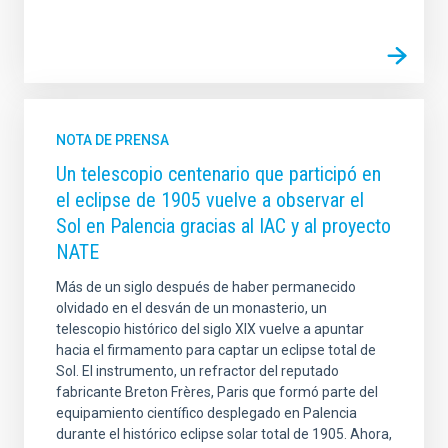
NOTA DE PRENSA
Un telescopio centenario que participó en
el eclipse de 1905 vuelve a observar el
Sol en Palencia gracias al IAC y al proyecto
NATE
Más de un siglo después de haber permanecido
olvidado en el desván de un monasterio, un
telescopio histórico del siglo XIX vuelve a apuntar
hacia el firmamento para captar un eclipse total de
Sol. El instrumento, un refractor del reputado
fabricante Breton Frères, Paris que formó parte del
equipamiento científico desplegado en Palencia
durante el histórico eclipse solar total de 1905. Ahora,