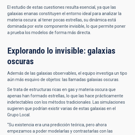
El estudio de estas cuestiones resulta esencial, ya que las
galaxias enanas constituyen el entorno ideal para analizar la
materia oscura: al tener pocas estrellas, su dinámica está
dominada por este componente invisible, lo que permite poner
a prueba los modelos de forma más directa.
Explorando lo invisible: galaxias
oscuras
Además de las galaxias observables, el equipo investiga un tipo
aún más esquivo de objetos: las llamadas galaxias oscuras.
Se trata de estructuras ricas en gas y materia oscura que
apenas han formado estrellas, lo que las hace prácticamente
indetectables con los métodos tradicionales. Las simulaciones
sugieren que podrían existir varias de estas galaxias en el
Grupo Local.
“Su existencia era una predicción teórica, pero ahora
empezamos a poder modelarlas y contrastarlas con las