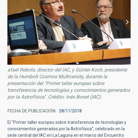
afael Rebolo, director del IAC, y Günter Koch, presidente
de la Humbolt Cosmos Multiversity, durante la
presentación del "Primer taller europeo sobre
transferencia de tecnologías y conocimientos generados
por la Astrofísica". Crédito: Inés Bonet (IAC).
FECHA DE PUBLICACIÓN
28/11/2018
El “Primer taller europeo sobre transferencia de tecnologías y
conocimientos generados por la Astrofísica”, celebrado en la
sede central del IAC en La Laguna en el marco del Encuentro