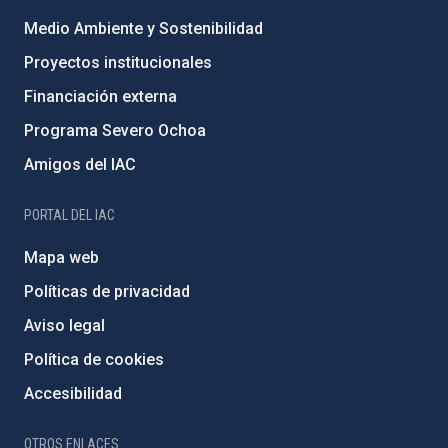
Medio Ambiente y Sostenibilidad
Proyectos institucionales
Financiación externa
Programa Severo Ochoa
Amigos del IAC
PORTAL DEL IAC
Mapa web
Políticas de privacidad
Aviso legal
Política de cookies
Accesibilidad
OTROS ENLACES