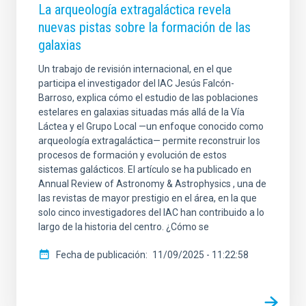
La arqueología extragaláctica revela
nuevas pistas sobre la formación de las
galaxias
Un trabajo de revisión internacional, en el que
participa el investigador del IAC Jesús Falcón-
Barroso, explica cómo el estudio de las poblaciones
estelares en galaxias situadas más allá de la Vía
Láctea y el Grupo Local —un enfoque conocido como
arqueología extragaláctica— permite reconstruir los
procesos de formación y evolución de estos
sistemas galácticos. El artículo se ha publicado en
Annual Review of Astronomy & Astrophysics , una de
las revistas de mayor prestigio en el área, en la que
solo cinco investigadores del IAC han contribuido a lo
largo de la historia del centro. ¿Cómo se
Fecha de publicación
11/09/2025 - 11:22:58