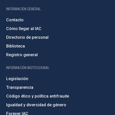
INFORMACIÓN GENERAL
Contacto
Cómo llegar al IAC
Directorio de personal
Biblioteca
Registro general
INFORMACIÓN INSTITUCIONAL
Legislación
Transparencia
Código ético y política antifraude
Igualdad y diversidad de género
Forever IAC