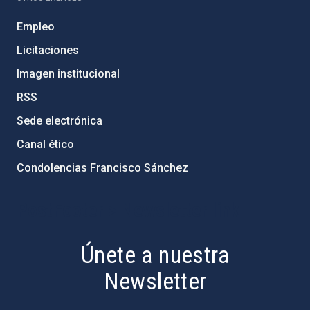
Empleo
Licitaciones
Imagen institucional
RSS
Sede electrónica
Canal ético
Condolencias Francisco Sánchez
PostFooter > Newsletter link
Únete a nuestra
Newsletter