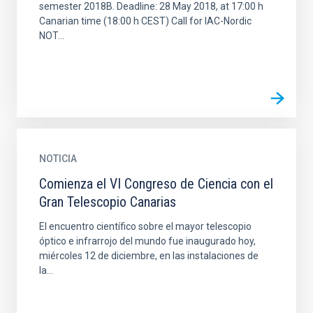
semester 2018B. Deadline: 28 May 2018, at 17:00 h
Canarian time (18:00 h CEST) Call for IAC-Nordic
NOT...
NOTICIA
Comienza el VI Congreso de Ciencia con el
Gran Telescopio Canarias
El encuentro científico sobre el mayor telescopio
óptico e infrarrojo del mundo fue inaugurado hoy,
miércoles 12 de diciembre, en las instalaciones de
la...