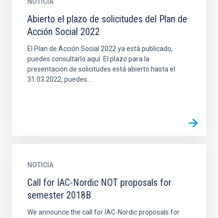
NOTICIA
Abierto el plazo de solicitudes del Plan de
Acción Social 2022
El Plan de Acción Social 2022 ya está publicado,
puedes consultarlo aquí. El plazo para la
presentación de solicitudes está abierto hasta el
31.03.2022, puedes...
NOTICIA
Call for IAC-Nordic NOT proposals for
semester 2018B
We announce the call for IAC-Nordic proposals for