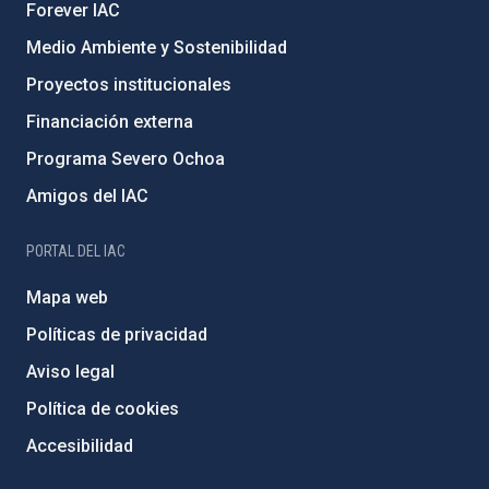
Forever IAC
Medio Ambiente y Sostenibilidad
Proyectos institucionales
Financiación externa
Programa Severo Ochoa
Amigos del IAC
PORTAL DEL IAC
Mapa web
Políticas de privacidad
Aviso legal
Política de cookies
Accesibilidad