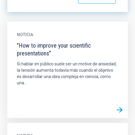
NOTICIA
"How to improve your scientific
presentations"
Si hablar en público suele ser un motive de ansiedad,
la tensión aumenta todavía más cuando el objetivo
es desarrollar una idea compleja en ciencia, como
una...