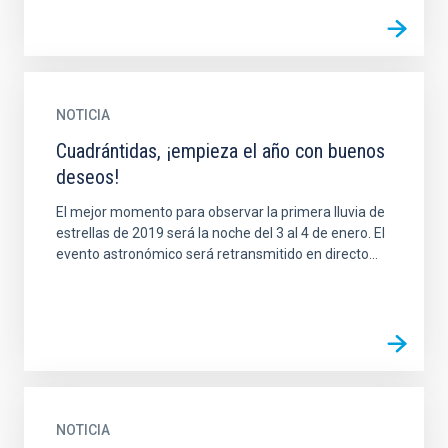
NOTICIA
Cuadrántidas, ¡empieza el año con buenos
deseos!
El mejor momento para observar la primera lluvia de
estrellas de 2019 será la noche del 3 al 4 de enero. El
evento astronómico será retransmitido en directo...
NOTICIA