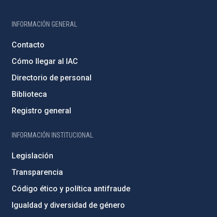
INFORMACIÓN GENERAL
Contacto
Cómo llegar al IAC
Directorio de personal
Biblioteca
Registro general
INFORMACIÓN INSTITUCIONAL
Legislación
Transparencia
Código ético y política antifraude
Igualdad y diversidad de género