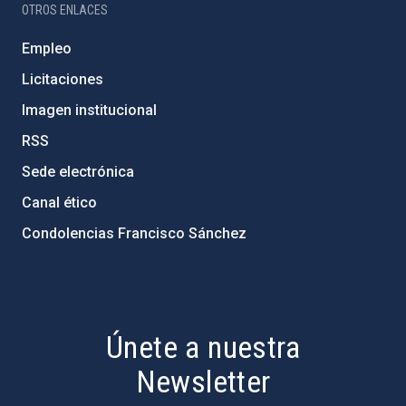
OTROS ENLACES
Empleo
Licitaciones
Imagen institucional
RSS
Sede electrónica
Canal ético
Condolencias Francisco Sánchez
PostFooter > Newsletter link
Únete a nuestra
Newsletter