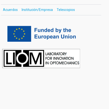
Acuerdos
Institución/Empresa
Telescopios