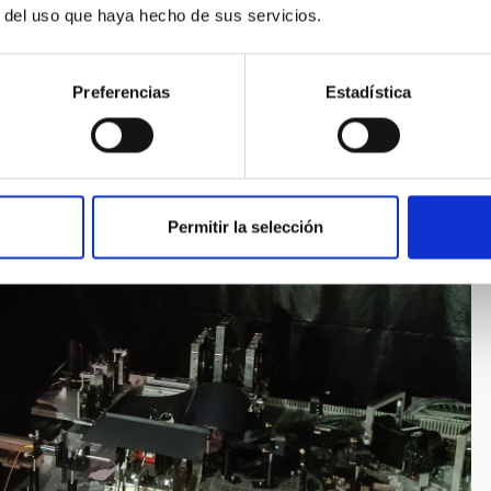
r del uso que haya hecho de sus servicios.
Preferencias
Estadística
Permitir la selección