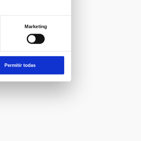
Marketing
Permitir todas