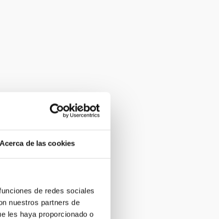
Acerca de las cookies
 funciones de redes sociales
con nuestros partners de
ue les haya proporcionado o