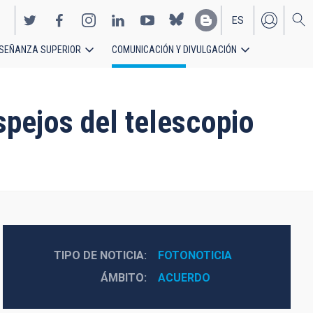
ES
SEÑANZA SUPERIOR
COMUNICACIÓN Y DIVULGACIÓN
EN
spejos del telescopio
TIPO DE NOTICIA
FOTONOTICIA
ÁMBITO
ACUERDO