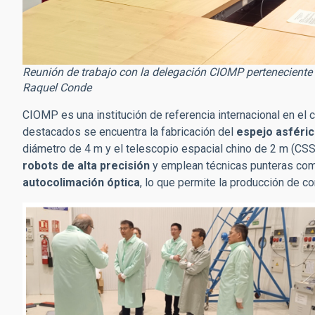
Reunión de trabajo con la delegación CIOMP perteneciente 
Raquel Conde
CIOMP es una institución de referencia internacional en el
destacados se encuentra la fabricación del
espejo asféric
diámetro de 4 m y el telescopio espacial chino de 2 m (CSS
robots de alta precisión
y emplean técnicas punteras c
autocolimación
óptica
, lo que permite la producción de 