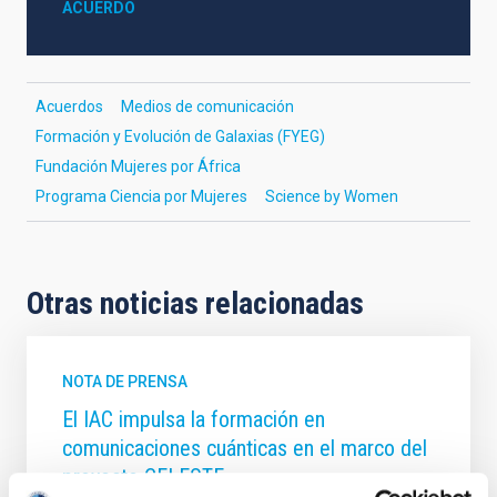
ACUERDO
Acuerdos
Medios de comunicación
Formación y Evolución de Galaxias (FYEG)
Fundación Mujeres por África
Programa Ciencia por Mujeres
Science by Women
Otras noticias relacionadas
NOTA DE PRENSA
El IAC impulsa la formación en
comunicaciones cuánticas en el marco del
proyecto CELESTE