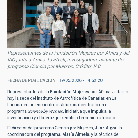
Representantes de la Fundación Mujeres por África y del
IAC junto a Amira Tawfeek, investigadora visitante del
programa Ciencia por Mujeres. Crédito: IAC
FECHA DE PUBLICACIÓN
19/05/2026 - 14:52:20
Representantes de la
Fundación Mujeres por África
visitaron
hoy la sede del Instituto de Astrofísica de Canarias en La
Laguna, en un encuentro institucional centrado en el
programa
Science by Women
, iniciativa que impulsa la
investigación y el liderazgo científico femenino africano.
El director del programa Ciencia por Mujeres,
Juan Algar
, la
coordinadora del programa,
María Almela
, y la técnica de