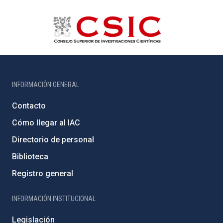
INFORMACIÓN GENERAL
Contacto
Cómo llegar al IAC
Directorio de personal
Biblioteca
Registro general
INFORMACIÓN INSTITUCIONAL
Legislación