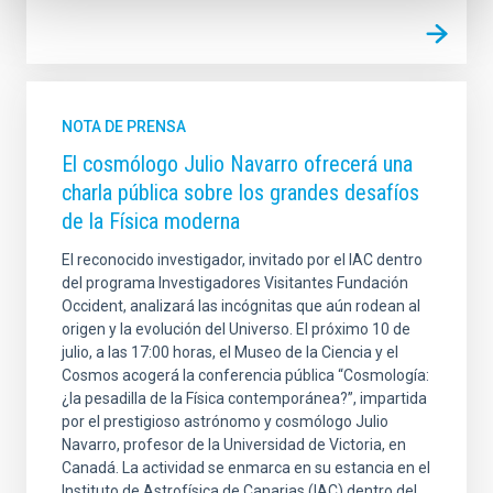
NOTA DE PRENSA
El cosmólogo Julio Navarro ofrecerá una
charla pública sobre los grandes desafíos
de la Física moderna
El reconocido investigador, invitado por el IAC dentro
del programa Investigadores Visitantes Fundación
Occident, analizará las incógnitas que aún rodean al
origen y la evolución del Universo. El próximo 10 de
julio, a las 17:00 horas, el Museo de la Ciencia y el
Cosmos acogerá la conferencia pública “Cosmología:
¿la pesadilla de la Física contemporánea?”, impartida
por el prestigioso astrónomo y cosmólogo Julio
Navarro, profesor de la Universidad de Victoria, en
Canadá. La actividad se enmarca en su estancia en el
Instituto de Astrofísica de Canarias (IAC) dentro del