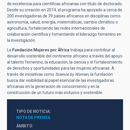
de excelencia para científicas africanas con título de doctorado.
Desde su creación en 2014, el programa ha apoyado a cerca de
200 investigadoras de 39 países africanos en disciplinas como
astronomía, salud, energía, matemáticas, cambio climático o
agricultura, fortaleciendo las redes internacionales de
colaboración científica y fomentando el liderazgo femenino en
la investigación.
La
Fundación Mujeres por África
trabaja para contribuir al
desarrollo sostenible del continente africano a través del apoyo
al talento femenino, la educación, la ciencia y el fortalecimiento
de derechos y oportunidades para las mujeres africanas. A
través de iniciativas como
Science by Women
, la fundación
busca dar visibilidad al papel esencial de las investigadoras
africanas en la generación de conocimiento y en la
construcción de un futuro más inclusivo y sostenible.
TIPO DE NOTICIA
NOTA DE PRENSA
ÁMBITO