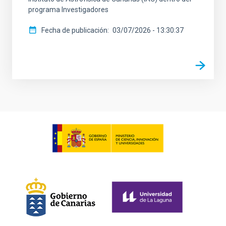
programa Investigadores
Fecha de publicación
03/07/2026 - 13:30:37