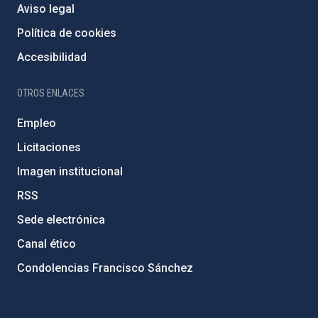
Aviso legal
Política de cookies
Accesibilidad
OTROS ENLACES
Empleo
Licitaciones
Imagen institucional
RSS
Sede electrónica
Canal ético
Condolencias Francisco Sánchez
PostFooter > Newsletter link