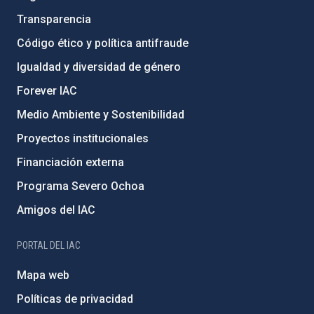
Transparencia
Código ético y política antifraude
Igualdad y diversidad de género
Forever IAC
Medio Ambiente y Sostenibilidad
Proyectos institucionales
Financiación externa
Programa Severo Ochoa
Amigos del IAC
PORTAL DEL IAC
Mapa web
Políticas de privacidad