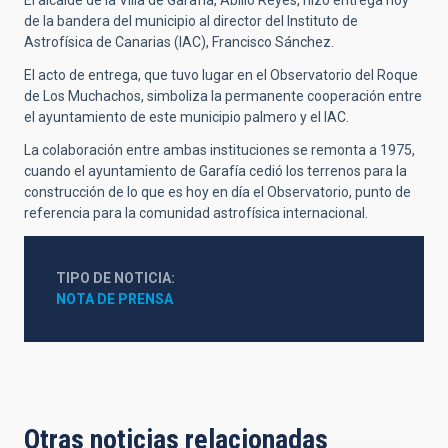
de la bandera del municipio al director del Instituto de
Astrofísica de Canarias (IAC), Francisco Sánchez.
El acto de entrega, que tuvo lugar en el Observatorio del Roque
de Los Muchachos, simboliza la permanente cooperación entre
el ayuntamiento de este municipio palmero y el IAC.
La colaboración entre ambas instituciones se remonta a 1975,
cuando el ayuntamiento de Garafía cedió los terrenos para la
construcción de lo que es hoy en día el Observatorio, punto de
referencia para la comunidad astrofísica internacional.
TIPO DE NOTICIA
NOTA DE PRENSA
Otras noticias relacionadas