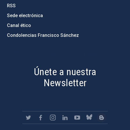
RSS
Sede electrónica
Canal ético
Condolencias Francisco Sánchez
PostFooter > Newsletter link
Únete a nuestra
Newsletter