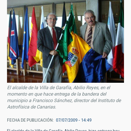
El alcalde de la Villa de Garafía, Abilio Reyes, en el
momento en que hace entrega de la bandera del
municipio a Francisco Sánchez, director del Instituto de
Astrofísica de Canarias.
FECHA DE PUBLICACIÓN
07/07/2009 - 14:49
El alcalde de la Villa de Garafía, Abilio Reyes, hizo entrega hoy