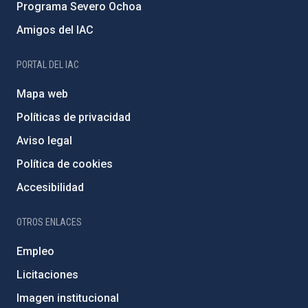
Programa Severo Ochoa
Amigos del IAC
PORTAL DEL IAC
Mapa web
Políticas de privacidad
Aviso legal
Política de cookies
Accesibilidad
OTROS ENLACES
Empleo
Licitaciones
Imagen institucional