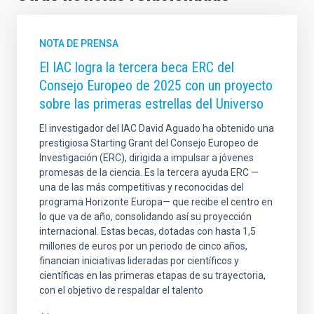
NOTA DE PRENSA
El IAC logra la tercera beca ERC del
Consejo Europeo de 2025 con un proyecto
sobre las primeras estrellas del Universo
El investigador del IAC David Aguado ha obtenido una
prestigiosa Starting Grant del Consejo Europeo de
Investigación (ERC), dirigida a impulsar a jóvenes
promesas de la ciencia. Es la tercera ayuda ERC —
una de las más competitivas y reconocidas del
programa Horizonte Europa— que recibe el centro en
lo que va de año, consolidando así su proyección
internacional. Estas becas, dotadas con hasta 1,5
millones de euros por un periodo de cinco años,
financian iniciativas lideradas por científicos y
científicas en las primeras etapas de su trayectoria,
con el objetivo de respaldar el talento