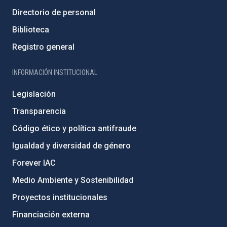
Directorio de personal
Biblioteca
Registro general
INFORMACIÓN INSTITUCIONAL
Legislación
Transparencia
Código ético y política antifraude
Igualdad y diversidad de género
Forever IAC
Medio Ambiente y Sostenibilidad
Proyectos institucionales
Financiación externa