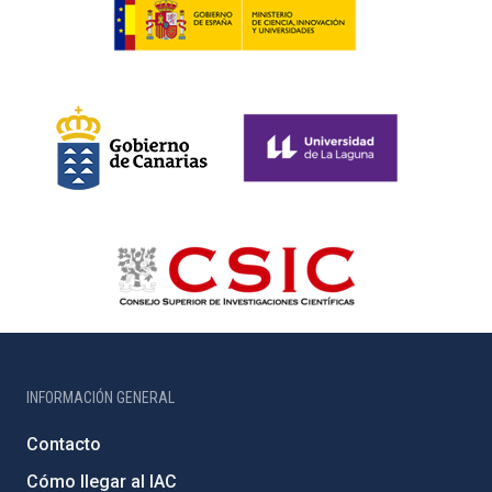
INFORMACIÓN GENERAL
Contacto
Cómo llegar al IAC