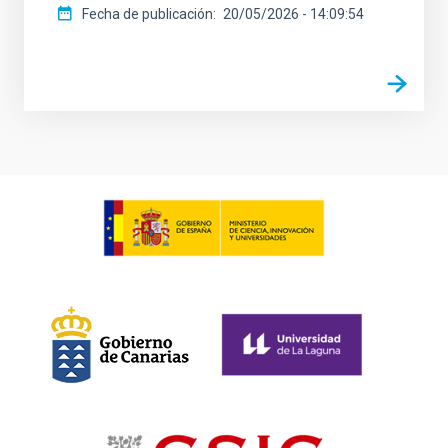
Fecha de publicación
20/05/2026 - 14:09:54