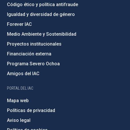
Código ético y política antifraude
Igualdad y diversidad de género
Forever IAC
Medio Ambiente y Sostenibilidad
Proyectos institucionales
Financiación externa
Programa Severo Ochoa
Amigos del IAC
PORTAL DEL IAC
Mapa web
Políticas de privacidad
Aviso legal