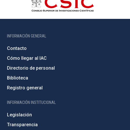
INFORMACIÓN GENERAL
Contacto
Cómo llegar al IAC
Directorio de personal
Biblioteca
Registro general
INFORMACIÓN INSTITUCIONAL
Legislación
Transparencia