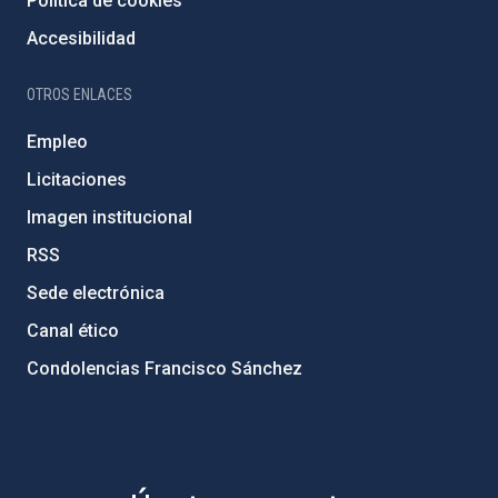
Política de cookies
Accesibilidad
OTROS ENLACES
Empleo
Licitaciones
Imagen institucional
RSS
Sede electrónica
Canal ético
Condolencias Francisco Sánchez
PostFooter > Newsletter link