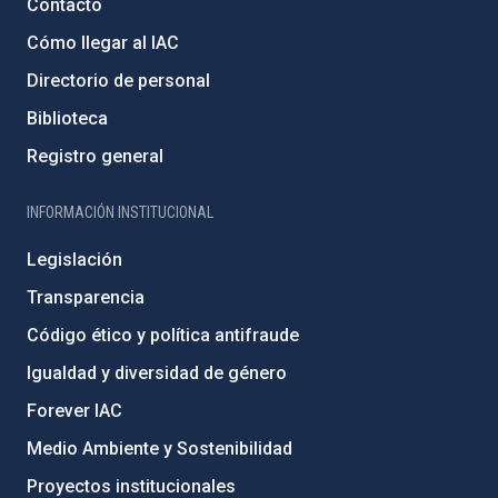
Contacto
Cómo llegar al IAC
Directorio de personal
Biblioteca
Registro general
INFORMACIÓN INSTITUCIONAL
Legislación
Transparencia
Código ético y política antifraude
Igualdad y diversidad de género
Forever IAC
Medio Ambiente y Sostenibilidad
Proyectos institucionales