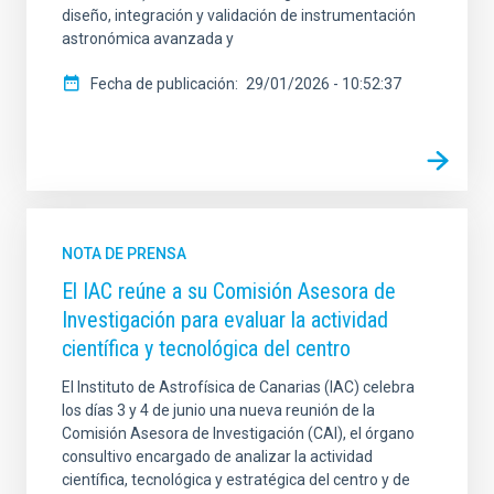
diseño, integración y validación de instrumentación
astronómica avanzada y
Fecha de publicación
29/01/2026 - 10:52:37
NOTA DE PRENSA
El IAC reúne a su Comisión Asesora de
Investigación para evaluar la actividad
científica y tecnológica del centro
El Instituto de Astrofísica de Canarias (IAC) celebra
los días 3 y 4 de junio una nueva reunión de la
Comisión Asesora de Investigación (CAI), el órgano
consultivo encargado de analizar la actividad
científica, tecnológica y estratégica del centro y de