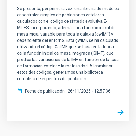
Se presenta, por primera vez, una librería de modelos
espectrales simples de poblaciones estelares
calculados con el código de síntesis evolutiva E-
MILES, incorporando, además, una función inicial de
masa inicial variable para toda la galaxia (gwIMF) y
dependiente del entorno. Esta gwIMF, se ha calculado
utilizando el código GalIMF, que se basa en la teoría
de la función inicial de masa integrada (IGIMF), que
predice las variaciones de la IMF en función de la tasa
de formación estelar y la metalicidad. Al combinar
estos dos códigos, generamos una biblioteca
completa de espectros de población
Fecha de publicación
26/11/2025 - 12:57:36