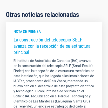
Otras noticias relacionadas
NOTA DE PRENSA
La construcción del telescopio SELF
avanza con la recepción de su estructura
principal
El Instituto de Astrofísica de Canarias (IAC) avanza
en la construcción del telescopio SELF (Small ExoLife
Finder) con la recepción de la estructura mecánica de
esta instalación, que ha llegado a las instalaciones de
IACTec, procedente del País Vasco, marcando un
nuevo hito en el desarrollo de este proyecto científico
y tecnológico. El conjunto ha sido recibido en el
Edificio IACTec, ubicado en el Parque Tecnológico y
Científico de Las Mantecas (La Laguna, Santa Cruz
de Tenerife), un enclave estratégico dedicado al