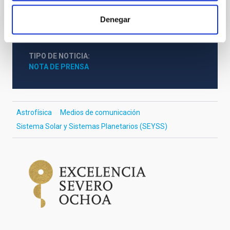
Denegar
TIPO DE NOTICIA
NOTA DE PRENSA
Astrofísica
Medios de comunicación
Sistema Solar y Sistemas Planetarios (SEYSS)