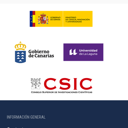
INFORMACIÓN GENERAL