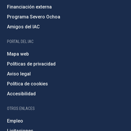
Financiación externa
Programa Severo Ochoa
Amigos del IAC
PORTAL DEL IAC
Mapa web
Políticas de privacidad
Aviso legal
Política de cookies
Accesibilidad
OTROS ENLACES
Empleo
Licitaciones