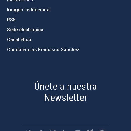
Imagen institucional
RSS
Sede electrónica
Canal ético
Condolencias Francisco Sánchez
PostFooter > Newsletter link
Únete a nuestra
Newsletter