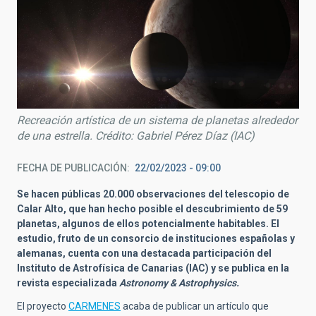
Recreación artística de un sistema de planetas alrededor
de una estrella. Crédito: Gabriel Pérez Díaz (IAC)
FECHA DE PUBLICACIÓN
22/02/2023 - 09:00
Se hacen públicas 20.000 observaciones del telescopio de
Calar Alto, que han hecho posible el descubrimiento de 59
planetas, algunos de ellos potencialmente habitables. El
estudio, fruto de un consorcio de instituciones españolas y
alemanas, cuenta con una destacada participación del
Instituto de Astrofísica de Canarias (IAC) y
se publica en la
revista especializada
Astronomy & Astrophysics.
El proyecto
CARMENES
acaba de publicar un artículo que