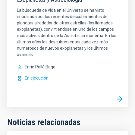
La búsqueda de vida en el Universo se ha visto
impulsada por los recientes descubrimientos de
planetas alrededor de otras estrellas (los llamados
exoplanetas), convirtiéndose en uno de los campos
más activos dentro de la Astrofísica moderna. En los
últimos años los descubrimientos cada vez más
numerosos de nuevos exoplanetas y los últimos
avances
Enric
Pallé Bago
En ejecución
Noticias relacionadas