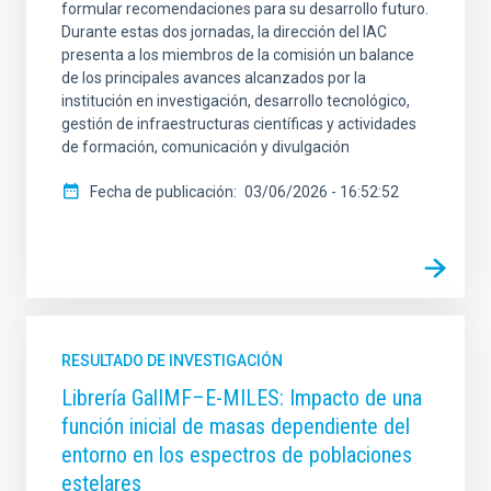
formular recomendaciones para su desarrollo futuro.
Durante estas dos jornadas, la dirección del IAC
presenta a los miembros de la comisión un balance
de los principales avances alcanzados por la
institución en investigación, desarrollo tecnológico,
gestión de infraestructuras científicas y actividades
de formación, comunicación y divulgación
Fecha de publicación
03/06/2026 - 16:52:52
RESULTADO DE INVESTIGACIÓN
Librería GalIMF–E-MILES: Impacto de una
función inicial de masas dependiente del
entorno en los espectros de poblaciones
estelares