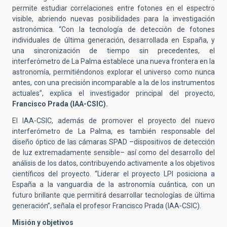
permite estudiar correlaciones entre fotones en el espectro
visible, abriendo nuevas posibilidades para la investigación
astronómica. “Con la tecnología de detección de fotones
individuales de última generación, desarrollada en España, y
una sincronización de tiempo sin precedentes, el
interferómetro de La Palma establece una nueva frontera en la
astronomía, permitiéndonos explorar el universo como nunca
antes, con una precisión incomparable a la de los instrumentos
actuales”, explica el investigador principal del proyecto,
Francisco Prada (IAA-CSIC).
El IAA-CSIC, además de promover el proyecto del nuevo
interferómetro de La Palma, es también responsable del
diseño óptico de las cámaras SPAD –dispositivos de detección
de luz extremadamente sensible– así como del desarrollo del
análisis de los datos, contribuyendo activamente a los objetivos
científicos del proyecto. “Liderar el proyecto LPI posiciona a
España a la vanguardia de la astronomía cuántica, con un
futuro brillante que permitirá desarrollar tecnologías de última
generación”, señala el profesor Francisco Prada (IAA-CSIC).
Misión y objetivos