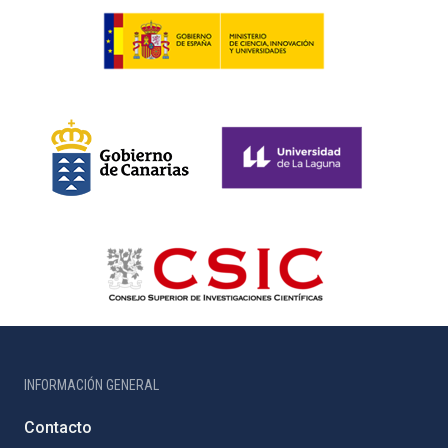
INFORMACIÓN GENERAL
Contacto