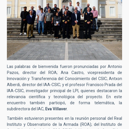
Las palabras de bienvenida fueron pronunciadas por Antonio
Pazos, director del ROA; Ana Castro, vicepresidenta de
Innovación y Transferencia del Conocimiento del CSIC; Antxon
Alberdi, director del IAA-CSIC; y el profesor Francisco Prada del
IAA-CSIC, investigador principal de LPI, quienes destacaron la
relevancia científica y tecnológica del proyecto. En este
encuentro también participó, de forma telemática, la
subdirectora del IAC,
Eva Villaver
.
También estuvieron presentes en la reunión personal del Real
Instituto y Observatorio de la Armada (ROA); del Instituto de