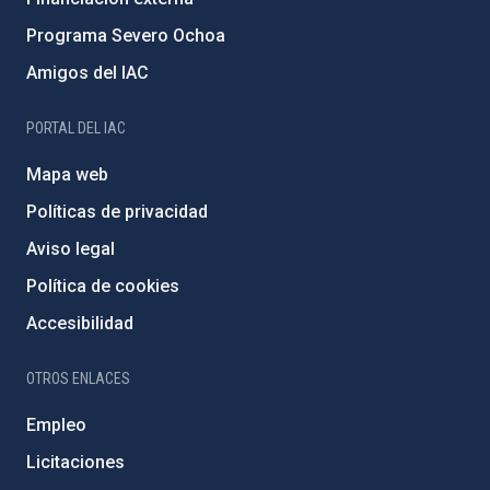
Programa Severo Ochoa
Amigos del IAC
PORTAL DEL IAC
Mapa web
Políticas de privacidad
Aviso legal
Política de cookies
Accesibilidad
OTROS ENLACES
Empleo
Licitaciones