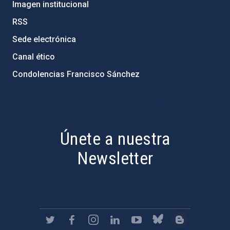
Imagen institucional
RSS
Sede electrónica
Canal ético
Condolencias Francisco Sánchez
PostFooter > Newsletter link
Únete a nuestra
Newsletter