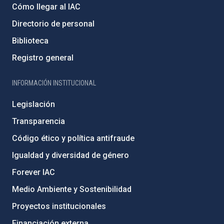
Cómo llegar al IAC
Directorio de personal
Biblioteca
Registro general
INFORMACIÓN INSTITUCIONAL
Legislación
Transparencia
Código ético y política antifraude
Igualdad y diversidad de género
Forever IAC
Medio Ambiente y Sostenibilidad
Proyectos institucionales
Financiación externa