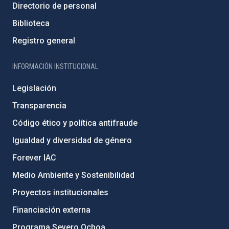
Directorio de personal
Biblioteca
Registro general
INFORMACIÓN INSTITUCIONAL
Legislación
Transparencia
Código ético y política antifraude
Igualdad y diversidad de género
Forever IAC
Medio Ambiente y Sostenibilidad
Proyectos institucionales
Financiación externa
Programa Severo Ochoa