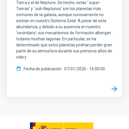
Tierra y el de Neptuno. De hecho, estas ‘ super-
Tierras’ y ‘ sub-Neptunos’ son los planetas más
comunes de la galaxia, aunque curiosamente no
existan en nuestro Sistema Solar. A pesar de esta
abundancia, y debido a su ausencia en nuestro
‘vecindario’, sus mecanismos de formación albergan
todavía muchas lagunas. En particular, se ha
determinado que estos planetas podrían perder gran
parte de su atmosfera durante sus primeros años de
vida y
Fecha de publicación
07/01/2026 - 16:00:00