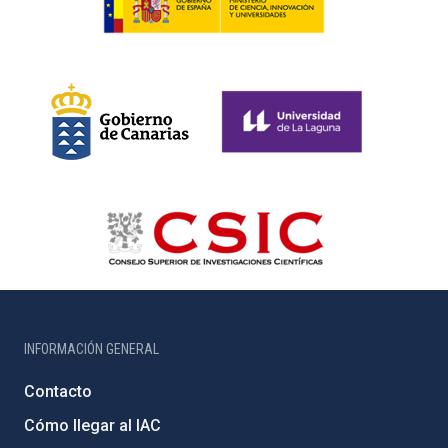
INFORMACIÓN GENERAL
Contacto
Cómo llegar al IAC