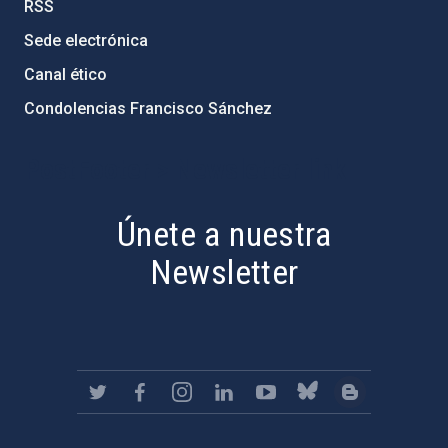
RSS
Sede electrónica
Canal ético
Condolencias Francisco Sánchez
PostFooter > Newsletter link
Únete a nuestra
Newsletter