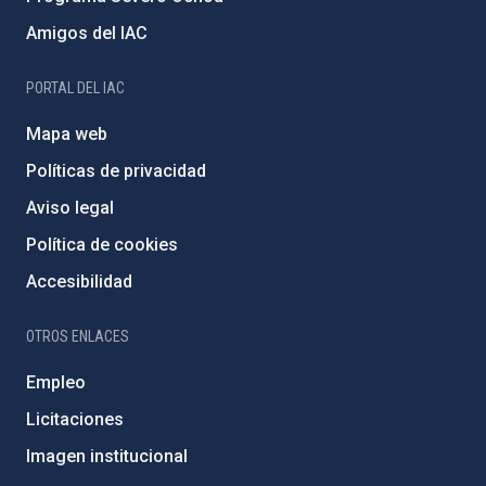
Amigos del IAC
PORTAL DEL IAC
Mapa web
Políticas de privacidad
Aviso legal
Política de cookies
Accesibilidad
OTROS ENLACES
Empleo
Licitaciones
Imagen institucional