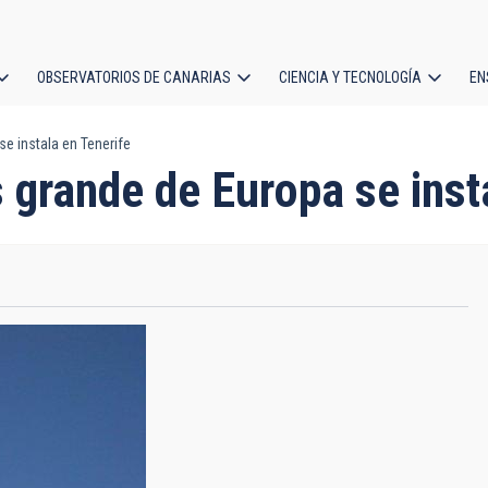
OBSERVATORIOS DE CANARIAS
CIENCIA Y TECNOLOGÍA
EN
ción
e instala en Tenerife
l
 grande de Europa se inst