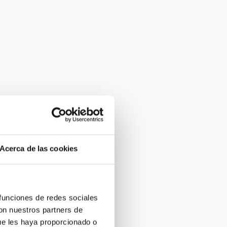
Acerca de las cookies
 funciones de redes sociales
con nuestros partners de
ue les haya proporcionado o