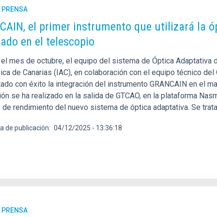
E PRENSA
AIN, el primer instrumento que utilizará la ó
rado en el telescopio
 el mes de octubre, el equipo del sistema de Óptica Adaptativa 
ica de Canarias (IAC), en colaboración con el equipo técnico del
ado con éxito la integración del instrumento GRANCAIN en el may
ión se ha realizado en la salida de GTCAO, en la plataforma Nasmy
 de rendimiento del nuevo sistema de óptica adaptativa. Se trata
a de publicación
04/12/2025 - 13:36:18
E PRENSA