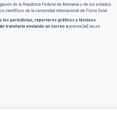
igación de la República Federal de Alemania y de los estados
 científicos de la comunidad internacional de Física Solar.
 los periodistas, reporteros gráficos y técnicos
án tramitarla enviando un correo a
prensa
[at]
iac.es