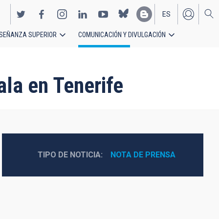
ES
SEÑANZA SUPERIOR
COMUNICACIÓN Y DIVULGACIÓN
EN
ala en Tenerife
TIPO DE NOTICIA
NOTA DE PRENSA