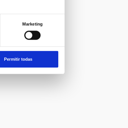
Marketing
Permitir todas