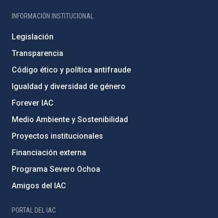
INFORMACIÓN INSTITUCIONAL
Legislación
Transparencia
Código ético y política antifraude
Igualdad y diversidad de género
Forever IAC
Medio Ambiente y Sostenibilidad
Proyectos institucionales
Financiación externa
Programa Severo Ochoa
Amigos del IAC
PORTAL DEL IAC