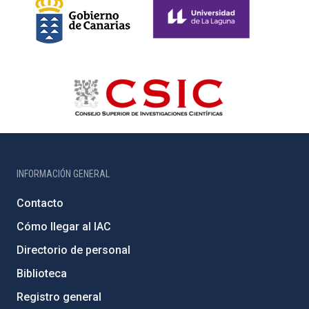
INFORMACIÓN GENERAL
Contacto
Cómo llegar al IAC
Directorio de personal
Biblioteca
Registro general