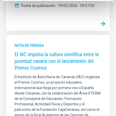
Fecha de publicación
19/02/2026 - 09:57:50
NOTA DE PRENSA
El IAC impulsa la cultura científica entre la
juventud canaria con el lanzamiento del
Premio Cosmos
El Instituto de Astrofísica de Canarias (IAC) organiza
el Premio Cosmos, un proyecto educativo
internacional que llega por primera vez a España
desde Canarias, con la colaboración del Área STEAM
de la Consejería de Educación, Formación
Profesional, Actividad Física y Deportes y el
patrocinio de la Fundación CajaCanarias, así como el
apoyo de la Real Academia de las Ciencias de