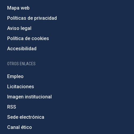
Mapa web
Políticas de privacidad
Aviso legal
Política de cookies
Accesibilidad
OTROS ENLACES
Empleo
Licitaciones
Imagen institucional
RSS
Sede electrónica
Canal ético