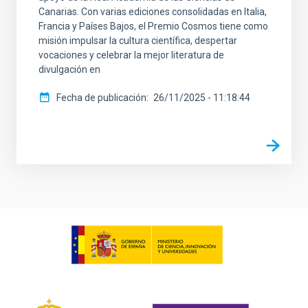
Canarias. Con varias ediciones consolidadas en Italia,
Francia y Países Bajos, el Premio Cosmos tiene como
misión impulsar la cultura científica, despertar
vocaciones y celebrar la mejor literatura de
divulgación en
Fecha de publicación
26/11/2025 - 11:18:44