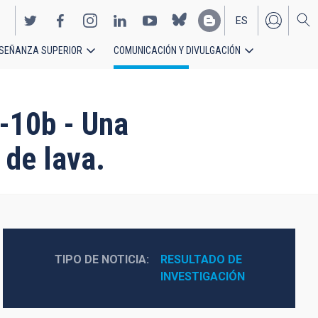
ES
SEÑANZA SUPERIOR
COMUNICACIÓN Y DIVULGACIÓN
EN
r-10b - Una
 de lava.
TIPO DE NOTICIA
RESULTADO DE 
INVESTIGACIÓN