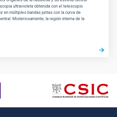
copia ultravioleta obtenida con el telescopio
 en múltiples bandas juntas con la curva de
entral. Misteriosamente, la región interna de la