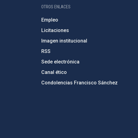
OTROS ENLACES
Empleo
Licitaciones
Imagen institucional
RSS
Sede electrónica
Canal ético
Condolencias Francisco Sánchez