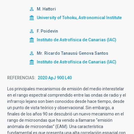
M. Hattori
University of Tohoku, Astronomical Institute
F. Poidevin
Instituto de Astrofísica de Canarias (IAC)
Mr.
Ricardo Tanausú
Genova Santos
Instituto de Astrofísica de Canarias (IAC)
REFERENCIAS
2020 ApJ 900 L40
Los principales mecanismos de emisión del medio interestelar
en el rango espectral comprendido entre las ondas de radio y el
infrarrojo lejano son bien conocidos desde hace tiempo, desde
un punto de vista teórico y observacional. Sin embargo, a
finales de los años 90 se descubrió un nuevo mecanismo en el
rango de microondas que ha venido a llamarse “emisión
anómala de microondas” (EAM). Una característica
fundamental es que presenta una alta correlación espacial con