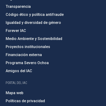
Transparencia
Código ético y política antifraude
Igualdad y diversidad de género
Forever IAC
Medio Ambiente y Sostenibilidad
Proyectos institucionales
Financiación externa
Programa Severo Ochoa
Amigos del IAC
PORTAL DEL IAC
Mapa web
Políticas de privacidad