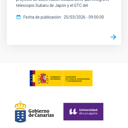
telescopio Subaru de Japón y el GTC del
Fecha de publicación
25/03/2026 - 09:00:00