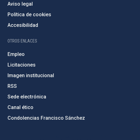
Aviso legal
Política de cookies
Accesibilidad
OTROS ENLACES
Empleo
Licitaciones
Imagen institucional
RSS
Sede electrónica
Canal ético
Condolencias Francisco Sánchez
PostFooter > Newsletter link