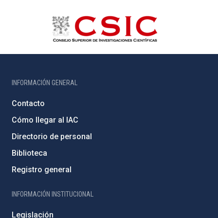
INFORMACIÓN GENERAL
Contacto
Cómo llegar al IAC
Directorio de personal
Biblioteca
Registro general
INFORMACIÓN INSTITUCIONAL
Legislación