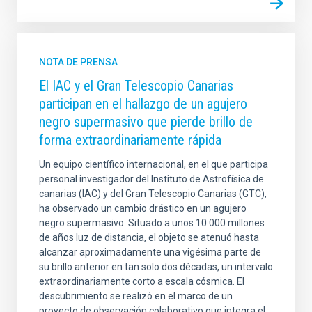
NOTA DE PRENSA
El IAC y el Gran Telescopio Canarias
participan en el hallazgo de un agujero
negro supermasivo que pierde brillo de
forma extraordinariamente rápida
Un equipo científico internacional, en el que participa
personal investigador del Instituto de Astrofísica de
canarias (IAC) y del Gran Telescopio Canarias (GTC),
ha observado un cambio drástico en un agujero
negro supermasivo. Situado a unos 10.000 millones
de años luz de distancia, el objeto se atenuó hasta
alcanzar aproximadamente una vigésima parte de
su brillo anterior en tan solo dos décadas, un intervalo
extraordinariamente corto a escala cósmica. El
descubrimiento se realizó en el marco de un
proyecto de observación colaborativo que integra el