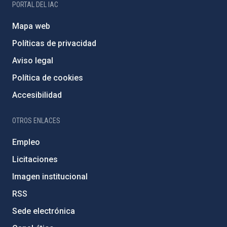
PORTAL DEL IAC
Mapa web
Políticas de privacidad
Aviso legal
Política de cookies
Accesibilidad
OTROS ENLACES
Empleo
Licitaciones
Imagen institucional
RSS
Sede electrónica