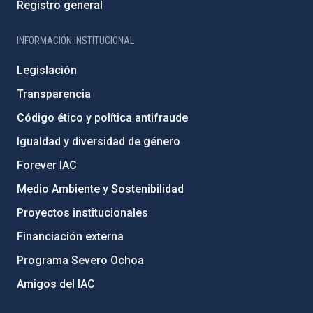
Registro general
INFORMACIÓN INSTITUCIONAL
Legislación
Transparencia
Código ético y política antifraude
Igualdad y diversidad de género
Forever IAC
Medio Ambiente y Sostenibilidad
Proyectos institucionales
Financiación externa
Programa Severo Ochoa
Amigos del IAC