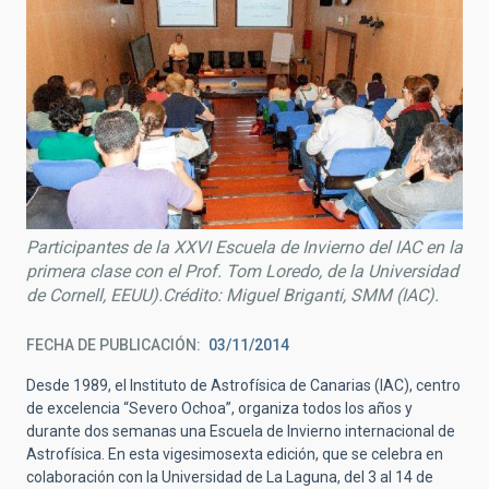
Participantes de la XXVI Escuela de Invierno del IAC en la
primera clase con el Prof. Tom Loredo, de la Universidad
de Cornell, EEUU).Crédito: Miguel Briganti, SMM (IAC).
FECHA DE PUBLICACIÓN
03/11/2014
Desde 1989, el Instituto de Astrofísica de Canarias (IAC), centro
de excelencia “Severo Ochoa”, organiza todos los años y
durante dos semanas una Escuela de Invierno internacional de
Astrofísica. En esta vigesimosexta edición, que se celebra en
colaboración con la Universidad de La Laguna, del 3 al 14 de