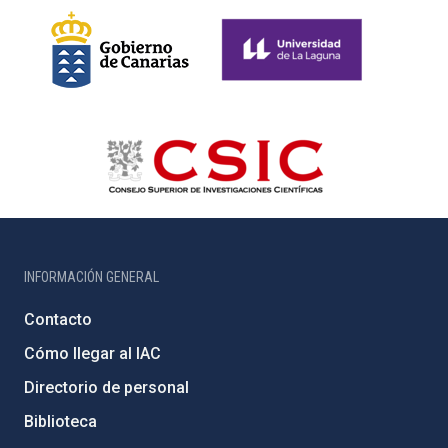
INFORMACIÓN GENERAL
Contacto
Cómo llegar al IAC
Directorio de personal
Biblioteca