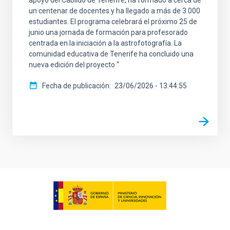
un centenar de docentes y ha llegado a más de 3.000
estudiantes. El programa celebrará el próximo 25 de
junio una jornada de formación para profesorado
centrada en la iniciación a la astrofotografía. La
comunidad educativa de Tenerife ha concluido una
nueva edición del proyecto “
Fecha de publicación
23/06/2026 - 13:44:55