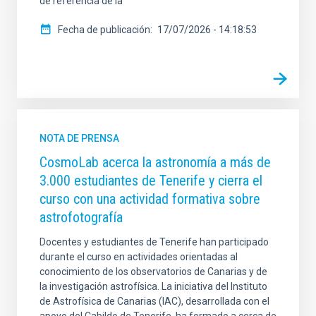
de referencia de la
Fecha de publicación
17/07/2026 - 14:18:53
NOTA DE PRENSA
CosmoLab acerca la astronomía a más de
3.000 estudiantes de Tenerife y cierra el
curso con una actividad formativa sobre
astrofotografía
Docentes y estudiantes de Tenerife han participado
durante el curso en actividades orientadas al
conocimiento de los observatorios de Canarias y de
la investigación astrofísica. La iniciativa del Instituto
de Astrofísica de Canarias (IAC), desarrollada con el
apoyo del Cabildo de Tenerife, ha formado a cerca de