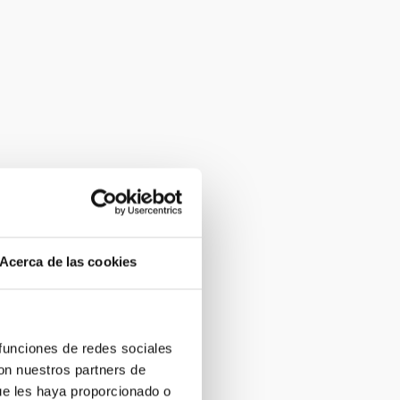
Acerca de las cookies
 funciones de redes sociales
con nuestros partners de
ue les haya proporcionado o