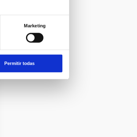
Marketing
Permitir todas