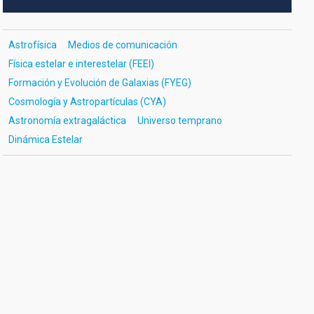
Astrofísica
Medios de comunicación
Física estelar e interestelar (FEEI)
Formación y Evolución de Galaxias (FYEG)
Cosmología y Astropartículas (CYA)
Astronomía extragaláctica
Universo temprano
Dinámica Estelar