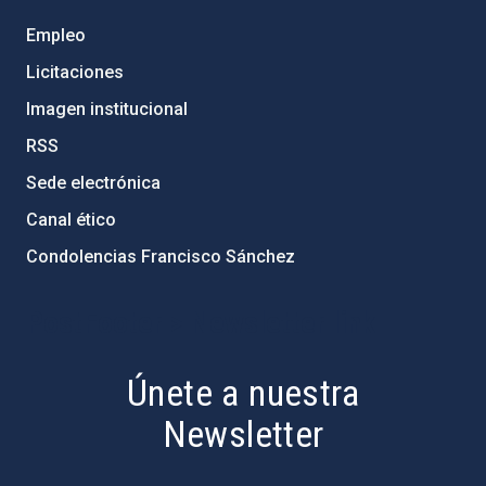
Empleo
Licitaciones
Imagen institucional
RSS
Sede electrónica
Canal ético
Condolencias Francisco Sánchez
PostFooter > Newsletter link
Únete a nuestra
Newsletter