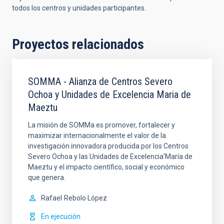
todos los centros y unidades participantes.
Proyectos relacionados
SOMMA - Alianza de Centros Severo
Ochoa y Unidades de Excelencia Maria de
Maeztu
La misión de SOMMa es promover, fortalecer y
maximizar internacionalmente el valor de la
investigación innovadora producida por los Centros
Severo Ochoa y las Unidades de Excelencia'María de
Maeztu y el impacto científico, social y económico
que genera.
Rafael
Rebolo López
En ejecución