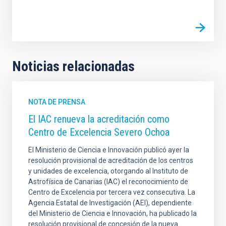
Noticias relacionadas
NOTA DE PRENSA
El IAC renueva la acreditación como
Centro de Excelencia Severo Ochoa
El Ministerio de Ciencia e Innovación publicó ayer la
resolución provisional de acreditación de los centros
y unidades de excelencia, otorgando al Instituto de
Astrofísica de Canarias (IAC) el reconocimiento de
Centro de Excelencia por tercera vez consecutiva. La
Agencia Estatal de Investigación (AEI), dependiente
del Ministerio de Ciencia e Innovación, ha publicado la
resolución provisional de concesión de la nueva