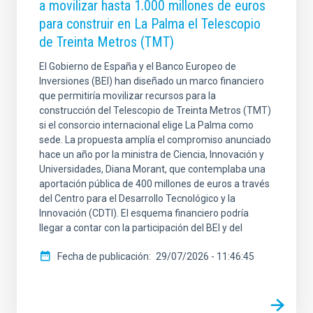
a movilizar hasta 1.000 millones de euros
para construir en La Palma el Telescopio
de Treinta Metros (TMT)
El Gobierno de España y el Banco Europeo de
Inversiones (BEI) han diseñado un marco financiero
que permitiría movilizar recursos para la
construcción del Telescopio de Treinta Metros (TMT)
si el consorcio internacional elige La Palma como
sede. La propuesta amplía el compromiso anunciado
hace un año por la ministra de Ciencia, Innovación y
Universidades, Diana Morant, que contemplaba una
aportación pública de 400 millones de euros a través
del Centro para el Desarrollo Tecnológico y la
Innovación (CDTI). El esquema financiero podría
llegar a contar con la participación del BEI y del
Fecha de publicación
29/07/2026 - 11:46:45