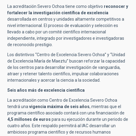
La acreditación Severo Ochoa tiene como objetivo
reconocer y
fortalecer la investigación científica de excelencia
desarrollada en centros y unidades altamente competitivos a
nivel internacional. El proceso de evaluación y selección es
llevado a cabo por un comité científico internacional
independiente, integrado por investigadores e investigadoras
de reconocido prestigio.
Los distintivos “Centro de Excelencia Severo Ochoa” y “Unidad
de Excelencia María de Maeztu” buscan reforzar la capacidad
de los centros para desarrollar investigación de vanguardia,
atraer y retener talento científico, impulsar colaboraciones
internacionales y acercar la ciencia a la sociedad.
Seis años más de excelencia científica
La acreditación como Centro de Excelencia Severo Ochoa
tendrá una
vigencia máxima de seis años
, mientras que el
programa científico asociado contará con una financiación de
4,5 millones de euros
para su ejecución durante un periodo de
cuatro años. Este respaldo permitirá al IAC desarrollar un
ambicioso programa científico y de recursos humanos