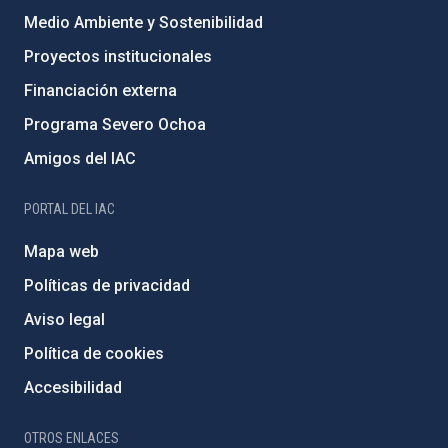
Medio Ambiente y Sostenibilidad
Proyectos institucionales
Financiación externa
Programa Severo Ochoa
Amigos del IAC
PORTAL DEL IAC
Mapa web
Políticas de privacidad
Aviso legal
Política de cookies
Accesibilidad
OTROS ENLACES