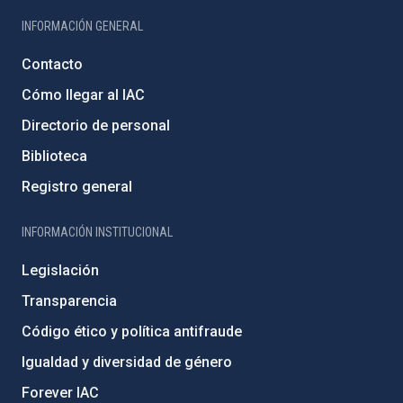
INFORMACIÓN GENERAL
Contacto
Cómo llegar al IAC
Directorio de personal
Biblioteca
Registro general
INFORMACIÓN INSTITUCIONAL
Legislación
Transparencia
Código ético y política antifraude
Igualdad y diversidad de género
Forever IAC