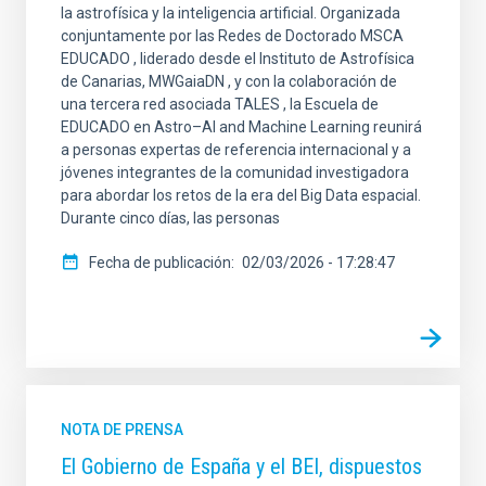
la astrofísica y la inteligencia artificial. Organizada
conjuntamente por las Redes de Doctorado MSCA
EDUCADO , liderado desde el Instituto de Astrofísica
de Canarias, MWGaiaDN , y con la colaboración de
una tercera red asociada TALES , la Escuela de
EDUCADO en Astro–AI and Machine Learning reunirá
a personas expertas de referencia internacional y a
jóvenes integrantes de la comunidad investigadora
para abordar los retos de la era del Big Data espacial.
Durante cinco días, las personas
Fecha de publicación
02/03/2026 - 17:28:47
NOTA DE PRENSA
El Gobierno de España y el BEI, dispuestos