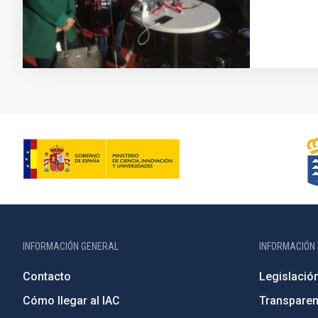
INFORMACIÓN GENERAL
INFORMACIÓN 
Contacto
Legislació
Cómo llegar al IAC
Transparen