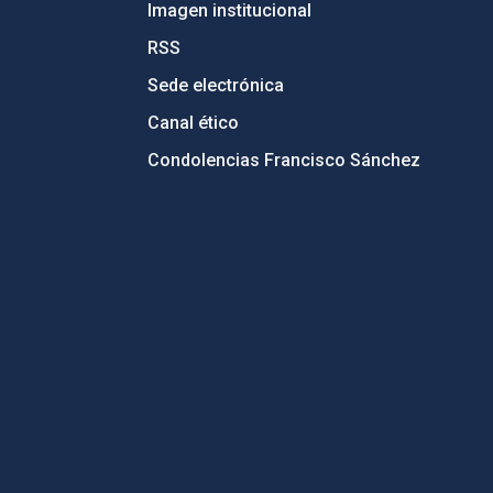
Imagen institucional
RSS
Sede electrónica
Canal ético
Condolencias Francisco Sánchez