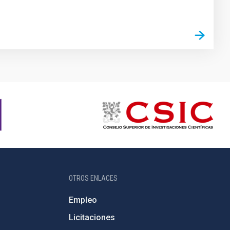
OTROS ENLACES
Empleo
Licitaciones