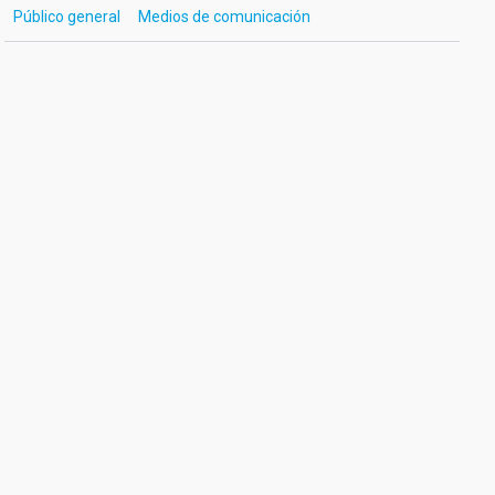
Público general
Medios de comunicación