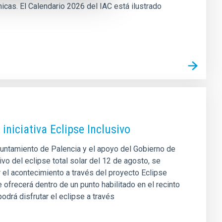
icas. El Calendario 2026 del IAC está ilustrado
iniciativa Eclipse Inclusivo
Ayuntamiento de Palencia y el apoyo del Gobierno de
o del eclipse total solar del 12 de agosto, se
r el acontecimiento a través del proyecto Eclipse
e ofrecerá dentro de un punto habilitado en el recinto
odrá disfrutar el eclipse a través