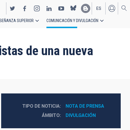
ES
SEÑANZA SUPERIOR
COMUNICACIÓN Y DIVULGACIÓN
EN
istas de una nueva
TIPO DE NOTICIA
NOTA DE PRENSA
ÁMBITO
DIVULGACIÓN