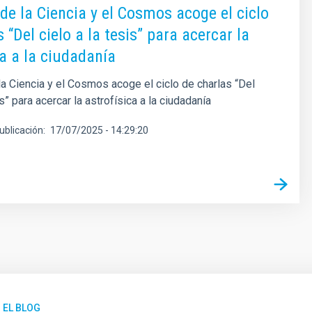
de la Ciencia y el Cosmos acoge el ciclo
 “Del cielo a la tesis” para acercar la
ca a la ciudadanía
a Ciencia y el Cosmos acoge el ciclo de charlas “Del
is” para acercar la astrofísica a la ciudadanía
ublicación
17/07/2025 - 14:29:20
 EL BLOG