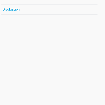
Divulgación