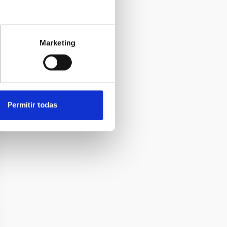
Marketing
Permitir todas