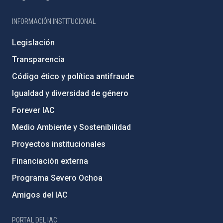
INFORMACIÓN INSTITUCIONAL
Legislación
Transparencia
Código ético y política antifraude
Igualdad y diversidad de género
Forever IAC
Medio Ambiente y Sostenibilidad
Proyectos institucionales
Financiación externa
Programa Severo Ochoa
Amigos del IAC
PORTAL DEL IAC