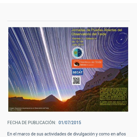
FECHA DE PUBLICACIÓN
01/07/2015
En el marco de sus actividades de divulgación y como en años