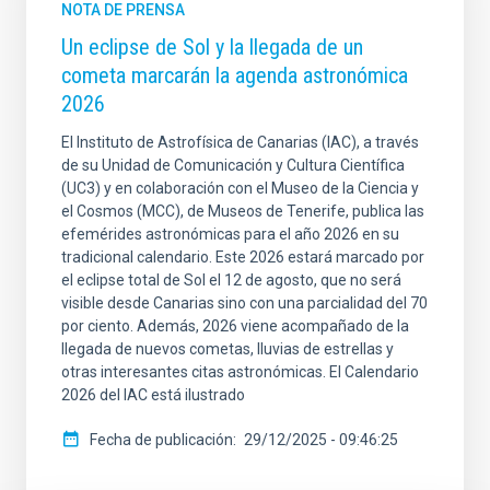
NOTA DE PRENSA
Un eclipse de Sol y la llegada de un
cometa marcarán la agenda astronómica
2026
El Instituto de Astrofísica de Canarias (IAC), a través
de su Unidad de Comunicación y Cultura Científica
(UC3) y en colaboración con el Museo de la Ciencia y
el Cosmos (MCC), de Museos de Tenerife, publica las
efemérides astronómicas para el año 2026 en su
tradicional calendario. Este 2026 estará marcado por
el eclipse total de Sol el 12 de agosto, que no será
visible desde Canarias sino con una parcialidad del 70
por ciento. Además, 2026 viene acompañado de la
llegada de nuevos cometas, lluvias de estrellas y
otras interesantes citas astronómicas. El Calendario
2026 del IAC está ilustrado
Fecha de publicación
29/12/2025 - 09:46:25