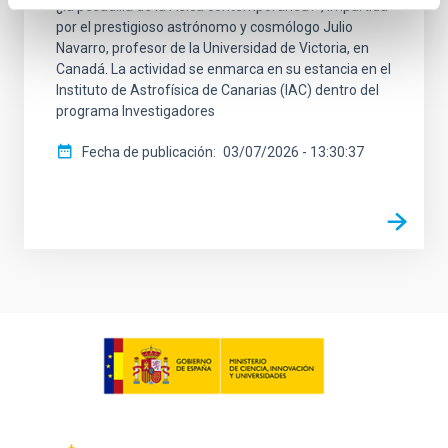
¿la pesadilla de la Física contemporánea?”, impartida
por el prestigioso astrónomo y cosmólogo Julio
Navarro, profesor de la Universidad de Victoria, en
Canadá. La actividad se enmarca en su estancia en el
Instituto de Astrofísica de Canarias (IAC) dentro del
programa Investigadores
Fecha de publicación
03/07/2026 - 13:30:37