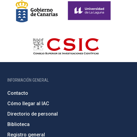
INFORMACIÓN GENERAL
Contacto
Cómo llegar al IAC
Directorio de personal
Biblioteca
Registro general