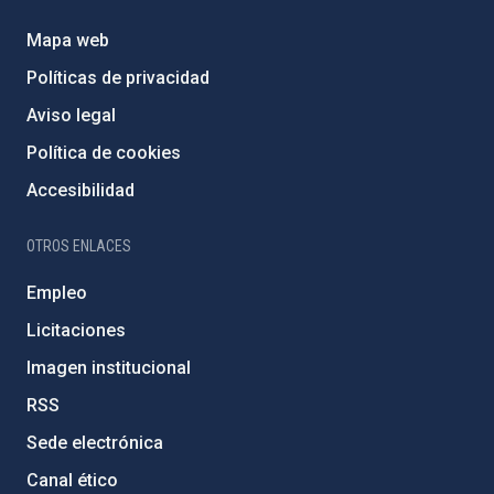
Mapa web
Políticas de privacidad
Aviso legal
Política de cookies
Accesibilidad
OTROS ENLACES
Empleo
Licitaciones
Imagen institucional
RSS
Sede electrónica
Canal ético