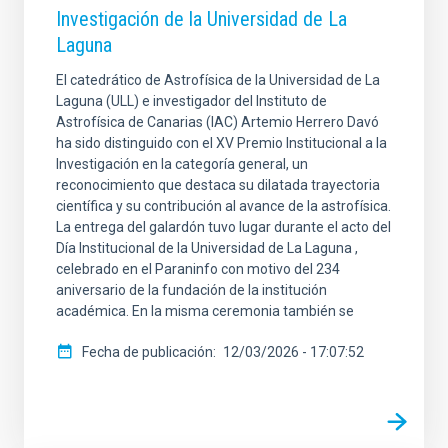
Investigación de la Universidad de La
Laguna
El catedrático de Astrofísica de la Universidad de La
Laguna (ULL) e investigador del Instituto de
Astrofísica de Canarias (IAC) Artemio Herrero Davó
ha sido distinguido con el XV Premio Institucional a la
Investigación en la categoría general, un
reconocimiento que destaca su dilatada trayectoria
científica y su contribución al avance de la astrofísica.
La entrega del galardón tuvo lugar durante el acto del
Día Institucional de la Universidad de La Laguna ,
celebrado en el Paraninfo con motivo del 234
aniversario de la fundación de la institución
académica. En la misma ceremonia también se
Fecha de publicación
12/03/2026 - 17:07:52