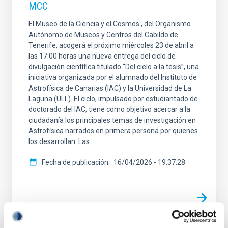
MCC
El Museo de la Ciencia y el Cosmos , del Organismo
Autónomo de Museos y Centros del Cabildo de
Tenerife, acogerá el próximo miércoles 23 de abril a
las 17:00 horas una nueva entrega del ciclo de
divulgación científica titulado “Del cielo a la tesis”, una
iniciativa organizada por el alumnado del Instituto de
Astrofísica de Canarias (IAC) y la Universidad de La
Laguna (ULL). El ciclo, impulsado por estudiantado de
doctorado del IAC, tiene como objetivo acercar a la
ciudadanía los principales temas de investigación en
Astrofísica narrados en primera persona por quienes
los desarrollan. Las
Fecha de publicación
16/04/2026 - 19:37:28