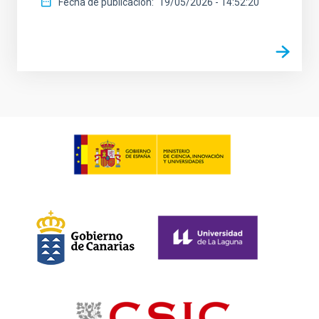
Fecha de publicación
19/05/2026 - 14:52:20