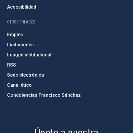
Accesibilidad
OTROS ENLACES
Empleo
Licitaciones
Imagen institucional
RSS
Sede electrónica
Canal ético
Condolencias Francisco Sánchez
PostFooter > Newsletter link
Únete a nuestra