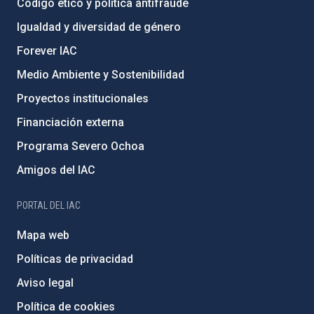
Código ético y política antifraude
Igualdad y diversidad de género
Forever IAC
Medio Ambiente y Sostenibilidad
Proyectos institucionales
Financiación externa
Programa Severo Ochoa
Amigos del IAC
PORTAL DEL IAC
Mapa web
Políticas de privacidad
Aviso legal
Política de cookies