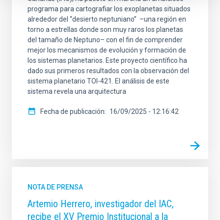
programa para cartografiar los exoplanetas situados
alrededor del “desierto neptuniano” ­ ­–una región en
torno a estrellas donde son muy raros los planetas
del tamaño de Neptuno– con el fin de comprender
mejor los mecanismos de evolución y formación de
los sistemas planetarios. Este proyecto científico ha
dado sus primeros resultados con la observación del
sistema planetario TOI-421. El análisis de este
sistema revela una arquitectura
Fecha de publicación
16/09/2025 - 12:16:42
NOTA DE PRENSA
Artemio Herrero, investigador del IAC,
recibe el XV Premio Institucional a la