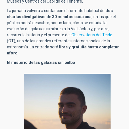
Museos y Centros del Cabildo de Tenerife.
La jornada volverá a contar con el formato habitual de
dos
charlas divulgativas de 30 minutos cada una
, en las que el
público podrá descubrir, por un lado, cómo se estudia la
evolución de galaxias similares a la Vía Láctea y, por otro,
recorrer la historia y el presente del
Observatorio del Teide
(OT), uno de los grandes referentes internacionales de la
astronomía. La entrada será
libre y gratuita hasta completar
aforo
.
El misterio de las galaxias sin bulbo