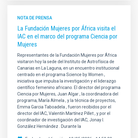
NOTA DE PRENSA
La Fundación Mujeres por África visita el
IAC en el marco del programa Ciencia por
Mujeres
Representantes de la Fundación Mujeres por África
visitaron hoy la sede del Instituto de Astrofísica de
Canarias en La Laguna, en un encuentro institucional
centrado en el programa Science by Women ,
iniciativa que impulsa la investigación y el liderazgo
científico femenino africano. El director del programa
Ciencia por Mujeres, Juan Algar , la coordinadora del
programa, María Almela , y la técnica de proyectos,
Emma Garcia Taboadela , fueron recibidos por el
director del IAC, Valentín Martínez Pillet , y por el
coordinador de investigación del IAC, Jonay I.
González Hernández . Durante la