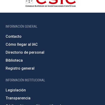
INFORMACIÓN GENERAL
Contacto
Cómo llegar al IAC
Directorio de personal
Biblioteca
Registro general
INFORMACIÓN INSTITUCIONAL
Legislación
Transparencia