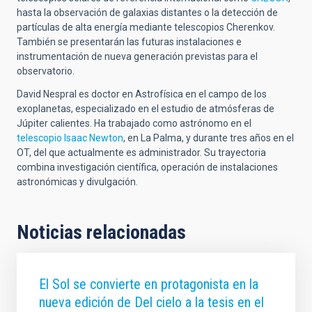
hasta la observación de galaxias distantes o la detección de
partículas de alta energía mediante telescopios Cherenkov.
También se presentarán las futuras instalaciones e
instrumentación de nueva generación previstas para el
observatorio.
David Nespral es doctor en Astrofísica en el campo de los
exoplanetas, especializado en el estudio de atmósferas de
Júpiter calientes. Ha trabajado como astrónomo en el
telescopio Isaac Newton
, en La Palma, y durante tres años en el
OT, del que actualmente es administrador. Su trayectoria
combina investigación científica, operación de instalaciones
astronómicas y divulgación.
Noticias relacionadas
El Sol se convierte en protagonista en la
nueva edición de Del cielo a la tesis en el