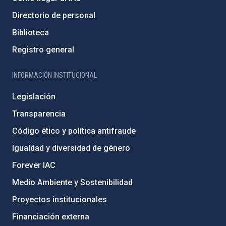
Directorio de personal
Biblioteca
Registro general
INFORMACIÓN INSTITUCIONAL
Legislación
Transparencia
Código ético y política antifraude
Igualdad y diversidad de género
Forever IAC
Medio Ambiente y Sostenibilidad
Proyectos institucionales
Financiación externa