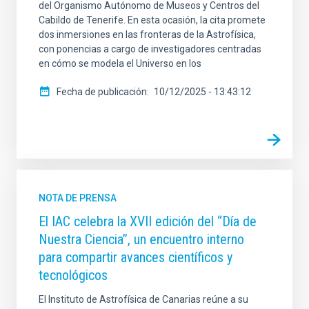
del Organismo Autónomo de Museos y Centros del
Cabildo de Tenerife. En esta ocasión, la cita promete
dos inmersiones en las fronteras de la Astrofísica,
con ponencias a cargo de investigadores centradas
en cómo se modela el Universo en los
Fecha de publicación
10/12/2025 - 13:43:12
NOTA DE PRENSA
El IAC celebra la XVII edición del “Día de
Nuestra Ciencia”, un encuentro interno
para compartir avances científicos y
tecnológicos
El Instituto de Astrofísica de Canarias reúne a su