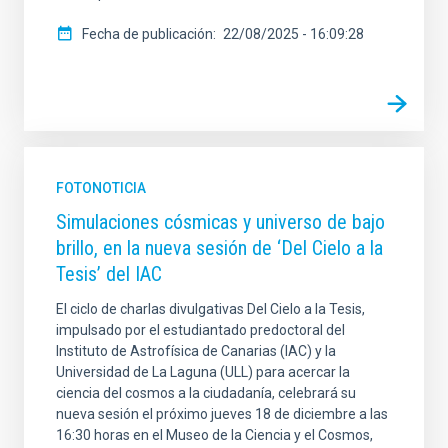
Fecha de publicación
22/08/2025 - 16:09:28
FOTONOTICIA
Simulaciones cósmicas y universo de bajo
brillo, en la nueva sesión de ‘Del Cielo a la
Tesis’ del IAC
El ciclo de charlas divulgativas Del Cielo a la Tesis,
impulsado por el estudiantado predoctoral del
Instituto de Astrofísica de Canarias (IAC) y la
Universidad de La Laguna (ULL) para acercar la
ciencia del cosmos a la ciudadanía, celebrará su
nueva sesión el próximo jueves 18 de diciembre a las
16:30 horas en el Museo de la Ciencia y el Cosmos,