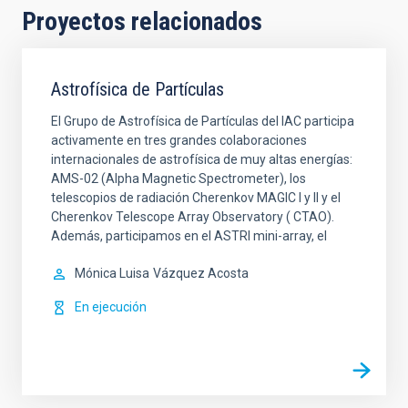
Proyectos relacionados
Astrofísica de Partículas
El Grupo de Astrofísica de Partículas del IAC participa
activamente en tres grandes colaboraciones
internacionales de astrofísica de muy altas energías:
AMS-02 (Alpha Magnetic Spectrometer), los
telescopios de radiación Cherenkov MAGIC I y II y el
Cherenkov Telescope Array Observatory ( CTAO).
Además, participamos en el ASTRI mini-array, el
Mónica Luisa
Vázquez Acosta
En ejecución