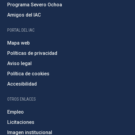
Programa Severo Ochoa
Amigos del IAC
PORTAL DEL IAC
Mapa web
Políticas de privacidad
Aviso legal
Política de cookies
Accesibilidad
OTROS ENLACES
Empleo
Licitaciones
Imagen institucional