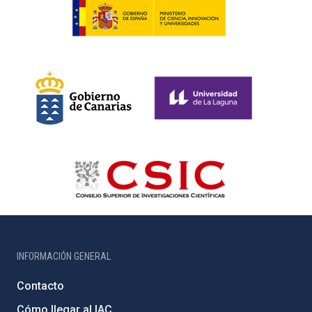
INFORMACIÓN GENERAL
Contacto
Cómo llegar al IAC