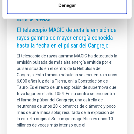
Denegar
NOTA DE PRENSA
El telescopio MAGIC detecta la emisión de
rayos gamma de mayor energía conocida
hasta la fecha en el púlsar del Cangrejo
El telescopio de rayos gamma MAGIC ha detectado la
emisión pulsada de más alta energía emitida por el
púlsar situado en el centro de la Nebulosa del
Cangrejo. Esta famosa nebulosa se encuentra a unos
6.000 años luz de la Tierra, en la Constelación de
Tauro. Es el resto de una explosión de supernova que
tuvo lugar en el año 1054. En su centro se encuentra
el llamado púlsar del Cangrejo, una estrella de
neutrones de unos 20 kilómetros de diámetro y poco
más de una masa solar, resultado de la explosión de
la estrella original. Su campo magnético es unos 10
billones de veces más intenso que el