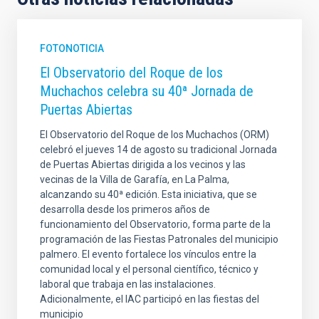
FOTONOTICIA
El Observatorio del Roque de los
Muchachos celebra su 40ª Jornada de
Puertas Abiertas
El Observatorio del Roque de los Muchachos (ORM)
celebró el jueves 14 de agosto su tradicional Jornada
de Puertas Abiertas dirigida a los vecinos y las
vecinas de la Villa de Garafía, en La Palma,
alcanzando su 40ª edición. Esta iniciativa, que se
desarrolla desde los primeros años de
funcionamiento del Observatorio, forma parte de la
programación de las Fiestas Patronales del municipio
palmero. El evento fortalece los vínculos entre la
comunidad local y el personal científico, técnico y
laboral que trabaja en las instalaciones.
Adicionalmente, el IAC participó en las fiestas del
municipio