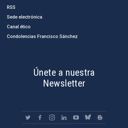
RSS
Sede electrónica
Canal ético
Condolencias Francisco Sánchez
PostFooter > Newsletter link
Únete a nuestra
Newsletter