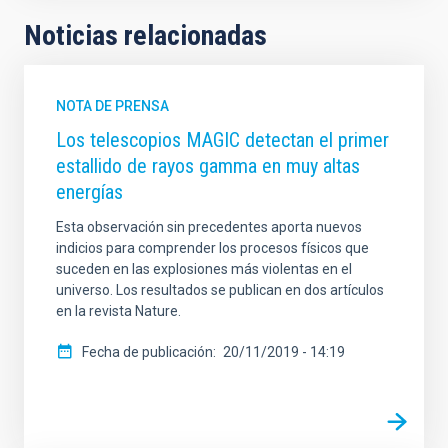
Noticias relacionadas
NOTA DE PRENSA
Los telescopios MAGIC detectan el primer
estallido de rayos gamma en muy altas
energías
Esta observación sin precedentes aporta nuevos
indicios para comprender los procesos físicos que
suceden en las explosiones más violentas en el
universo. Los resultados se publican en dos artículos
en la revista Nature.
Fecha de publicación
20/11/2019 - 14:19