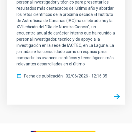
personal investigador y técnico para presentar los
resultados más destacados del último año y abordar
los retos científicos de la próxima década El Instituto
de Astrofísica de Canarias (IAC) ha celebrado hoy la
XVII edición del “Día de Nuestra Ciencia”, un
encuentro anual de carácter interno que ha reunido a
personal investigador, técnico y de apoyo a la
investigación en la sede de IACTEC, en La Laguna. La
jornada se ha consolidado como un espacio para
compartir los avances científicos y tecnológicos más
relevantes desarrollados en el último
Fecha de publicación
02/06/2026 - 12:16:35