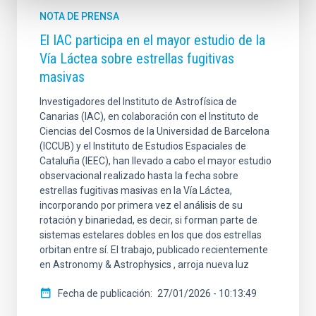
NOTA DE PRENSA
El IAC participa en el mayor estudio de la
Vía Láctea sobre estrellas fugitivas
masivas
Investigadores del Instituto de Astrofísica de
Canarias (IAC), en colaboración con el Instituto de
Ciencias del Cosmos de la Universidad de Barcelona
(ICCUB) y el Instituto de Estudios Espaciales de
Cataluña (IEEC), han llevado a cabo el mayor estudio
observacional realizado hasta la fecha sobre
estrellas fugitivas masivas en la Vía Láctea,
incorporando por primera vez el análisis de su
rotación y binariedad, es decir, si forman parte de
sistemas estelares dobles en los que dos estrellas
orbitan entre sí. El trabajo, publicado recientemente
en Astronomy & Astrophysics , arroja nueva luz
Fecha de publicación
27/01/2026 - 10:13:49