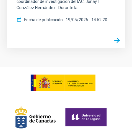
coordinador de investigación del IAC, Jonay I.
González Hernández . Durante la
Fecha de publicación
19/05/2026 - 14:52:20