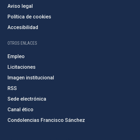
Aviso legal
Política de cookies
Accesibilidad
OTROS ENLACES
Empleo
Licitaciones
Imagen institucional
RSS
Sede electrónica
Canal ético
Condolencias Francisco Sánchez
PostFooter > Newsletter link