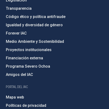
Legislación
Transparencia
Código ético y política antifraude
Igualdad y diversidad de género
Forever IAC
Medio Ambiente y Sostenibilidad
Proyectos institucionales
Financiación externa
Programa Severo Ochoa
Amigos del IAC
PORTAL DEL IAC
Mapa web
Políticas de privacidad