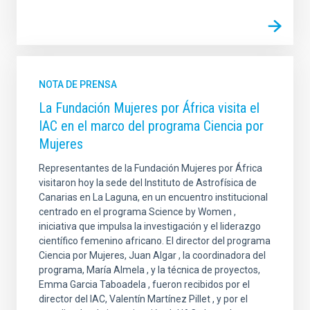
NOTA DE PRENSA
La Fundación Mujeres por África visita el
IAC en el marco del programa Ciencia por
Mujeres
Representantes de la Fundación Mujeres por África
visitaron hoy la sede del Instituto de Astrofísica de
Canarias en La Laguna, en un encuentro institucional
centrado en el programa Science by Women ,
iniciativa que impulsa la investigación y el liderazgo
científico femenino africano. El director del programa
Ciencia por Mujeres, Juan Algar , la coordinadora del
programa, María Almela , y la técnica de proyectos,
Emma Garcia Taboadela , fueron recibidos por el
director del IAC, Valentín Martínez Pillet , y por el