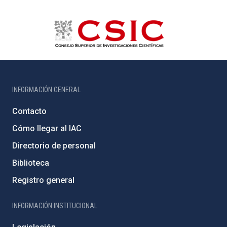
INFORMACIÓN GENERAL
Contacto
Cómo llegar al IAC
Directorio de personal
Biblioteca
Registro general
INFORMACIÓN INSTITUCIONAL