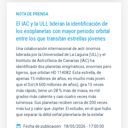
NOTA DE PRENSA
El IAC y la ULL lideran la identificación de
los exoplanetas con mayor periodo orbital
entre los que transitan estrellas jóvenes
Una colaboración internacional de astr ónomos
liderada por la Universidad de La Laguna (ULL) y el
Instituto de Astrofísica de Canarias (IAC) ha
identificado dos planetas enigmáticos, enormes pero
ligeros, que orbitan HD 114082. Esta estrella, de
apenas 15 millones de años, es mucho más joven
que el Sol (4.600 millones de años), gira 15 veces
más rápido, tiene un 28 % más de masa, es mil
grados más caliente y casi cuatro veces más
luminosa. Sus planetas reciben cerca de 200 veces
más luz y calor que Júpiter. El estudio, en el que hubo
que separar la débil señal planetaria de la estelar
Fecha de publicación
18/05/2026 - 17:00:00