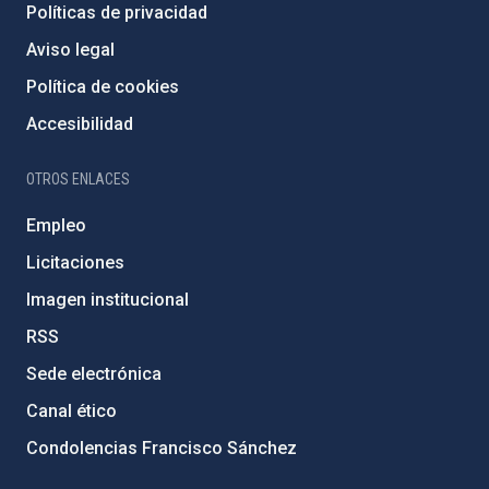
Políticas de privacidad
Aviso legal
Política de cookies
Accesibilidad
OTROS ENLACES
Empleo
Licitaciones
Imagen institucional
RSS
Sede electrónica
Canal ético
Condolencias Francisco Sánchez