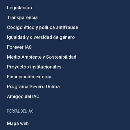
Legislación
Transparencia
Código ético y política antifraude
Igualdad y diversidad de género
Forever IAC
Medio Ambiente y Sostenibilidad
Proyectos institucionales
Financiación externa
Programa Severo Ochoa
Amigos del IAC
PORTAL DEL IAC
Mapa web