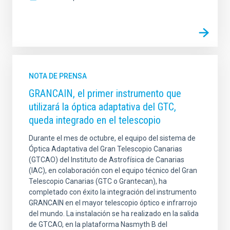
NOTA DE PRENSA
GRANCAIN, el primer instrumento que
utilizará la óptica adaptativa del GTC,
queda integrado en el telescopio
Durante el mes de octubre, el equipo del sistema de
Óptica Adaptativa del Gran Telescopio Canarias
(GTCAO) del Instituto de Astrofísica de Canarias
(IAC), en colaboración con el equipo técnico del Gran
Telescopio Canarias (GTC o Grantecan), ha
completado con éxito la integración del instrumento
GRANCAIN en el mayor telescopio óptico e infrarrojo
del mundo. La instalación se ha realizado en la salida
de GTCAO, en la plataforma Nasmyth B del