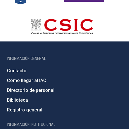
INFORMACIÓN GENERAL
Contacto
Cómo llegar al IAC
Directorio de personal
Biblioteca
Registro general
INFORMACIÓN INSTITUCIONAL