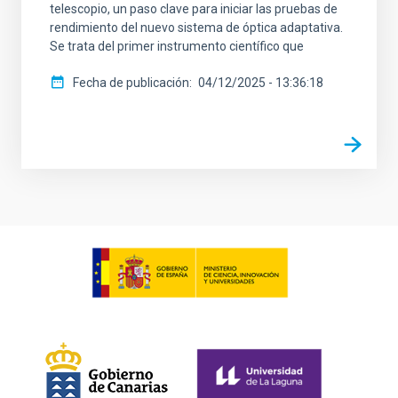
telescopio, un paso clave para iniciar las pruebas de
rendimiento del nuevo sistema de óptica adaptativa.
Se trata del primer instrumento científico que
Fecha de publicación
04/12/2025 - 13:36:18