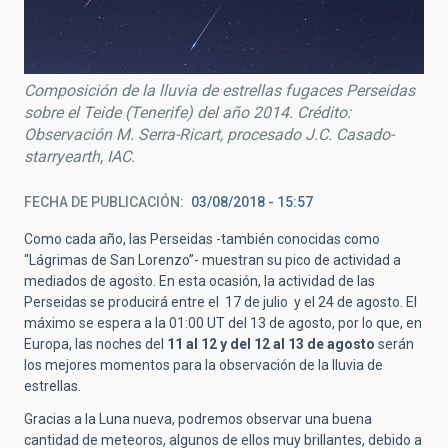
Composición de la lluvia de estrellas fugaces Perseidas
sobre el Teide (Tenerife) del año 2014. Crédito:
Observación M. Serra-Ricart, procesado J.C. Casado-
starryearth, IAC.
FECHA DE PUBLICACIÓN
03/08/2018 - 15:57
Como cada año, las Perseidas -también conocidas como
“Lágrimas de San Lorenzo”- muestran su pico de actividad a
mediados de agosto. En esta ocasión, la actividad de las
Perseidas se producirá entre el 17 de julio y el 24 de agosto. El
máximo se espera a la 01:00 UT del 13 de agosto, por lo que, en
Europa, las noches del
11 al 12 y del 12 al 13 de agosto
serán
los mejores momentos para la observación de la lluvia de
estrellas.
Gracias a la Luna nueva, podremos observar una buena
cantidad de meteoros, algunos de ellos muy brillantes, debido a