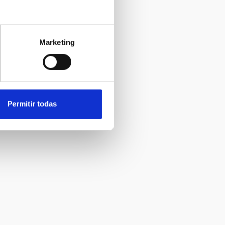
Marketing
Permitir todas