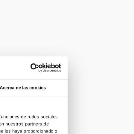
Acerca de las cookies
 funciones de redes sociales
con nuestros partners de
ue les haya proporcionado o