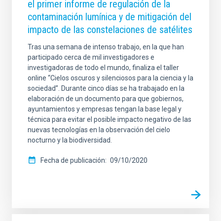
el primer informe de regulación de la
contaminación lumínica y de mitigación del
impacto de las constelaciones de satélites
Tras una semana de intenso trabajo, en la que han
participado cerca de mil investigadores e
investigadoras de todo el mundo, finaliza el taller
online “Cielos oscuros y silenciosos para la ciencia y la
sociedad”. Durante cinco días se ha trabajado en la
elaboración de un documento para que gobiernos,
ayuntamientos y empresas tengan la base legal y
técnica para evitar el posible impacto negativo de las
nuevas tecnologías en la observación del cielo
nocturno y la biodiversidad.
Fecha de publicación
09/10/2020