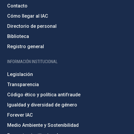
Contacto
Cómo llegar al IAC
Directorio de personal
Biblioteca
Registro general
INFORMACIÓN INSTITUCIONAL
Legislación
Transparencia
Código ético y política antifraude
Igualdad y diversidad de género
Forever IAC
Medio Ambiente y Sostenibilidad