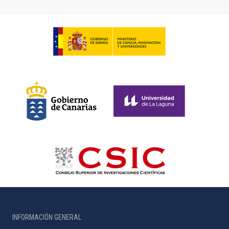
INFORMACIÓN GENERAL