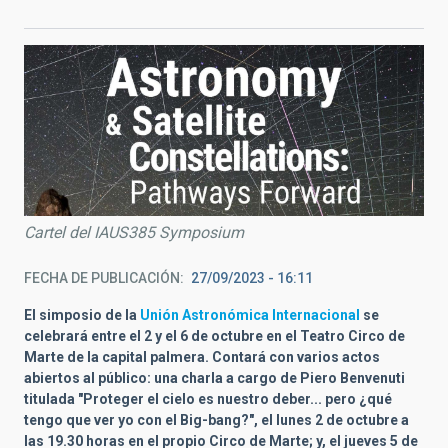
Cartel del IAUS385 Symposium
FECHA DE PUBLICACIÓN
27/09/2023 - 16:11
El simposio de la
Unión Astronómica Internacional
se
celebrará entre el 2 y el 6 de octubre en el Teatro Circo de
Marte de la capital palmera.
Contará con varios actos
abiertos al público: una charla a cargo de Piero Benvenuti
titulada "Proteger el cielo es nuestro deber... pero ¿qué
tengo que ver yo con el Big-bang?", el lunes 2 de octubre a
las 19.30 horas en el propio Circo de Marte; y, el jueves 5 de