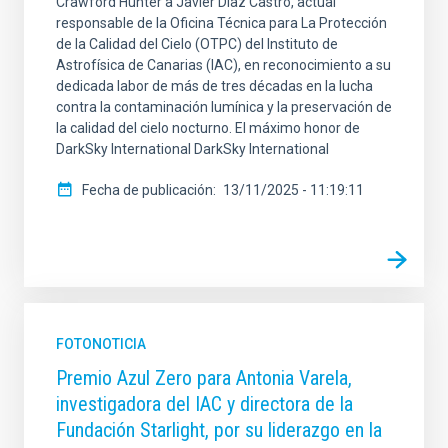
Crawford Hunter a Javier Díaz Castro, actual
responsable de la Oficina Técnica para La Protección
de la Calidad del Cielo (OTPC) del Instituto de
Astrofísica de Canarias (IAC), en reconocimiento a su
dedicada labor de más de tres décadas en la lucha
contra la contaminación lumínica y la preservación de
la calidad del cielo nocturno. El máximo honor de
DarkSky International DarkSky International
Fecha de publicación
13/11/2025 - 11:19:11
FOTONOTICIA
Premio Azul Zero para Antonia Varela,
investigadora del IAC y directora de la
Fundación Starlight, por su liderazgo en la