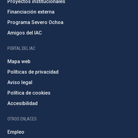
Proyectos institucionales
Financiación externa
Programa Severo Ochoa
Amigos del IAC
PORTAL DEL IAC
Mapa web
Políticas de privacidad
Aviso legal
Política de cookies
Accesibilidad
OTROS ENLACES
Empleo