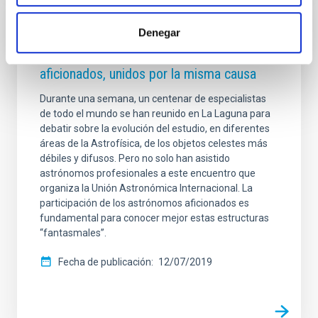
NOTA DE PRENSA
Denegar
Congreso IAU: Astrónomos profesionales y
aficionados, unidos por la misma causa
Durante una semana, un centenar de especialistas
de todo el mundo se han reunido en La Laguna para
debatir sobre la evolución del estudio, en diferentes
áreas de la Astrofísica, de los objetos celestes más
débiles y difusos. Pero no solo han asistido
astrónomos profesionales a este encuentro que
organiza la Unión Astronómica Internacional. La
participación de los astrónomos aficionados es
fundamental para conocer mejor estas estructuras
“fantasmales”.
Fecha de publicación
12/07/2019