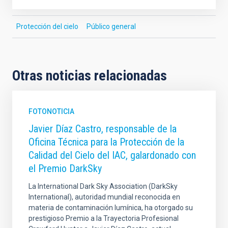
Protección del cielo
Público general
Otras noticias relacionadas
FOTONOTICIA
Javier Díaz Castro, responsable de la
Oficina Técnica para la Protección de la
Calidad del Cielo del IAC, galardonado con
el Premio DarkSky
La International Dark Sky Association (DarkSky
International), autoridad mundial reconocida en
materia de contaminación lumínica, ha otorgado su
prestigioso Premio a la Trayectoria Profesional