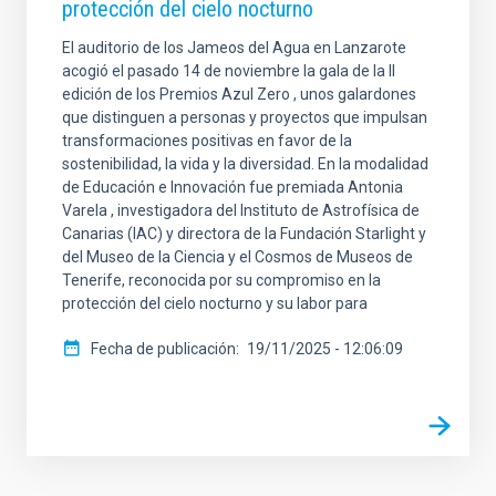
protección del cielo nocturno
El auditorio de los Jameos del Agua en Lanzarote
acogió el pasado 14 de noviembre la gala de la II
edición de los Premios Azul Zero , unos galardones
que distinguen a personas y proyectos que impulsan
transformaciones positivas en favor de la
sostenibilidad, la vida y la diversidad. En la modalidad
de Educación e Innovación fue premiada Antonia
Varela , investigadora del Instituto de Astrofísica de
Canarias (IAC) y directora de la Fundación Starlight y
del Museo de la Ciencia y el Cosmos de Museos de
Tenerife, reconocida por su compromiso en la
protección del cielo nocturno y su labor para
Fecha de publicación
19/11/2025 - 12:06:09