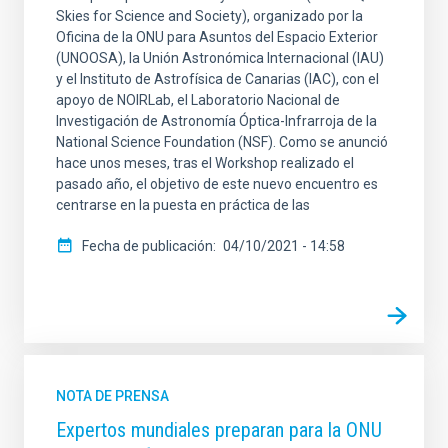
Skies for Science and Society), organizado por la
Oficina de la ONU para Asuntos del Espacio Exterior
(UNOOSA), la Unión Astronómica Internacional (IAU)
y el Instituto de Astrofísica de Canarias (IAC), con el
apoyo de NOIRLab, el Laboratorio Nacional de
Investigación de Astronomía Óptica-Infrarroja de la
National Science Foundation (NSF). Como se anunció
hace unos meses, tras el Workshop realizado el
pasado año, el objetivo de este nuevo encuentro es
centrarse en la puesta en práctica de las
Fecha de publicación
04/10/2021 - 14:58
NOTA DE PRENSA
Expertos mundiales preparan para la ONU