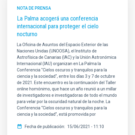
NOTA DE PRENSA
La Palma acogerá una conferencia
internacional para proteger el cielo
nocturno
La Oficina de Asuntos del Espacio Exterior de las
Naciones Unidas (UNOOSA), el Instituto de
Astrofísica de Canarias (IAC) y la Unión Astronómica
Internacional (IAU) organizan en La Palma la
Conferencia "Cielos oscuros y tranquilos para la
ciencia y la sociedad", entre los días 3 y 7 de octubre
de 2021. Este encuentro es la continuación del Taller
online homónimo, que hace un año reunió a un millar
de investigadores e investigadoras de todo el mundo
para velar por la oscuridad natural de la noche. La
Conferencia “Cielos oscuros y tranquilos para la
ciencia y la sociedad”, está promovida por
Fecha de publicación
15/06/2021 - 11:10