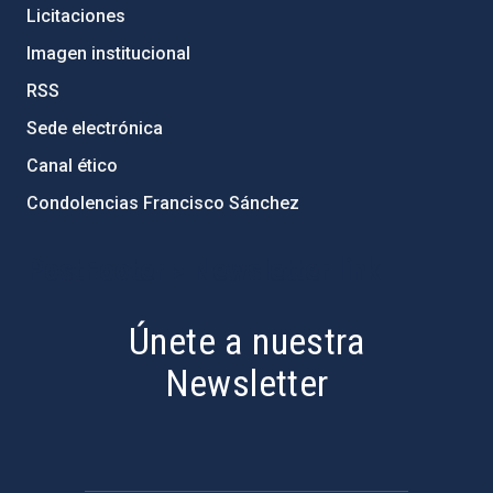
Licitaciones
Imagen institucional
RSS
Sede electrónica
Canal ético
Condolencias Francisco Sánchez
PostFooter > Newsletter link
Únete a nuestra
Newsletter