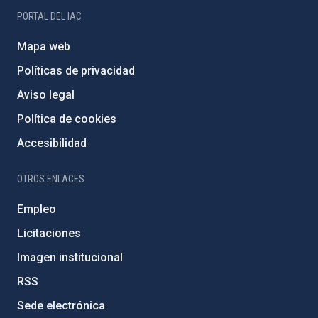
PORTAL DEL IAC
Mapa web
Políticas de privacidad
Aviso legal
Política de cookies
Accesibilidad
OTROS ENLACES
Empleo
Licitaciones
Imagen institucional
RSS
Sede electrónica