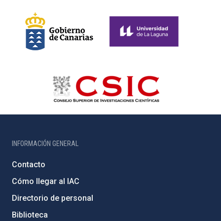
INFORMACIÓN GENERAL
Contacto
Cómo llegar al IAC
Directorio de personal
Biblioteca