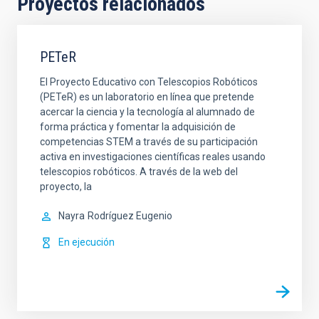
Proyectos relacionados
PETeR
El Proyecto Educativo con Telescopios Robóticos
(PETeR) es un laboratorio en línea que pretende
acercar la ciencia y la tecnología al alumnado de
forma práctica y fomentar la adquisición de
competencias STEM a través de su participación
activa en investigaciones científicas reales usando
telescopios robóticos. A través de la web del
proyecto, la
Nayra
Rodríguez Eugenio
En ejecución