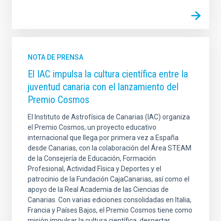
NOTA DE PRENSA
El IAC impulsa la cultura científica entre la
juventud canaria con el lanzamiento del
Premio Cosmos
El Instituto de Astrofísica de Canarias (IAC) organiza
el Premio Cosmos, un proyecto educativo
internacional que llega por primera vez a España
desde Canarias, con la colaboración del Área STEAM
de la Consejería de Educación, Formación
Profesional, Actividad Física y Deportes y el
patrocinio de la Fundación CajaCanarias, así como el
apoyo de la Real Academia de las Ciencias de
Canarias. Con varias ediciones consolidadas en Italia,
Francia y Países Bajos, el Premio Cosmos tiene como
misión impulsar la cultura científica, despertar