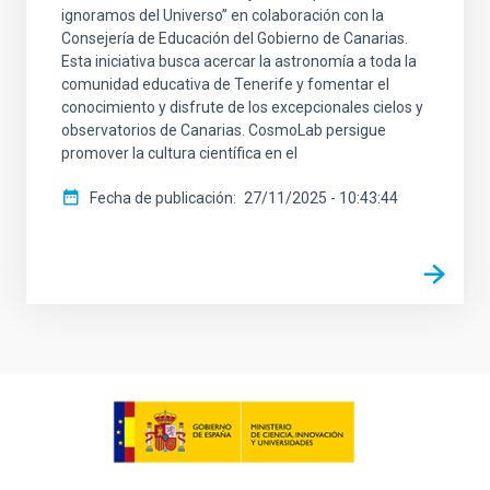
ignoramos del Universo” en colaboración con la
Consejería de Educación del Gobierno de Canarias.
Esta iniciativa busca acercar la astronomía a toda la
comunidad educativa de Tenerife y fomentar el
conocimiento y disfrute de los excepcionales cielos y
observatorios de Canarias. CosmoLab persigue
promover la cultura científica en el
Fecha de publicación
27/11/2025 - 10:43:44