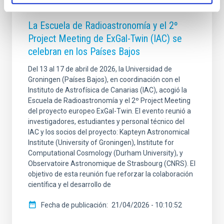
NOTA DE PRENSA
La Escuela de Radioastronomía y el 2º
Project Meeting de ExGal-Twin (IAC) se
celebran en los Países Bajos
Del 13 al 17 de abril de 2026, la Universidad de
Groningen (Países Bajos), en coordinación con el
Instituto de Astrofísica de Canarias (IAC), acogió la
Escuela de Radioastronomía y el 2º Project Meeting
del proyecto europeo ExGal-Twin. El evento reunió a
investigadores, estudiantes y personal técnico del
IAC y los socios del proyecto: Kapteyn Astronomical
Institute (University of Groningen), Institute for
Computational Cosmology (Durham University), y
Observatoire Astronomique de Strasbourg (CNRS). El
objetivo de esta reunión fue reforzar la colaboración
científica y el desarrollo de
Fecha de publicación
21/04/2026 - 10:10:52