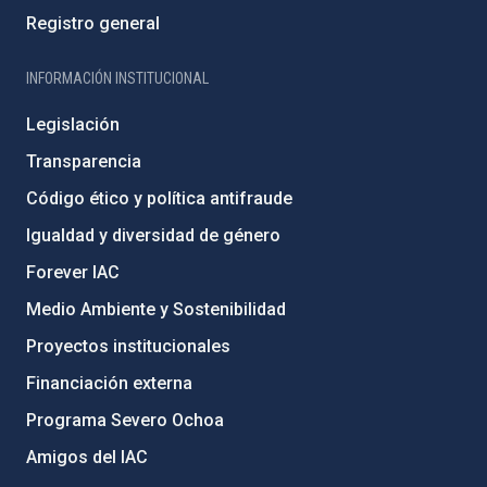
Registro general
INFORMACIÓN INSTITUCIONAL
Legislación
Transparencia
Código ético y política antifraude
Igualdad y diversidad de género
Forever IAC
Medio Ambiente y Sostenibilidad
Proyectos institucionales
Financiación externa
Programa Severo Ochoa
Amigos del IAC