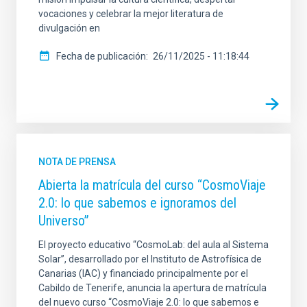
vocaciones y celebrar la mejor literatura de
divulgación en
Fecha de publicación
26/11/2025 - 11:18:44
NOTA DE PRENSA
Abierta la matrícula del curso “CosmoViaje
2.0: lo que sabemos e ignoramos del
Universo”
El proyecto educativo “CosmoLab: del aula al Sistema
Solar”, desarrollado por el Instituto de Astrofísica de
Canarias (IAC) y financiado principalmente por el
Cabildo de Tenerife, anuncia la apertura de matrícula
del nuevo curso “CosmoViaje 2.0: lo que sabemos e