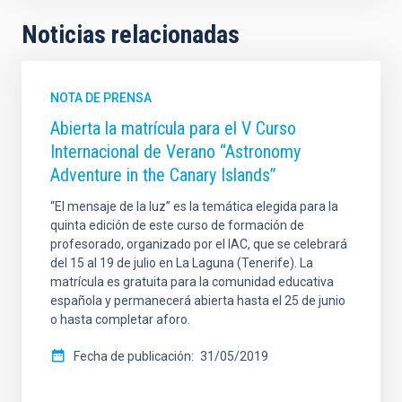
Noticias relacionadas
NOTA DE PRENSA
Abierta la matrícula para el V Curso
Internacional de Verano “Astronomy
Adventure in the Canary Islands”
“El mensaje de la luz” es la temática elegida para la
quinta edición de este curso de formación de
profesorado, organizado por el IAC, que se celebrará
del 15 al 19 de julio en La Laguna (Tenerife). La
matrícula es gratuita para la comunidad educativa
española y permanecerá abierta hasta el 25 de junio
o hasta completar aforo.
Fecha de publicación
31/05/2019