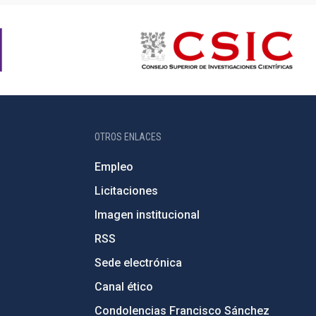
OTROS ENLACES
Empleo
Licitaciones
Imagen institucional
RSS
Sede electrónica
Canal ético
Condolencias Francisco Sánchez