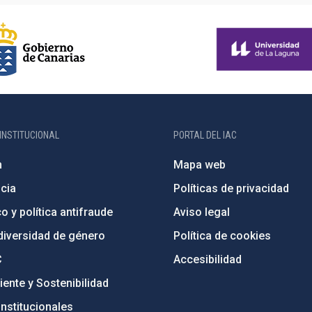
INSTITUCIONAL
PORTAL DEL IAC
n
Mapa web
cia
Políticas de privacidad
o y política antifraude
Aviso legal
diversidad de género
Política de cookies
C
Accesibilidad
ente y Sostenibilidad
nstitucionales