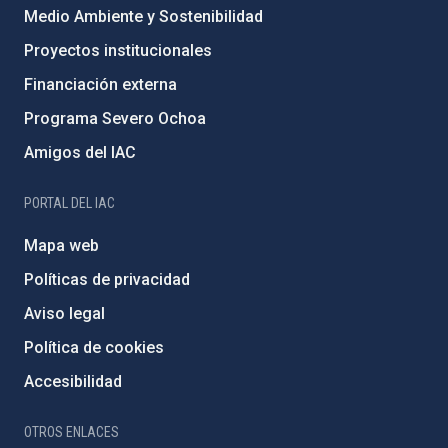
Medio Ambiente y Sostenibilidad
Proyectos institucionales
Financiación externa
Programa Severo Ochoa
Amigos del IAC
PORTAL DEL IAC
Mapa web
Políticas de privacidad
Aviso legal
Política de cookies
Accesibilidad
OTROS ENLACES