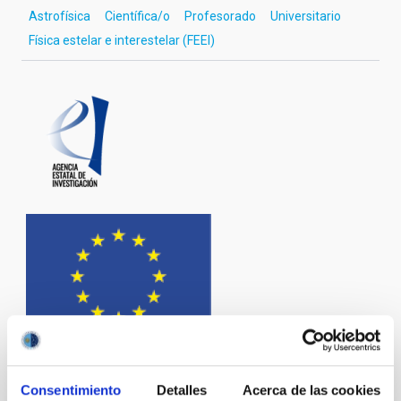
Astrofísica
Científica/o
Profesorado
Universitario
Física estelar e interestelar (FEEI)
Consentimiento
Detalles
Acerca de las cookies