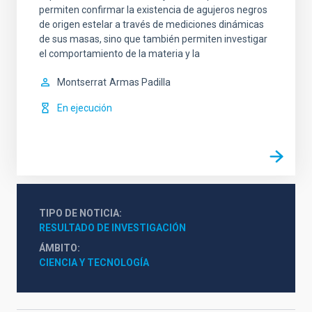
permiten confirmar la existencia de agujeros negros
de origen estelar a través de mediciones dinámicas
de sus masas, sino que también permiten investigar
el comportamiento de la materia y la
Montserrat
Armas Padilla
En ejecución
TIPO DE NOTICIA
RESULTADO DE INVESTIGACIÓN
ÁMBITO
CIENCIA Y TECNOLOGÍA