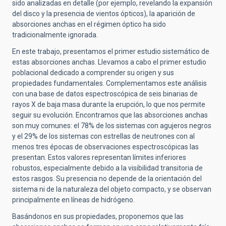
sido analizadas en detalle (por ejemplo, revelando la expansión
del disco y la presencia de vientos ópticos), la aparición de
absorciones anchas en el régimen óptico ha sido
tradicionalmente ignorada.
En este trabajo, presentamos el primer estudio sistemático de
estas absorciones anchas. Llevamos a cabo el primer estudio
poblacional dedicado a comprender su origen y sus
propiedades fundamentales. Complementamos este análisis
con una base de datos espectroscópica de seis binarias de
rayos X de baja masa durante la erupción, lo que nos permite
seguir su evolución. Encontramos que las absorciones anchas
son muy comunes: el 78% de los sistemas con agujeros negros
y el 29% de los sistemas con estrellas de neutrones con al
menos tres épocas de observaciones espectroscópicas las
presentan. Estos valores representan límites inferiores
robustos, especialmente debido a la visibilidad transitoria de
estos rasgos. Su presencia no depende de la orientación del
sistema ni de la naturaleza del objeto compacto, y se observan
principalmente en líneas de hidrógeno.
Basándonos en sus propiedades, proponemos que las