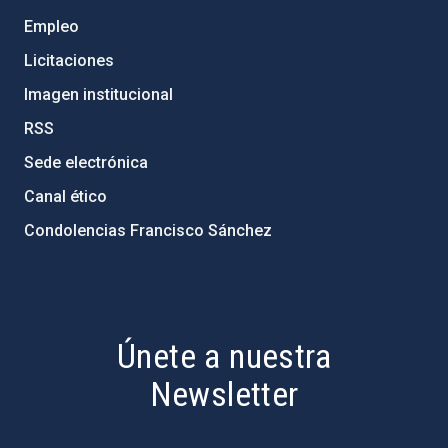
Empleo
Licitaciones
Imagen institucional
RSS
Sede electrónica
Canal ético
Condolencias Francisco Sánchez
PostFooter > Newsletter link
Únete a nuestra
Newsletter