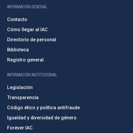
INFORMACIÓN GENERAL
Contacto
Cómo llegar al IAC
Directorio de personal
Biblioteca
Registro general
INFORMACIÓN INSTITUCIONAL
Legislación
Transparencia
Código ético y política antifraude
Igualdad y diversidad de género
Forever IAC