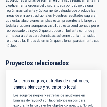
absorciones anchas se forman en una capa relativamente fría
y ópticamente gruesa del disco, situada por debajo de una
región más caliente y ópticamente delgada que produce las
líneas de emisión tradicionales. Nuestros resultados sugieren
que estas absorciones amplias están presentes a lo largo de
toda la erupción, aunque su visibilidad está condicionada por el
reprocesado de rayos X que produce un brillante continuo y
enmascara estas características, así como por la intensidad
relativa de las líneas de emisión que rellenan parcialmente sus
núcleos.
Proyectos relacionados
Agujeros negros, estrellas de neutrones,
enanas blancas y su entorno local
Los agujeros negros y estrellas de neutrones en
binarias de rayos-X son laboratorios únicos para
explorar la física de estos objetos compactos. No solo