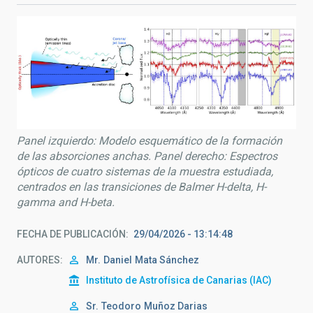
Panel izquierdo: Modelo esquemático de la formación
de las absorciones anchas. Panel derecho: Espectros
ópticos de cuatro sistemas de la muestra estudiada,
centrados en las transiciones de Balmer H-delta, H-
gamma and H-beta.
FECHA DE PUBLICACIÓN
29/04/2026 - 13:14:48
AUTORES
Mr.
Daniel
Mata Sánchez
Instituto de Astrofísica de Canarias (IAC)
Sr.
Teodoro
Muñoz Darias