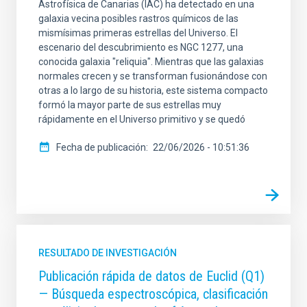
Astrofísica de Canarias (IAC) ha detectado en una
galaxia vecina posibles rastros químicos de las
mismísimas primeras estrellas del Universo. El
escenario del descubrimiento es NGC 1277, una
conocida galaxia "reliquia". Mientras que las galaxias
normales crecen y se transforman fusionándose con
otras a lo largo de su historia, este sistema compacto
formó la mayor parte de sus estrellas muy
rápidamente en el Universo primitivo y se quedó
Fecha de publicación
22/06/2026 - 10:51:36
RESULTADO DE INVESTIGACIÓN
Publicación rápida de datos de Euclid (Q1)
— Búsqueda espectroscópica, clasificación