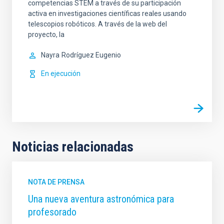
competencias STEM a través de su participación
activa en investigaciones científicas reales usando
telescopios robóticos. A través de la web del
proyecto, la
Nayra
Rodríguez Eugenio
En ejecución
Noticias relacionadas
NOTA DE PRENSA
Una nueva aventura astronómica para
profesorado