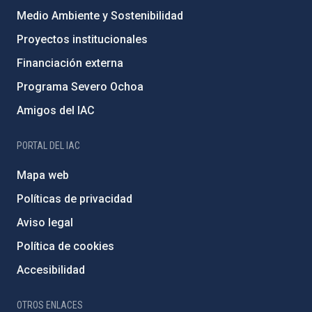
Medio Ambiente y Sostenibilidad
Proyectos institucionales
Financiación externa
Programa Severo Ochoa
Amigos del IAC
PORTAL DEL IAC
Mapa web
Políticas de privacidad
Aviso legal
Política de cookies
Accesibilidad
OTROS ENLACES