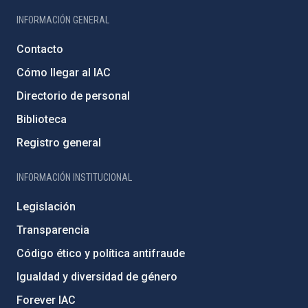
INFORMACIÓN GENERAL
Contacto
Cómo llegar al IAC
Directorio de personal
Biblioteca
Registro general
INFORMACIÓN INSTITUCIONAL
Legislación
Transparencia
Código ético y política antifraude
Igualdad y diversidad de género
Forever IAC