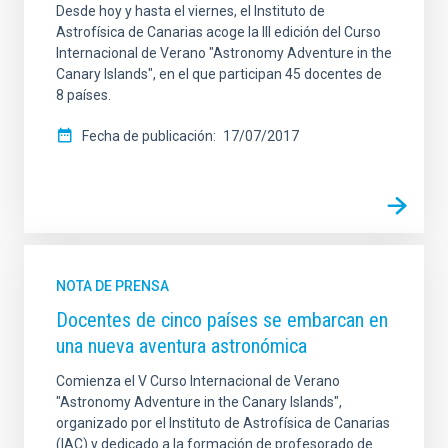
Desde hoy y hasta el viernes, el Instituto de
Astrofísica de Canarias acoge la III edición del Curso
Internacional de Verano "Astronomy Adventure in the
Canary Islands", en el que participan 45 docentes de
8 países.
Fecha de publicación
17/07/2017
NOTA DE PRENSA
Docentes de cinco países se embarcan en
una nueva aventura astronómica
Comienza el V Curso Internacional de Verano
"Astronomy Adventure in the Canary Islands",
organizado por el Instituto de Astrofísica de Canarias
(IAC) y dedicado a la formación de profesorado de