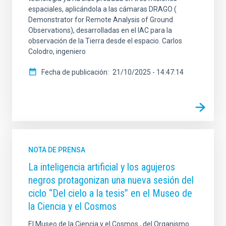
espaciales, aplicándola a las cámaras DRAGO (
Demonstrator for Remote Analysis of Ground
Observations), desarrolladas en el IAC para la
observación de la Tierra desde el espacio. Carlos
Colodro, ingeniero
Fecha de publicación
21/10/2025 - 14:47:14
NOTA DE PRENSA
La inteligencia artificial y los agujeros
negros protagonizan una nueva sesión del
ciclo “Del cielo a la tesis” en el Museo de
la Ciencia y el Cosmos
El Museo de la Ciencia y el Cosmos , del Organismo