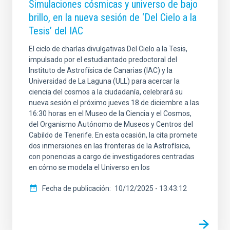
Simulaciones cósmicas y universo de bajo
brillo, en la nueva sesión de ‘Del Cielo a la
Tesis’ del IAC
El ciclo de charlas divulgativas Del Cielo a la Tesis,
impulsado por el estudiantado predoctoral del
Instituto de Astrofísica de Canarias (IAC) y la
Universidad de La Laguna (ULL) para acercar la
ciencia del cosmos a la ciudadanía, celebrará su
nueva sesión el próximo jueves 18 de diciembre a las
16:30 horas en el Museo de la Ciencia y el Cosmos,
del Organismo Autónomo de Museos y Centros del
Cabildo de Tenerife. En esta ocasión, la cita promete
dos inmersiones en las fronteras de la Astrofísica,
con ponencias a cargo de investigadores centradas
en cómo se modela el Universo en los
Fecha de publicación
10/12/2025 - 13:43:12