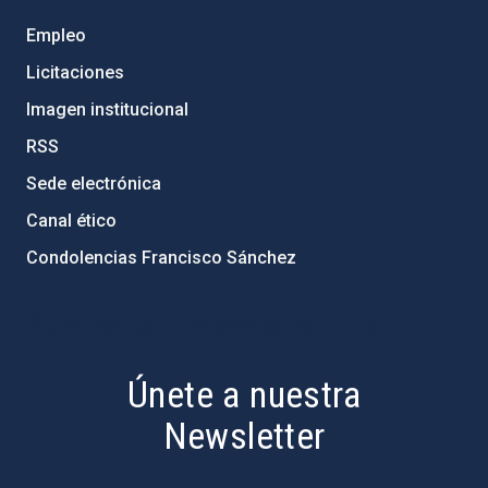
Empleo
Licitaciones
Imagen institucional
RSS
Sede electrónica
Canal ético
Condolencias Francisco Sánchez
PostFooter > Newsletter link
Únete a nuestra
Newsletter