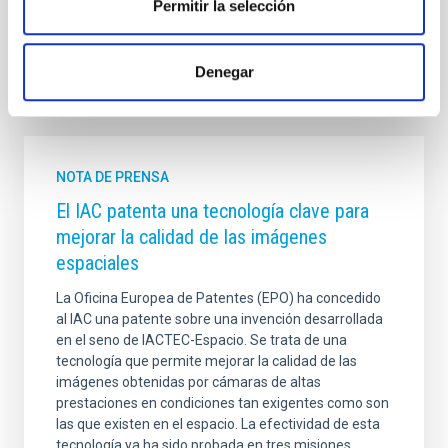
Permitir la selección
PETeR
AACI
Denegar
Otras noticias relacionadas
NOTA DE PRENSA
El IAC patenta una tecnología clave para
mejorar la calidad de las imágenes
espaciales
La Oficina Europea de Patentes (EPO) ha concedido
al IAC una patente sobre una invención desarrollada
en el seno de IACTEC-Espacio. Se trata de una
tecnología que permite mejorar la calidad de las
imágenes obtenidas por cámaras de altas
prestaciones en condiciones tan exigentes como son
las que existen en el espacio. La efectividad de esta
tecnología ya ha sido probada en tres misiones