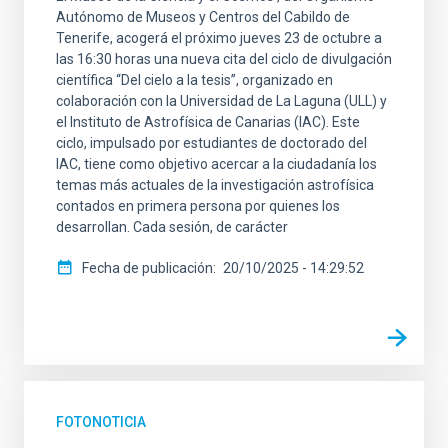
Autónomo de Museos y Centros del Cabildo de
Tenerife, acogerá el próximo jueves 23 de octubre a
las 16:30 horas una nueva cita del ciclo de divulgación
científica “Del cielo a la tesis”, organizado en
colaboración con la Universidad de La Laguna (ULL) y
el Instituto de Astrofísica de Canarias (IAC). Este
ciclo, impulsado por estudiantes de doctorado del
IAC, tiene como objetivo acercar a la ciudadanía los
temas más actuales de la investigación astrofísica
contados en primera persona por quienes los
desarrollan. Cada sesión, de carácter
Fecha de publicación
20/10/2025 - 14:29:52
FOTONOTICIA