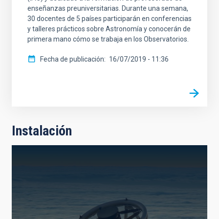
enseñanzas preuniversitarias. Durante una semana,
30 docentes de 5 países participarán en conferencias
y talleres prácticos sobre Astronomía y conocerán de
primera mano cómo se trabaja en los Observatorios.
Fecha de publicación
16/07/2019 - 11:36
Instalación