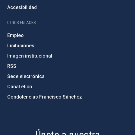
Accesibilidad
OTROS ENLACES
Empleo
Licitaciones
Imagen institucional
RSS
Sede electrónica
Canal ético
Condolencias Francisco Sánchez
PostFooter > Newsletter link
Únete a nuestra