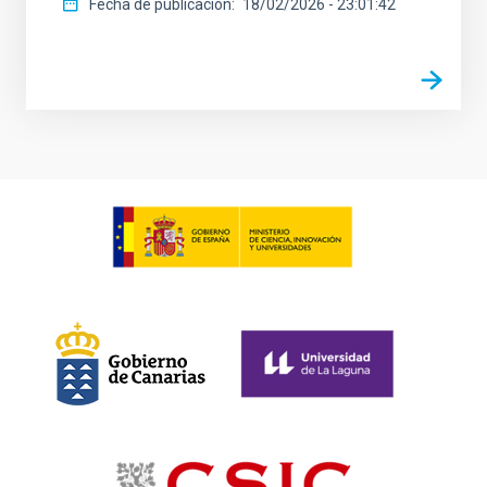
Fecha de publicación
18/02/2026 - 23:01:42