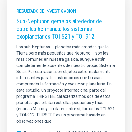
RESULTADO DE INVESTIGACIÓN
Sub-Neptunos gemelos alrededor de
estrellas hermanas: los sistemas
exoplanetarios TOI-521 y TOI-912
Los sub-Neptunos — planetas más grandes que la
Tierra pero más pequeños que Neptuno — son los
más comunes en nuestra galaxia, aunque están
completamente ausentes de nuestro propio Sistema
Solar. Por esa razón, son objetos extremadamente
interesantes para los astrónomos que buscan
comprender la formación y evolución planetaria. En
este estudio, un proyecto internacional parte del
programa THIRSTEE, caracterizamos dos de estos
planetas que orbitan estrellas pequeñas y frías
(enanas M), muy similares entre sí, llamadas TOI-521
y TOI-912. THIRSTEE es un programa basado en
observaciones que