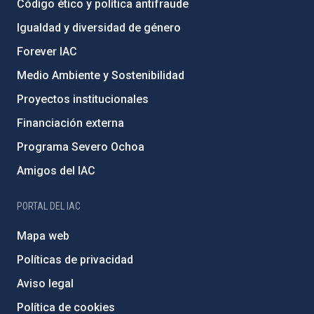
Código ético y política antifraude
Igualdad y diversidad de género
Forever IAC
Medio Ambiente y Sostenibilidad
Proyectos institucionales
Financiación externa
Programa Severo Ochoa
Amigos del IAC
PORTAL DEL IAC
Mapa web
Políticas de privacidad
Aviso legal
Política de cookies