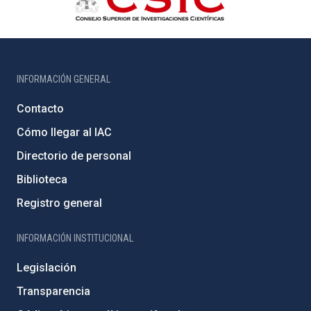
INFORMACIÓN GENERAL
Contacto
Cómo llegar al IAC
Directorio de personal
Biblioteca
Registro general
INFORMACIÓN INSTITUCIONAL
Legislación
Transparencia