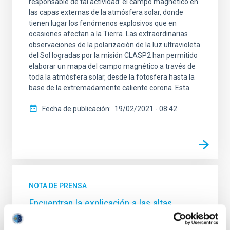
responsable de tal actividad: el campo magnético en
las capas externas de la atmósfera solar, donde
tienen lugar los fenómenos explosivos que en
ocasiones afectan a la Tierra. Las extraordinarias
observaciones de la polarización de la luz ultravioleta
del Sol logradas por la misión CLASP2 han permitido
elaborar un mapa del campo magnético a través de
toda la atmósfera solar, desde la fotosfera hasta la
base de la extremadamente caliente corona. Esta
Fecha de publicación
19/02/2021 - 08:42
NOTA DE PRENSA
Encuentran la explicación a las altas
temperaturas de la corona solar