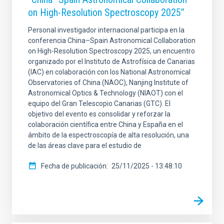
on High-Resolution Spectroscopy 2025”
Personal investigador internacional participa en la
conferencia China–Spain Astronomical Collaboration
on High-Resolution Spectroscopy 2025, un encuentro
organizado por el Instituto de Astrofísica de Canarias
(IAC) en colaboración con los National Astronomical
Observatories of China (NAOC), Nanjing Institute of
Astronomical Optics & Technology (NIAOT) con el
equipo del Gran Telescopio Canarias (GTC). El
objetivo del evento es consolidar y reforzar la
colaboración científica entre China y España en el
ámbito de la espectroscopía de alta resolución, una
de las áreas clave para el estudio de
Fecha de publicación
25/11/2025 - 13:48:10