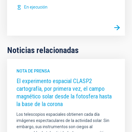
En ejecución
Noticias relacionadas
NOTA DE PRENSA
El experimento espacial CLASP2
cartografía, por primera vez, el campo
magnético solar desde la fotosfera hasta
la base de la corona
Los telescopios espaciales obtienen cada día
imágenes espectaculares de la actividad solar. Sin
embargo, sus instrumentos son ciegos al