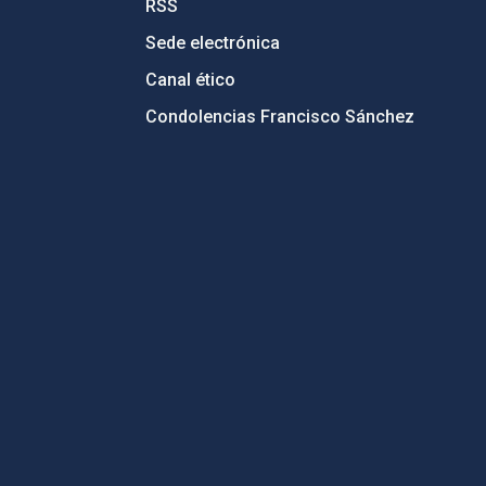
RSS
Sede electrónica
Canal ético
Condolencias Francisco Sánchez