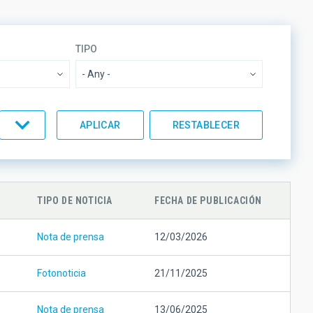
TIPO
O POR
ORDEN
TIPO DE NOTICIA
FECHA DE PUBLICACIÓN
Nota de prensa
12/03/2026
Fotonoticia
21/11/2025
Nota de prensa
13/06/2025