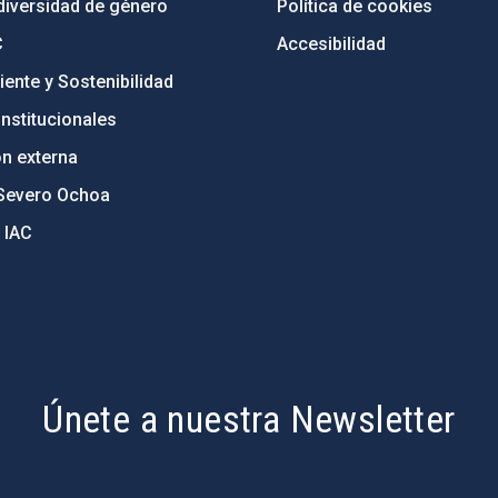
diversidad de género
Política de cookies
C
Accesibilidad
ente y Sostenibilidad
nstitucionales
ón externa
Severo Ochoa
 IAC
Únete a nuestra Newsletter