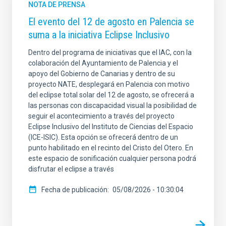
NOTA DE PRENSA
El evento del 12 de agosto en Palencia se
suma a la iniciativa Eclipse Inclusivo
Dentro del programa de iniciativas que el IAC, con la
ORDENADO POR
ORDEN
colaboración del Ayuntamiento de Palencia y el
apoyo del Gobierno de Canarias y dentro de su
proyecto NATE, desplegará en Palencia con motivo
del eclipse total solar del 12 de agosto, se ofrecerá a
las personas con discapacidad visual la posibilidad de
seguir el acontecimiento a través del proyecto
Eclipse Inclusivo del Instituto de Ciencias del Espacio
(ICE-ISIC). Esta opción se ofrecerá dentro de un
punto habilitado en el recinto del Cristo del Otero. En
este espacio de sonificación cualquier persona podrá
disfrutar el eclipse a través
Fecha de publicación
05/08/2026 - 10:30:04