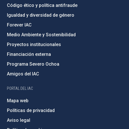
Código ético y política antifraude
Igualdad y diversidad de género
Forever IAC
Medio Ambiente y Sostenibilidad
Proyectos institucionales
Financiación externa
Programa Severo Ochoa
Amigos del IAC
PORTAL DEL IAC
Mapa web
Políticas de privacidad
Aviso legal