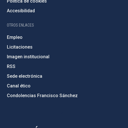
Política de cookies
Accesibilidad
OTROS ENLACES
Empleo
Licitaciones
Imagen institucional
RSS
Sede electrónica
Canal ético
Condolencias Francisco Sánchez
PostFooter > Newsletter link