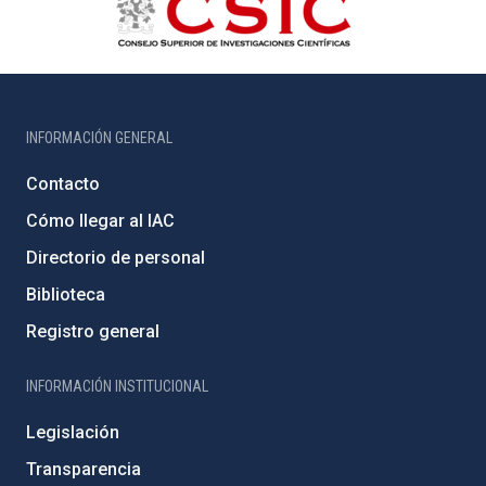
INFORMACIÓN GENERAL
Contacto
Cómo llegar al IAC
Directorio de personal
Biblioteca
Registro general
INFORMACIÓN INSTITUCIONAL
Legislación
Transparencia