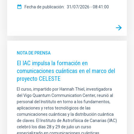
Fecha de publicación
31/07/2026 - 08:41:00
NOTA DE PRENSA
El IAC impulsa la formación en
comunicaciones cuánticas en el marco del
proyecto CELESTE
El curso, impartido por Hannah Thiel, investigadora
del Vigo Quantum Communication Center, reunió al
personal del Instituto en torno a los fundamentos,
aplicaciones y retos tecnológicos de las
comunicaciones cuánticas y la distribución cuántica
de claves. El Instituto de Astrofísica de Canarias (IAC)
celebró los días 28 y 29 de julio un curso
especializado en comunicaciones cuánticas,