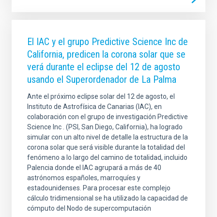
El IAC y el grupo Predictive Science Inc de
California, predicen la corona solar que se
verá durante el eclipse del 12 de agosto
usando el Superordenador de La Palma
Ante el próximo eclipse solar del 12 de agosto, el
Instituto de Astrofísica de Canarias (IAC), en
colaboración con el grupo de investigación Predictive
Science Inc . (PSI, San Diego, California), ha logrado
simular con un alto nivel de detalle la estructura de la
corona solar que será visible durante la totalidad del
fenómeno a lo largo del camino de totalidad, incluido
Palencia donde el IAC agrupará a más de 40
astrónomos españoles, marroquíes y
estadounidenses. Para procesar este complejo
cálculo tridimensional se ha utilizado la capacidad de
cómputo del Nodo de supercomputación