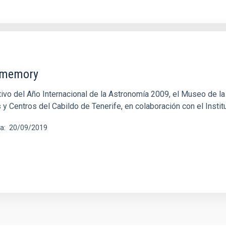
omemory
ivo del Año Internacional de la Astronomía 2009, el Museo de 
y Centros del Cabildo de Tenerife, en colaboración con el Instit
ha
20/09/2019