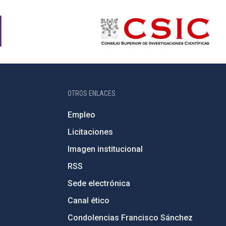
OTROS ENLACES
Empleo
Licitaciones
Imagen institucional
RSS
Sede electrónica
Canal ético
Condolencias Francisco Sánchez