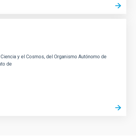
la Ciencia y el Cosmos, del Organismo Autónomo de
uto de