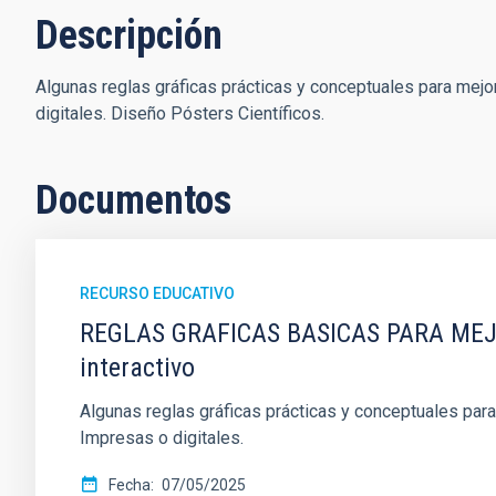
Descripción
Algunas reglas gráficas prácticas y conceptuales para mejo
digitales. Diseño Pósters Científicos.
Documentos
RECURSO EDUCATIVO
REGLAS GRAFICAS BASICAS PARA ME
interactivo
Algunas reglas gráficas prácticas y conceptuales para
Impresas o digitales.
Fecha
07/05/2025