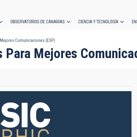
OBSERVATORIOS DE CANARIAS
CIENCIA Y TECNOLOGÍA
EN
ción
a Mejores Comunicaciones (ESP)
l
as Para Mejores Comunica