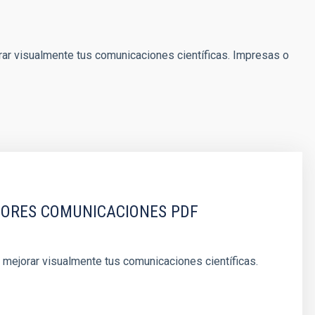
rar visualmente tus comunicaciones científicas. Impresas o
JORES COMUNICACIONES PDF
 mejorar visualmente tus comunicaciones científicas.