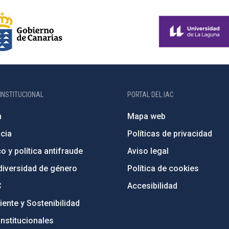
INSTITUCIONAL
PORTAL DEL IAC
n
Mapa web
cia
Políticas de privacidad
o y política antifraude
Aviso legal
diversidad de género
Política de cookies
C
Accesibilidad
ente y Sostenibilidad
nstitucionales