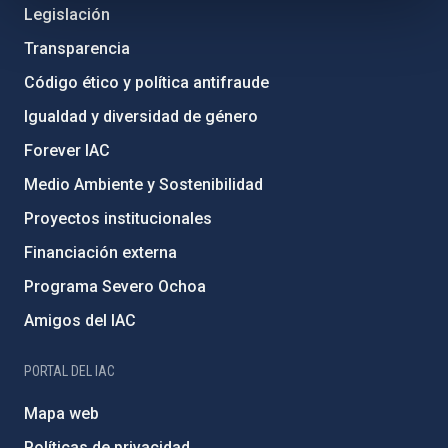
Legislación
Transparencia
Código ético y política antifraude
Igualdad y diversidad de género
Forever IAC
Medio Ambiente y Sostenibilidad
Proyectos institucionales
Financiación externa
Programa Severo Ochoa
Amigos del IAC
PORTAL DEL IAC
Mapa web
Políticas de privacidad