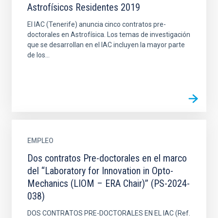
Astrofísicos Residentes 2019
El IAC (Tenerife) anuncia cinco contratos pre-
doctorales en Astrofísica. Los temas de investigación
que se desarrollan en el IAC incluyen la mayor parte
de los...
EMPLEO
Dos contratos Pre-doctorales en el marco
del “Laboratory for Innovation in Opto-
Mechanics (LIOM – ERA Chair)” (PS-2024-
038)
DOS CONTRATOS PRE-DOCTORALES EN EL IAC (Ref.