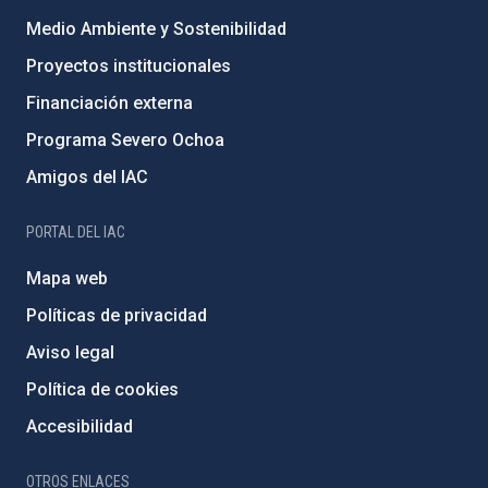
Medio Ambiente y Sostenibilidad
Proyectos institucionales
Financiación externa
Programa Severo Ochoa
Amigos del IAC
PORTAL DEL IAC
Mapa web
Políticas de privacidad
Aviso legal
Política de cookies
Accesibilidad
OTROS ENLACES