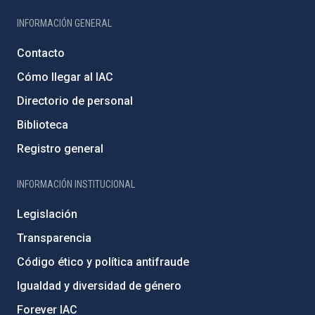
INFORMACIÓN GENERAL
Contacto
Cómo llegar al IAC
Directorio de personal
Biblioteca
Registro general
INFORMACIÓN INSTITUCIONAL
Legislación
Transparencia
Código ético y política antifraude
Igualdad y diversidad de género
Forever IAC