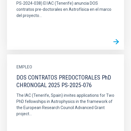
PS-2024-038) El IAC (Tenerife) anuncia DOS
contratos pre-doctorales en Astrofísica en el marco
del proyecto...
EMPLEO
DOS CONTRATOS PREDOCTORALES PhD
CHRONOGAL 2025 PS-2025-076
The IAC (Tenerife, Spain) invites applications for Two
PhD fellowships in Astrophysics in the framework of
the European Research Council Advanced Grant
project...