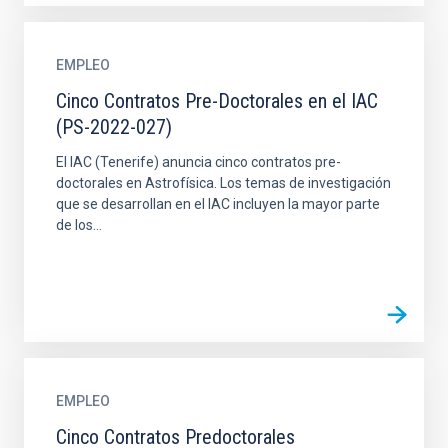
EMPLEO
Cinco Contratos Pre-Doctorales en el IAC
(PS-2022-027)
El IAC (Tenerife) anuncia cinco contratos pre-
doctorales en Astrofísica. Los temas de investigación
que se desarrollan en el IAC incluyen la mayor parte
de los...
EMPLEO
Cinco Contratos Predoctorales