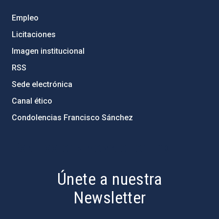
Empleo
Licitaciones
Imagen institucional
RSS
Sede electrónica
Canal ético
Condolencias Francisco Sánchez
PostFooter > Newsletter link
Únete a nuestra
Newsletter