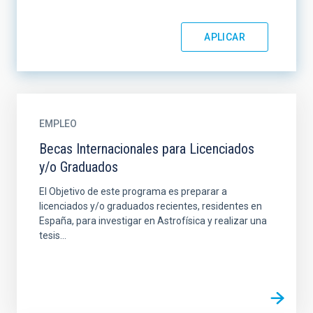
EMPLEO
Becas Internacionales para Licenciados
y/o Graduados
El Objetivo de este programa es preparar a
licenciados y/o graduados recientes, residentes en
España, para investigar en Astrofísica y realizar una
tesis...