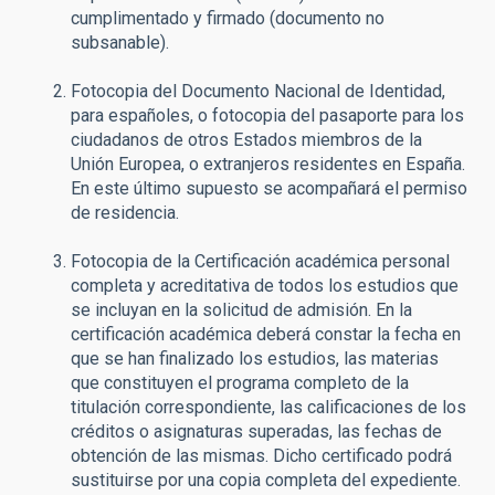
cumplimentado y firmado (documento no
subsanable).
Fotocopia del Documento Nacional de Identidad,
para españoles, o fotocopia del pasaporte para los
ciudadanos de otros Estados miembros de la
Unión Europea, o extranjeros residentes en España.
En este último supuesto se acompañará el permiso
de residencia.
Fotocopia de la Certificación académica personal
completa y acreditativa de todos los estudios que
se incluyan en la solicitud de admisión. En la
certificación académica deberá constar la fecha en
que se han finalizado los estudios, las materias
que constituyen el programa completo de la
titulación correspondiente, las calificaciones de los
créditos o asignaturas superadas, las fechas de
obtención de las mismas. Dicho certificado podrá
sustituirse por una copia completa del expediente.