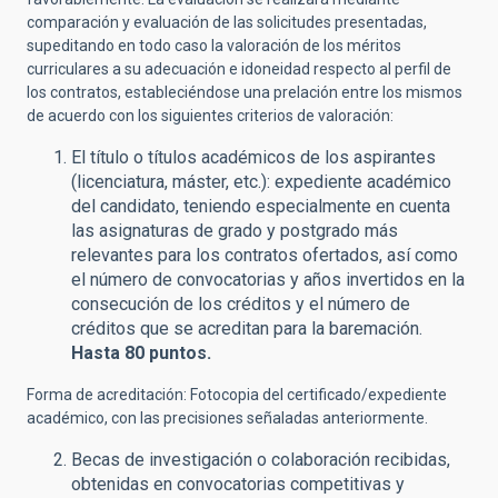
comparación y evaluación de las solicitudes presentadas,
supeditando en todo caso la valoración de los méritos
curriculares a su adecuación e idoneidad respecto al perfil de
los contratos, estableciéndose una prelación entre los mismos
de acuerdo con los siguientes criterios de valoración:
El título o títulos académicos de los aspirantes
(licenciatura, máster, etc.): expediente académico
del candidato, teniendo especialmente en cuenta
las asignaturas de grado y postgrado más
relevantes para los contratos ofertados, así como
el número de convocatorias y años invertidos en la
consecución de los créditos y el número de
créditos que se acreditan para la baremación.
Hasta 80 puntos.
Forma de acreditación: Fotocopia del certificado/expediente
académico, con las precisiones señaladas anteriormente.
Becas de investigación o colaboración recibidas,
obtenidas en convocatorias competitivas y