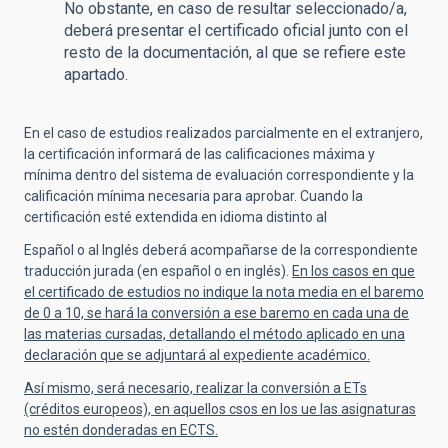
No obstante, en caso de resultar seleccionado/a,
deberá presentar el certificado oficial junto con el
resto de la documentación, al que se refiere este
apartado.
En el caso de estudios realizados parcialmente en el extranjero,
la certificación informará de las calificaciones máxima y
mínima dentro del sistema de evaluación correspondiente y la
calificación mínima necesaria para aprobar. Cuando la
certificación esté extendida en idioma distinto al
Español o al Inglés deberá acompañarse de la correspondiente
traducción jurada (en español o en inglés).
En los casos en que
el certificado de estudios no indique la nota media en el baremo
de 0 a 10, se hará la conversión a ese baremo en cada una de
las materias cursadas, detallando el método aplicado en una
declaración que se adjuntará al expediente académico.
Así mismo, será necesario, realizar la conversión a ETs
(créditos europeos), en aquellos csos en los ue las asignaturas
no estén donderadas en ECTS.