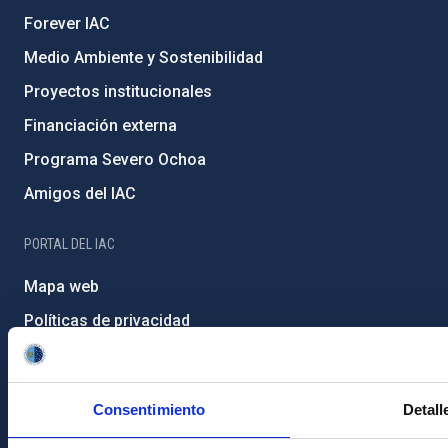
Forever IAC
Medio Ambiente y Sostenibilidad
Proyectos institucionales
Financiación externa
Programa Severo Ochoa
Amigos del IAC
PORTAL DEL IAC
Mapa web
Políticas de privacidad
Aviso legal
Política de cookies
Consentimiento
Detall
Accesibilidad