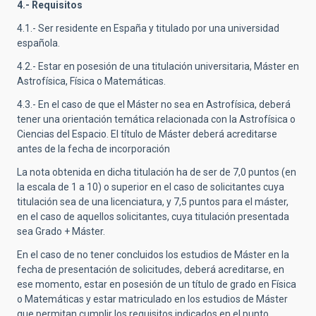
4.- Requisitos
4.1.- Ser residente en España y titulado por una universidad
española.
4.2.- Estar en posesión de una titulación universitaria, Máster en
Astrofísica, Física o Matemáticas.
4.3.- En el caso de que el Máster no sea en Astrofísica, deberá
tener una orientación temática relacionada con la Astrofísica o
Ciencias del Espacio. El título de Máster deberá acreditarse
antes de la fecha de incorporación
La nota obtenida en dicha titulación ha de ser de 7,0 puntos (en
la escala de 1 a 10) o superior en el caso de solicitantes cuya
titulación sea de una licenciatura, y 7,5 puntos para el máster,
en el caso de aquellos solicitantes, cuya titulación presentada
sea Grado + Máster.
En el caso de no tener concluidos los estudios de Máster en la
fecha de presentación de solicitudes, deberá acreditarse, en
ese momento, estar en posesión de un título de grado en Física
o Matemáticas y estar matriculado en los estudios de Máster
que permitan cumplir los requisitos indicados en el punto