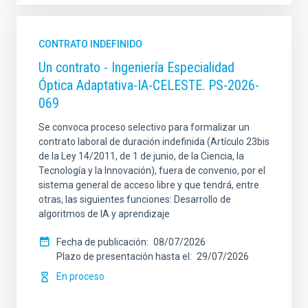
CONTRATO INDEFINIDO
Un contrato - Ingeniería Especialidad
Óptica Adaptativa-IA-CELESTE. PS-2026-
069
Se convoca proceso selectivo para formalizar un
contrato laboral de duración indefinida (Artículo 23bis
de la Ley 14/2011, de 1 de junio, de la Ciencia, la
Tecnología y la Innovación), fuera de convenio, por el
sistema general de acceso libre y que tendrá, entre
otras, las siguientes funciones: Desarrollo de
algoritmos de IA y aprendizaje
Fecha de publicación
08/07/2026
Plazo de presentación hasta el
29/07/2026
En proceso