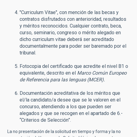
"Curriculum Vitae", con mención de las becas y
contratos disfrutados con anterioridad, resultados
y méritos reconocidos. Cualquier contrato, beca,
curso, seminario, congreso o mérito alegado en
dicho curriculum vitae deberá ser acreditado
documentalmente para poder ser baremado por el
tribunal.
Fotocopia del certificado que acredite el nivel B1 o
equivalente, descrito en el
Marco Común Europeo
de Referencia para las lenguas (MCER).
Documentación acreditativa de los méritos que
el/la candidato/a desee que se le valoren en el
concurso, atendiendo a los que pueden ser
alegados y que se recogen en el apartado de 6.-
“Criterios de Selección”.
La no presentación de la solicitud en tiempo y forma y la no