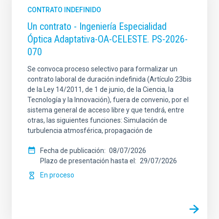
CONTRATO INDEFINIDO
Un contrato - Ingeniería Especialidad
Óptica Adaptativa-OA-CELESTE. PS-2026-
070
Se convoca proceso selectivo para formalizar un
contrato laboral de duración indefinida (Artículo 23bis
de la Ley 14/2011, de 1 de junio, de la Ciencia, la
Tecnología y la Innovación), fuera de convenio, por el
sistema general de acceso libre y que tendrá, entre
otras, las siguientes funciones: Simulación de
turbulencia atmosférica, propagación de
Fecha de publicación
08/07/2026
Plazo de presentación hasta el
29/07/2026
En proceso