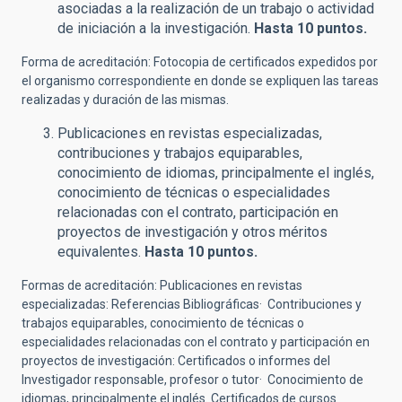
asociadas a la realización de un trabajo o actividad
de iniciación a la investigación.
Hasta 10 puntos.
Forma de acreditación: Fotocopia de certificados expedidos por
el organismo correspondiente en donde se expliquen las tareas
realizadas y duración de las mismas.
Publicaciones en revistas especializadas,
contribuciones y trabajos equiparables,
conocimiento de idiomas, principalmente el inglés,
conocimiento de técnicas o especialidades
relacionadas con el contrato, participación en
proyectos de investigación y otros méritos
equivalentes.
Hasta 10 puntos.
Formas de acreditación: Publicaciones en revistas
especializadas: Referencias Bibliográficas· Contribuciones y
trabajos equiparables, conocimiento de técnicas o
especialidades relacionadas con el contrato y participación en
proyectos de investigación: Certificados o informes del
Investigador responsable, profesor o tutor· Conocimiento de
idiomas, principalmente el inglés. Certificados de cursos