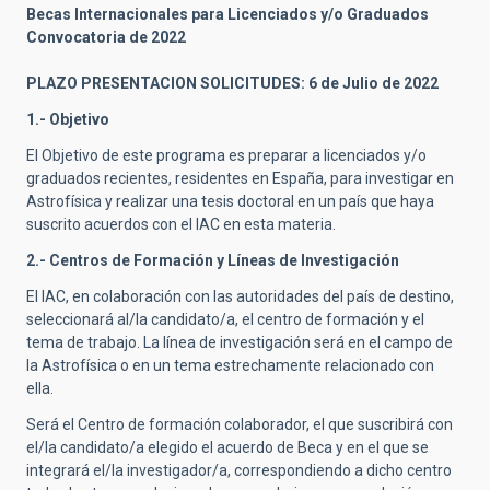
Becas Internacionales para Licenciados y/o Graduados
Convocatoria de 2022
PLAZO PRESENTACION SOLICITUDES:
6 de Julio de 2022
1.- Objetivo
El Objetivo de este programa es preparar a licenciados y/o
graduados recientes, residentes en España, para investigar en
Astrofísica y realizar una tesis doctoral en un país que haya
suscrito acuerdos con el IAC en esta materia.
2.- Centros de Formación y Líneas de Investigación
El IAC, en colaboración con las autoridades del país de destino,
seleccionará al/la candidato/a, el centro de formación y el
tema de trabajo. La línea de investigación será en el campo de
la Astrofísica o en un tema estrechamente relacionado con
ella.
Será el Centro de formación colaborador, el que suscribirá con
el/la candidato/a elegido el acuerdo de Beca y en el que se
integrará el/la investigador/a, correspondiendo a dicho centro