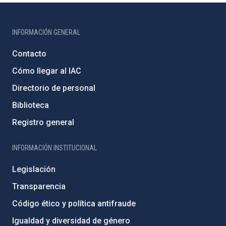
INFORMACIÓN GENERAL
Contacto
Cómo llegar al IAC
Directorio de personal
Biblioteca
Registro general
INFORMACIÓN INSTITUCIONAL
Legislación
Transparencia
Código ético y política antifraude
Igualdad y diversidad de género