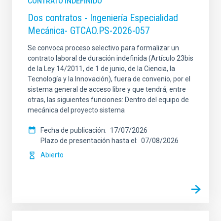
CONTRATO INDEFINIDO
Dos contratos - Ingeniería Especialidad
Mecánica- GTCAO.PS-2026-057
Se convoca proceso selectivo para formalizar un
contrato laboral de duración indefinida (Artículo 23bis
de la Ley 14/2011, de 1 de junio, de la Ciencia, la
Tecnología y la Innovación), fuera de convenio, por el
sistema general de acceso libre y que tendrá, entre
otras, las siguientes funciones: Dentro del equipo de
mecánica del proyecto sistema
Fecha de publicación
17/07/2026
Plazo de presentación hasta el
07/08/2026
Abierto