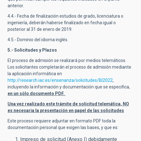
anterior.
4.4.- Fecha de finalización estudios de grado, licenciatura o
ingeniería, deberán haberse finalizado en fecha igual o
posterior al 31 de enero de 2019.
4.5.- Dominio del idioma inglés.
5.- Solicitudes y Plazos
El proceso de admisión se realizará por medios telemáticos.
Los solicitantes completarán el proceso de admisión mediante
la aplicación informática en
http://research.iac.es/ensenanza/solicitudes/BI2022
,
incluyendo la información y documentación que se especifica,
en un sólo documento PDF.
Una vez realizado este trámite de solicitud telemática, NO
es necesaria la presentación en papel de las solicitudes
Este proceso requiere adjuntar en formato PDF toda la
documentación personal que exigen las bases, y que es:
Impreso de solicitud (Anexo I) debidamente