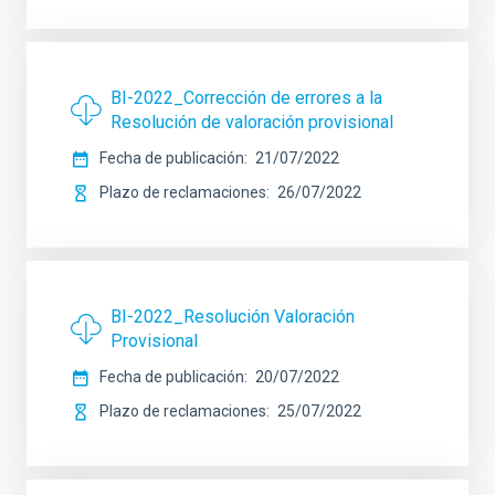
BI-2022_Corrección de errores a la
Resolución de valoración provisional
Fecha de publicación
21/07/2022
Plazo de reclamaciones
26/07/2022
BI-2022_Resolución Valoración
Provisional
Fecha de publicación
20/07/2022
Plazo de reclamaciones
25/07/2022