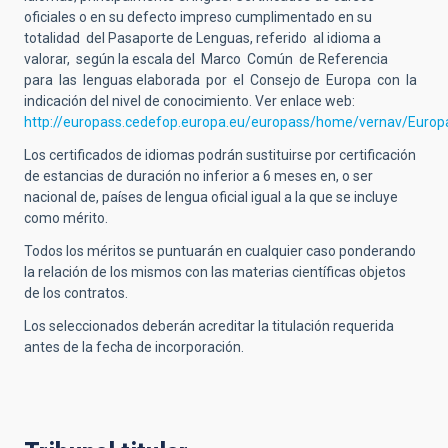
oficiales o en su defecto impreso cumplimentado en su
totalidad del Pasaporte de Lenguas, referido al idioma a
valorar, según la escala del Marco Común de Referencia
para las lenguas elaborada por el Consejo de Europa con la
indicación del nivel de conocimiento. Ver enlace web:
http://europass.cedefop.europa.eu/europass/home/vernav/Euro
Los certificados de idiomas podrán sustituirse por certificación
de estancias de duración no inferior a 6 meses en, o ser
nacional de, países de lengua oficial igual a la que se incluye
como mérito.
Todos los méritos se puntuarán en cualquier caso ponderando
la relación de los mismos con las materias científicas objetos
de los contratos.
Los seleccionados deberán acreditar la titulación requerida
antes de la fecha de incorporación.