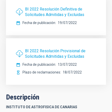
BI 2022 Resolución Definitiva de
Solicitudes Admitidas y Excluidas
Fecha de publicación
19/07/2022
BI 2022 Resolución Provisional de
Solicitudes Admitidas y Excluidas
Fecha de publicación
13/07/2022
Plazo de reclamaciones
18/07/2022
Descripción
INSTITUTO DE ASTROFISICA DE CANARIAS