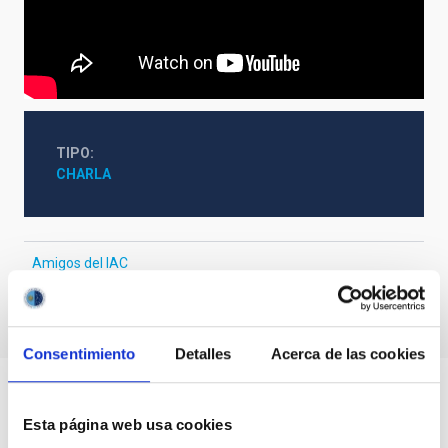
TIPO
CHARLA
Amigos del IAC
Consentimiento
Detalles
Acerca de las cookies
Esta página web usa cookies