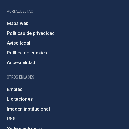
PORTAL DEL IAC
Mapa web
Políticas de privacidad
Aviso legal
Política de cookies
Accesibilidad
OTROS ENLACES
Empleo
Licitaciones
Imagen institucional
RSS
Sede electrónica