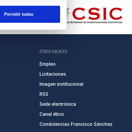
Permitir todas
OTROS ENLACES
Empleo
Licitaciones
Imagen institucional
RSS
Sede electrónica
Canal ético
Condolencias Francisco Sánchez