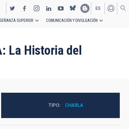
ES
SEÑANZA SUPERIOR
COMUNICACIÓN Y DIVULGACIÓN
EN
La Historia del
TIPO
CHARLA