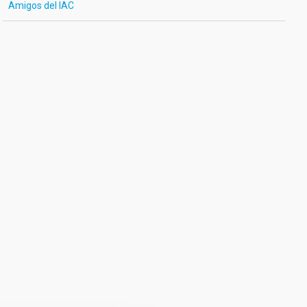
Amigos del IAC