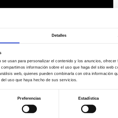
Detalles
s
b se usan para personalizar el contenido y los anuncios, ofrecer
s, compartimos información sobre el uso que haga del sitio web 
 análisis web, quienes pueden combinarla con otra información q
r del uso que haya hecho de sus servicios.
Preferencias
Estadística