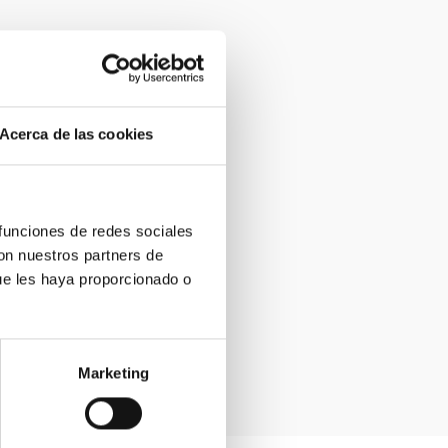
Acerca de las cookies
 funciones de redes sociales
con nuestros partners de
ue les haya proporcionado o
Marketing