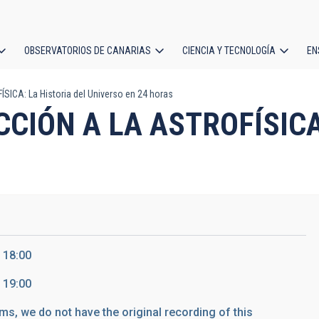
OBSERVATORIOS DE CANARIAS
CIENCIA Y TECNOLOGÍA
EN
ción
CA: La Historia del Universo en 24 horas
l
IÓN A LA ASTROFÍSICA: 
 18:00
 19:00
ms, we do not have the original recording of this