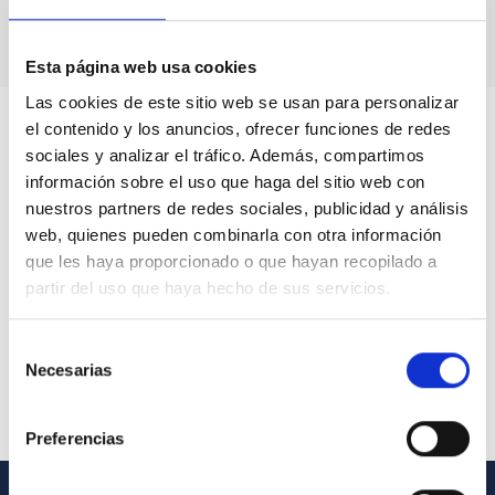
Esta página web usa cookies
Las cookies de este sitio web se usan para personalizar
el contenido y los anuncios, ofrecer funciones de redes
sociales y analizar el tráfico. Además, compartimos
información sobre el uso que haga del sitio web con
nuestros partners de redes sociales, publicidad y análisis
web, quienes pueden combinarla con otra información
que les haya proporcionado o que hayan recopilado a
partir del uso que haya hecho de sus servicios.
Selección
Necesarias
de
consentimiento
Preferencias