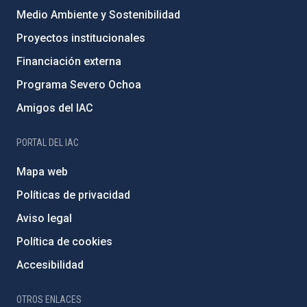
Medio Ambiente y Sostenibilidad
Proyectos institucionales
Financiación externa
Programa Severo Ochoa
Amigos del IAC
PORTAL DEL IAC
Mapa web
Políticas de privacidad
Aviso legal
Política de cookies
Accesibilidad
OTROS ENLACES