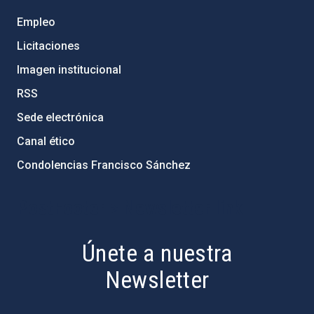
Empleo
Licitaciones
Imagen institucional
RSS
Sede electrónica
Canal ético
Condolencias Francisco Sánchez
PostFooter > Newsletter link
Únete a nuestra
Newsletter