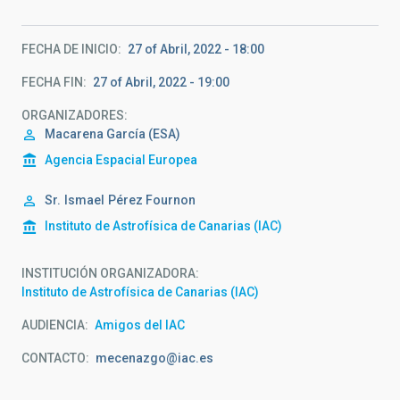
FECHA DE INICIO
27 of Abril, 2022 - 18:00
FECHA FIN
27 of Abril, 2022 - 19:00
ORGANIZADORES
Macarena García (ESA)
Agencia Espacial Europea
Sr.
Ismael
Pérez Fournon
Instituto de Astrofísica de Canarias (IAC)
INSTITUCIÓN ORGANIZADORA
Instituto de Astrofísica de Canarias (IAC)
AUDIENCIA
Amigos del IAC
CONTACTO
mecenazgo@iac.es