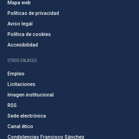
Mapa web
Políticas de privacidad
Aviso legal
Política de cookies
Accesibilidad
OTROS ENLACES
Empleo
Licitaciones
Imagen institucional
RSS
Sede electrónica
Canal ético
Condolencias Francisco Sánchez