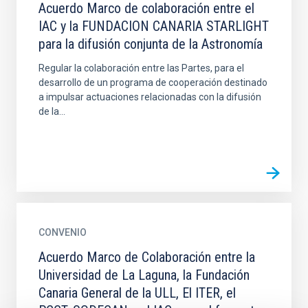
Acuerdo Marco de colaboración entre el
IAC y la FUNDACION CANARIA STARLIGHT
para la difusión conjunta de la Astronomía
Regular la colaboración entre las Partes, para el
desarrollo de un programa de cooperación destinado
a impulsar actuaciones relacionadas con la difusión
de la...
CONVENIO
Acuerdo Marco de Colaboración entre la
Universidad de La Laguna, la Fundación
Canaria General de la ULL, El ITER, el