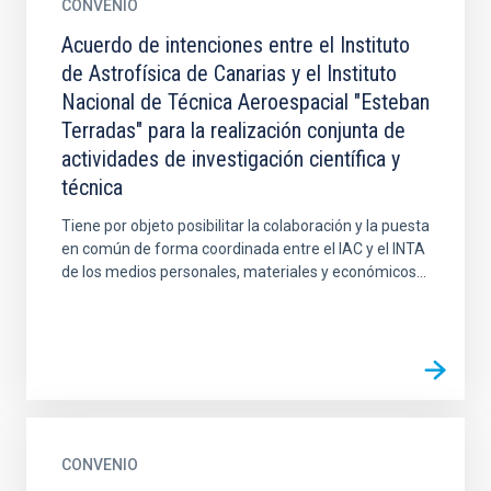
CONVENIO
Acuerdo de intenciones entre el Instituto
de Astrofísica de Canarias y el Instituto
Nacional de Técnica Aeroespacial "Esteban
Terradas" para la realización conjunta de
actividades de investigación científica y
técnica
Tiene por objeto posibilitar la colaboración y la puesta
en común de forma coordinada entre el IAC y el INTA
de los medios personales, materiales y económicos...
CONVENIO