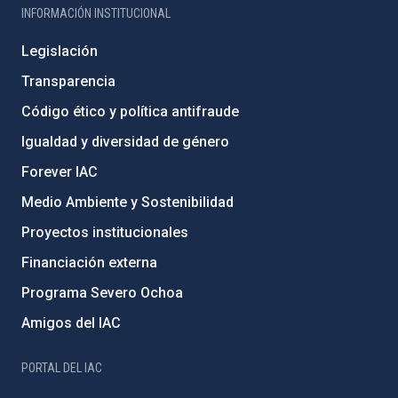
INFORMACIÓN INSTITUCIONAL
Legislación
Transparencia
Código ético y política antifraude
Igualdad y diversidad de género
Forever IAC
Medio Ambiente y Sostenibilidad
Proyectos institucionales
Financiación externa
Programa Severo Ochoa
Amigos del IAC
PORTAL DEL IAC