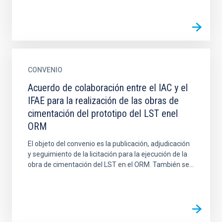
CONVENIO
Acuerdo de colaboración entre el IAC y el
IFAE para la realización de las obras de
cimentación del prototipo del LST enel
ORM
El objeto del convenio es la publicación, adjudicación
y seguimiento de la licitación para la ejecución de la
obra de cimentación del LST en el ORM. También se...