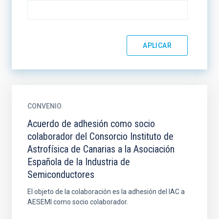
CONVENIO
Acuerdo de adhesión como socio
colaborador del Consorcio Instituto de
Astrofísica de Canarias a la Asociación
Española de la Industria de
Semiconductores
El objeto de la colaboración es la adhesión del IAC a
AESEMI como socio colaborador.