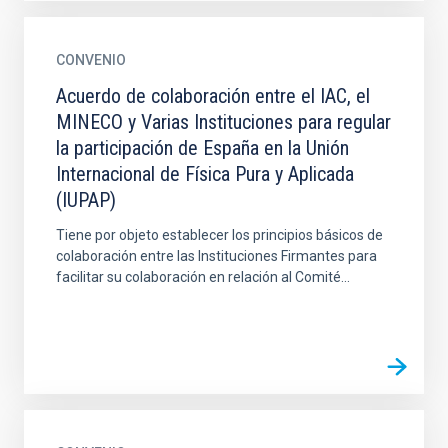
CONVENIO
Acuerdo de colaboración entre el IAC, el
MINECO y Varias Instituciones para regular
la participación de España en la Unión
Internacional de Física Pura y Aplicada
(IUPAP)
Tiene por objeto establecer los principios básicos de
colaboración entre las Instituciones Firmantes para
facilitar su colaboración en relación al Comité...