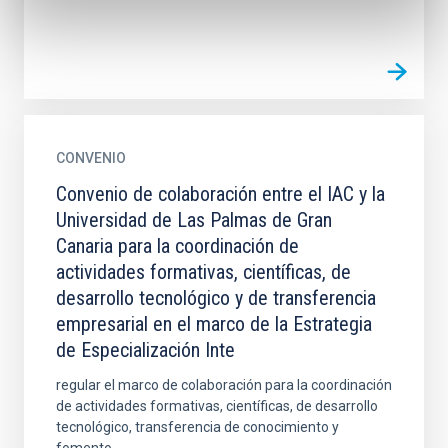
CONVENIO
Convenio de colaboración entre el IAC y la
Universidad de Las Palmas de Gran
Canaria para la coordinación de
actividades formativas, científicas, de
desarrollo tecnológico y de transferencia
empresarial en el marco de la Estrategia
de Especialización Inte
regular el marco de colaboración para la coordinación
de actividades formativas, científicas, de desarrollo
tecnológico, transferencia de conocimiento y