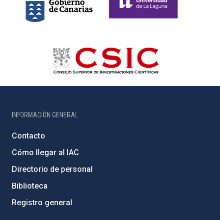
INFORMACIÓN GENERAL
Contacto
Cómo llegar al IAC
Directorio de personal
Biblioteca
Registro general