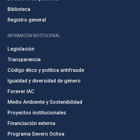
Biblioteca
Registro general
INFORMACIÓN INSTITUCIONAL
Legislación
Transparencia
Código ético y política antifraude
Igualdad y diversidad de género
Forever IAC
Medio Ambiente y Sostenibilidad
Proyectos institucionales
Financiación externa
Programa Severo Ochoa