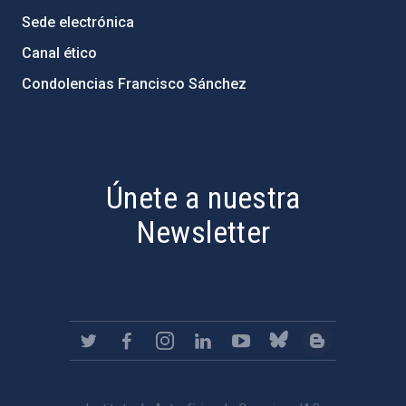
Sede electrónica
Canal ético
Condolencias Francisco Sánchez
PostFooter > Newsletter link
Únete a nuestra
Newsletter