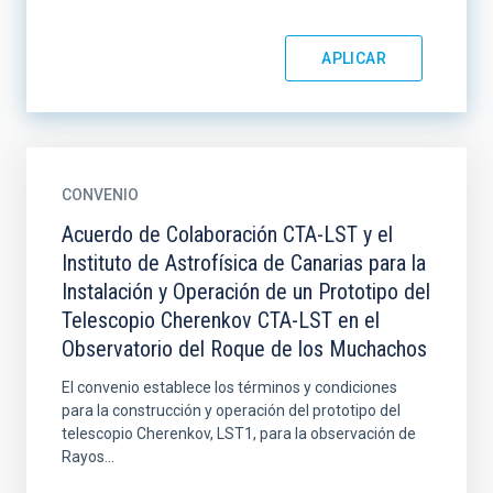
CONVENIO
Acuerdo de Colaboración CTA-LST y el
Instituto de Astrofísica de Canarias para la
Instalación y Operación de un Prototipo del
Telescopio Cherenkov CTA-LST en el
Observatorio del Roque de los Muchachos
El convenio establece los términos y condiciones
para la construcción y operación del prototipo del
telescopio Cherenkov, LST1, para la observación de
Rayos...