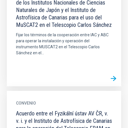
de los Institutos Nacionales de Ciencias
Naturales de Japón y el Instituto de
Astrofísica de Canarias para el uso del
MuSCAT2 en el Telescopio Carlos Sánchez
Fijar los términos de la cooperación entre IAC y ABC
para operar la instalación y operación del
instrumento MUSCAT2 en el Telescopio Carlos
Sánchez en el...
CONVENIO
Acuerdo entre el Fyzikální ústav AV ČR, v.
v. i. y el Instituto de Astrofísica de Canarias