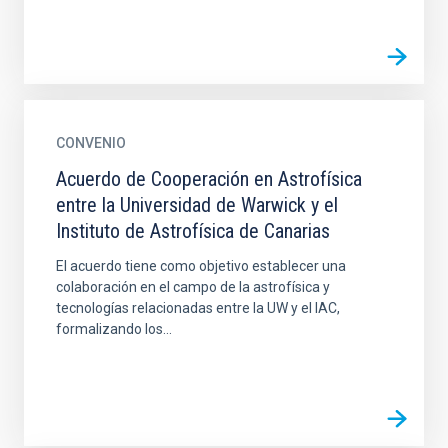
CONVENIO
Acuerdo de Cooperación en Astrofísica
entre la Universidad de Warwick y el
Instituto de Astrofísica de Canarias
El acuerdo tiene como objetivo establecer una
colaboración en el campo de la astrofísica y
tecnologías relacionadas entre la UW y el IAC,
formalizando los...