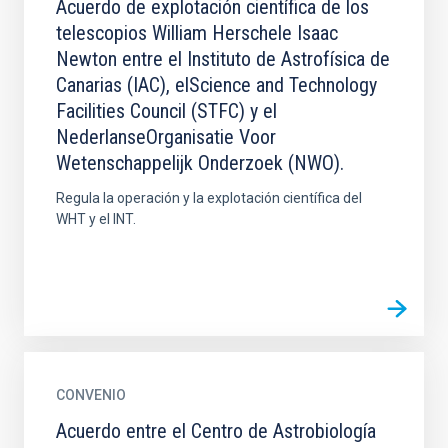
Acuerdo de explotación científica de los
telescopios William Herschele Isaac
Newton entre el Instituto de Astrofísica de
Canarias (IAC), elScience and Technology
Facilities Council (STFC) y el
NederlanseOrganisatie Voor
Wetenschappelijk Onderzoek (NWO).
Regula la operación y la explotación científica del
WHT y el INT.
CONVENIO
Acuerdo entre el Centro de Astrobiología