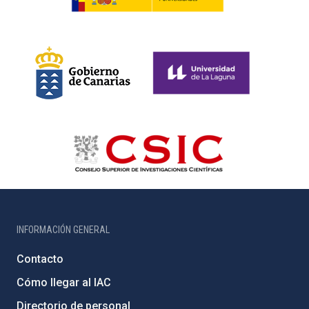
INFORMACIÓN GENERAL
Contacto
Cómo llegar al IAC
Directorio de personal