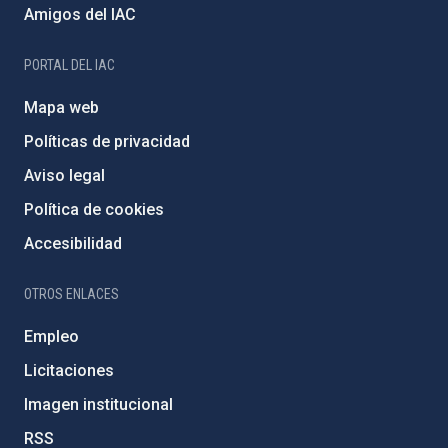
Amigos del IAC
PORTAL DEL IAC
Mapa web
Políticas de privacidad
Aviso legal
Política de cookies
Accesibilidad
OTROS ENLACES
Empleo
Licitaciones
Imagen institucional
RSS