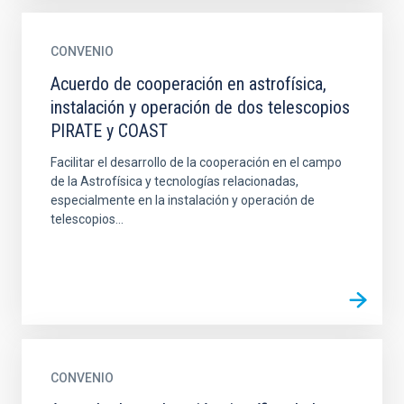
CONVENIO
Acuerdo de cooperación en astrofísica,
instalación y operación de dos telescopios
PIRATE y COAST
Facilitar el desarrollo de la cooperación en el campo
de la Astrofísica y tecnologías relacionadas,
especialmente en la instalación y operación de
telescopios...
CONVENIO