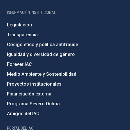
INFORMACIÓN INSTITUCIONAL
Legislación
Transparencia
Código ético y política antifraude
Igualdad y diversidad de género
Forever IAC
Medio Ambiente y Sostenibilidad
Proyectos institucionales
Financiación externa
Programa Severo Ochoa
Amigos del IAC
PORTAL DEL IAC