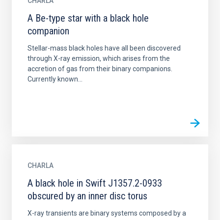
CHARLA
A Be-type star with a black hole
companion
Stellar-mass black holes have all been discovered
through X-ray emission, which arises from the
accretion of gas from their binary companions.
Currently known...
CHARLA
A black hole in Swift J1357.2-0933
obscured by an inner disc torus
X-ray transients are binary systems composed by a