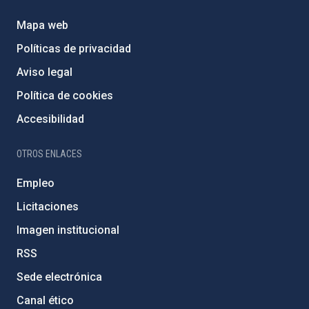
Mapa web
Políticas de privacidad
Aviso legal
Política de cookies
Accesibilidad
OTROS ENLACES
Empleo
Licitaciones
Imagen institucional
RSS
Sede electrónica
Canal ético