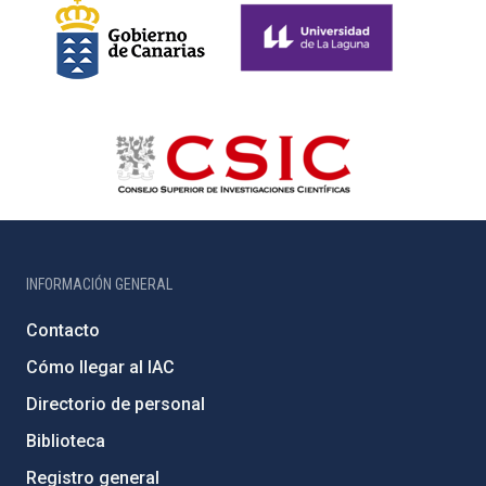
INFORMACIÓN GENERAL
Contacto
Cómo llegar al IAC
Directorio de personal
Biblioteca
Registro general