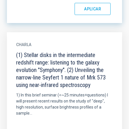
CHARLA
(1) Stellar disks in the intermediate
redshift range: listening to the galaxy
evolution "Symphony". (2) Unveiling the
narrow-line Seyfert 1 nature of Mrk 573
using near-infrared spectroscopy
1) In this brief seminar (<~25 minutes+questions) I
will present recent results on the study of "deep",
high resolution, surface brightness profiles of a
sample...