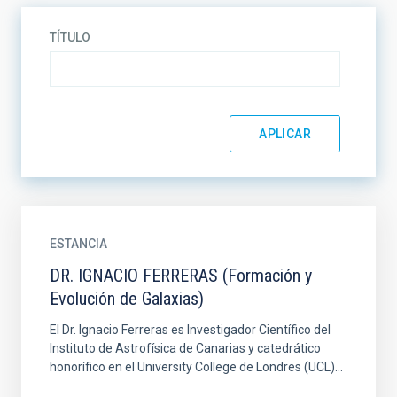
TÍTULO
ESTANCIA
DR. IGNACIO FERRERAS (Formación y
Evolución de Galaxias)
El Dr. Ignacio Ferreras es Investigador Científico del
Instituto de Astrofísica de Canarias y catedrático
honorífico en el University College de Londres (UCL)...