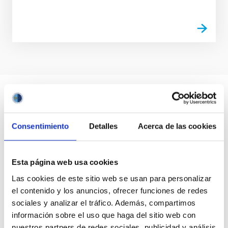
Consentimiento
Detalles
Acerca de las cookies
Esta página web usa cookies
Las cookies de este sitio web se usan para personalizar
el contenido y los anuncios, ofrecer funciones de redes
sociales y analizar el tráfico. Además, compartimos
información sobre el uso que haga del sitio web con
nuestros partners de redes sociales, publicidad y análisis