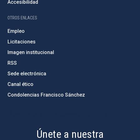
Accesibilidad
OTROS ENLACES
Empleo
Licitaciones
Imagen institucional
RSS
Sede electrónica
Canal ético
Condolencias Francisco Sánchez
PostFooter > Newsletter link
Únete a nuestra