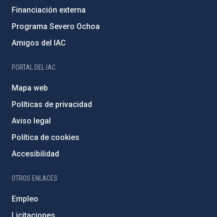
Financiación externa
Programa Severo Ochoa
Amigos del IAC
PORTAL DEL IAC
Mapa web
Políticas de privacidad
Aviso legal
Política de cookies
Accesibilidad
OTROS ENLACES
Empleo
Licitaciones