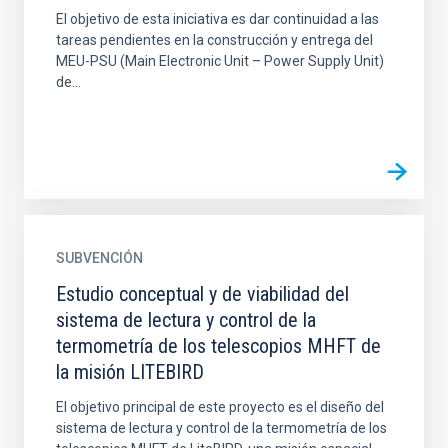
El objetivo de esta iniciativa es dar continuidad a las
tareas pendientes en la construcción y entrega del
MEU-PSU (Main Electronic Unit – Power Supply Unit)
de...
SUBVENCIÓN
Estudio conceptual y de viabilidad del
sistema de lectura y control de la
termometría de los telescopios MHFT de
la misión LITEBIRD
El objetivo principal de este proyecto es el diseño del
sistema de lectura y control de la termometría de los