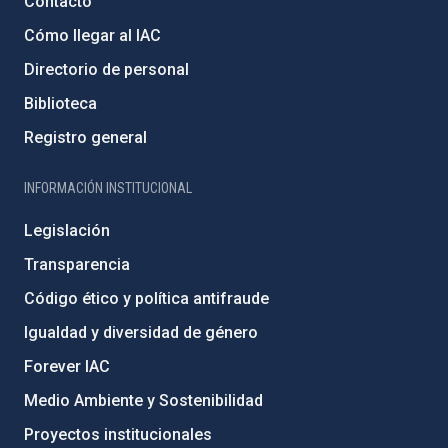
Contacto
Cómo llegar al IAC
Directorio de personal
Biblioteca
Registro general
INFORMACIÓN INSTITUCIONAL
Legislación
Transparencia
Código ético y política antifraude
Igualdad y diversidad de género
Forever IAC
Medio Ambiente y Sostenibilidad
Proyectos institucionales