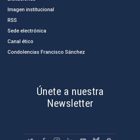
Imagen institucional
RSS
Sede electrónica
Canal ético
Condolencias Francisco Sánchez
PostFooter > Newsletter link
Únete a nuestra
Newsletter