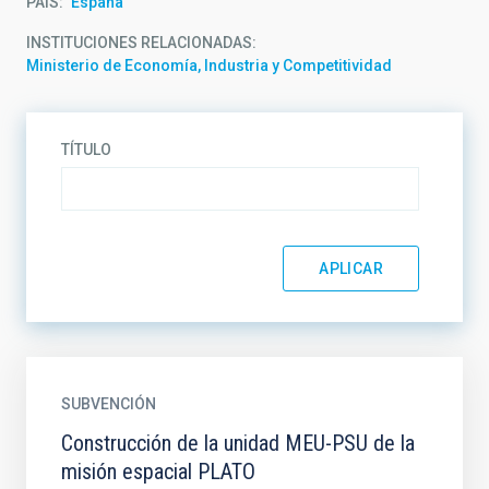
PAÍS
España
INSTITUCIONES RELACIONADAS
Ministerio de Economía, Industria y Competitividad
TÍTULO
SUBVENCIÓN
Construcción de la unidad MEU-PSU de la
misión espacial PLATO