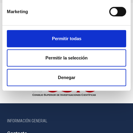
Marketing
Permitir todas
Permitir la selección
Denegar
INFORMACIÓN GENERAL