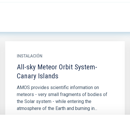
INSTALACIÓN
All-sky Meteor Orbit System-
Canary Islands
AMOS provides scientific information on
meteors - very small fragments of bodies of
the Solar system - while entering the
atmosphere of the Earth and burning in...