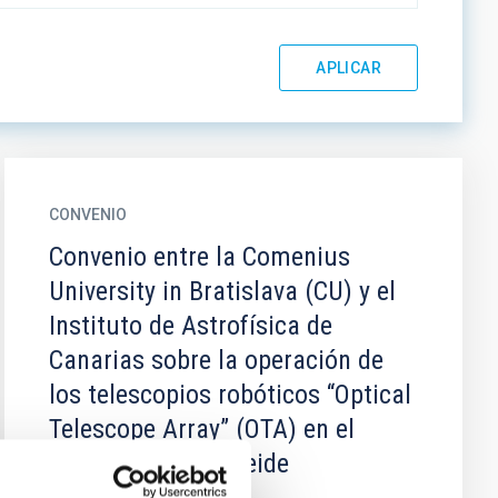
CONVENIO
Convenio entre la Comenius
University in Bratislava (CU) y el
Instituto de Astrofísica de
Canarias sobre la operación de
los telescopios robóticos “Optical
Telescope Array” (OTA) en el
Observatorio del Teide