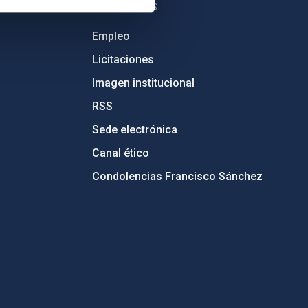
OTROS ENLACES
Empleo
Licitaciones
Imagen institucional
RSS
Sede electrónica
Canal ético
Condolencias Francisco Sánchez