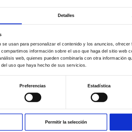
Detalles
s
b se usan para personalizar el contenido y los anuncios, ofrecer
s, compartimos información sobre el uso que haga del sitio web 
 análisis web, quienes pueden combinarla con otra información q
r del uso que haya hecho de sus servicios.
Preferencias
Estadística
Permitir la selección