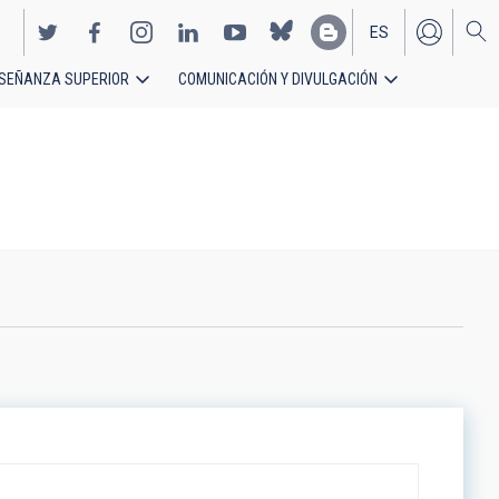
ES
SEÑANZA SUPERIOR
COMUNICACIÓN Y DIVULGACIÓN
EN