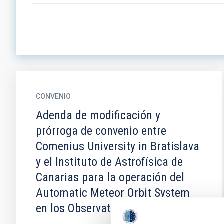
CONVENIO
Adenda de modificación y
prórroga de convenio entre
Comenius University in Bratislava
y el Instituto de Astrofísica de
Canarias para la operación del
Automatic Meteor Orbit System
en los Observatorios de Canarias