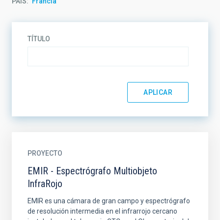
PAÍS
Francia
TÍTULO
PROYECTO
EMIR - Espectrógrafo Multiobjeto
InfraRojo
EMIR es una cámara de gran campo y espectrógrafo
de resolución intermedia en el infrarrojo cercano