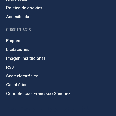
Política de cookies
Accesibilidad
OTROS ENLACES
Empleo
Licitaciones
Imagen institucional
RSS
Sede electrónica
Canal ético
Condolencias Francisco Sánchez
PostFooter > Newsletter link