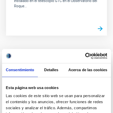
instalado en el telescopio GTC en el Observatorio del
Roque...
Consentimiento
Detalles
Acerca de las cookies
Esta página web usa cookies
Las cookies de este sitio web se usan para personalizar
el contenido y los anuncios, ofrecer funciones de redes
sociales y analizar el tráfico. Además, compartimos