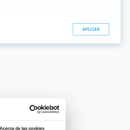
Acerca de las cookies