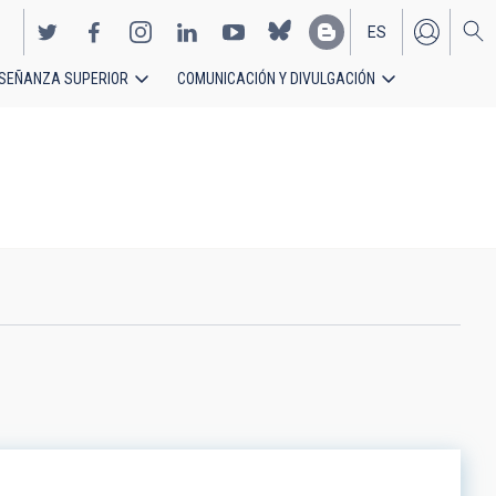
ES
SEÑANZA SUPERIOR
COMUNICACIÓN Y DIVULGACIÓN
EN