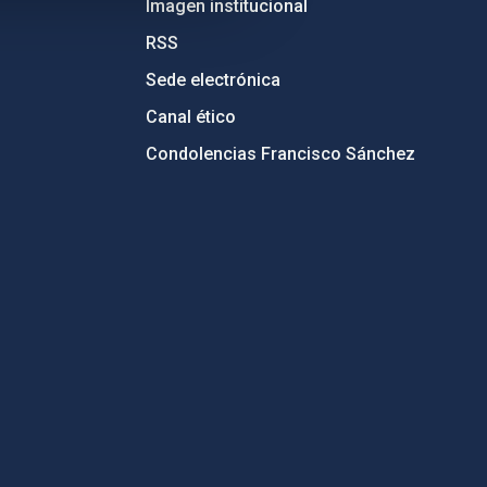
Imagen institucional
RSS
Sede electrónica
Canal ético
Condolencias Francisco Sánchez