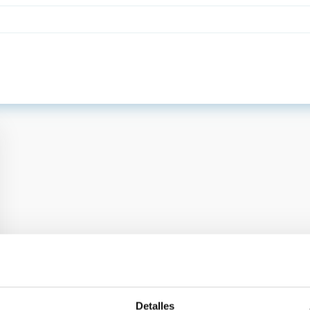
Detalles