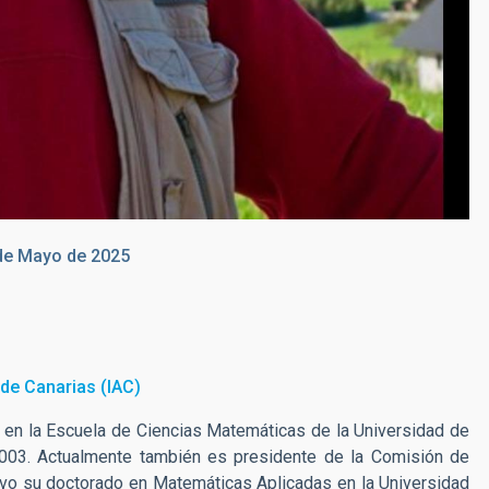
de Mayo de 2025
a de Canarias (IAC)
r en la Escuela de Ciencias Matemáticas de la Universidad de
003. Actualmente también es presidente de la Comisión de
tuvo su doctorado en Matemáticas Aplicadas en la Universidad