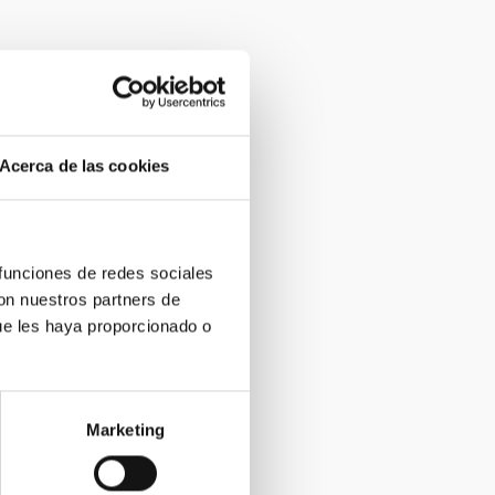
Acerca de las cookies
 funciones de redes sociales
con nuestros partners de
ue les haya proporcionado o
Marketing