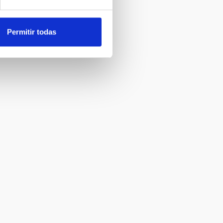
Permitir todas