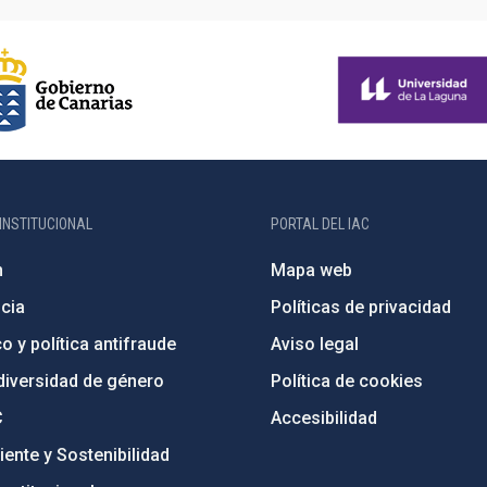
INSTITUCIONAL
PORTAL DEL IAC
n
Mapa web
cia
Políticas de privacidad
o y política antifraude
Aviso legal
diversidad de género
Política de cookies
C
Accesibilidad
ente y Sostenibilidad