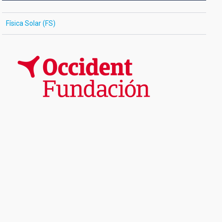
Física Solar (FS)