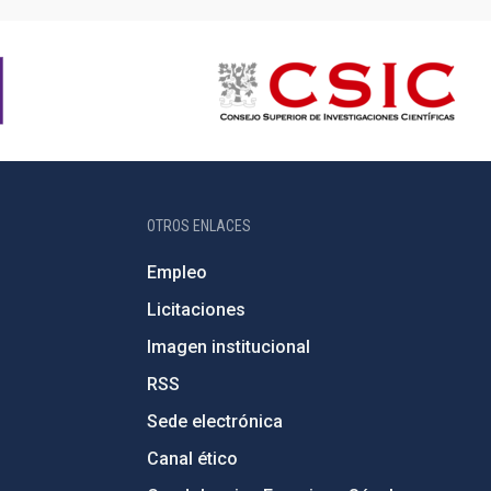
OTROS ENLACES
Empleo
Licitaciones
Imagen institucional
RSS
Sede electrónica
Canal ético