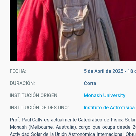
FECHA
5 de Abril de 2025
-
18 
DURACIÓN
Corta
INSTITUCIÓN ORIGEN
Monash University
INSTITUCIÓN DE DESTINO
Instituto de Astrofísic
Prof. Paul Cally es actualmente Catedrático de Física Sola
Monash (Melbourne, Australia), cargo que ocupa desde 2
Actividad Solar de la Unión Astronómica Internacional. Ob