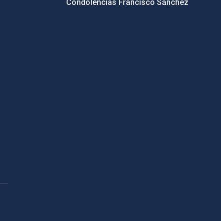
Condolencias Francisco Sánchez